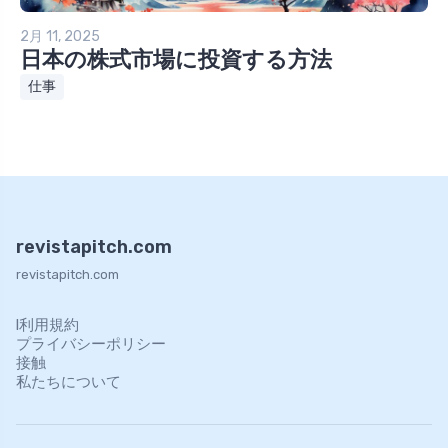
2月 11, 2025
日本の株式市場に投資する方法
仕事
revistapitch.com
revistapitch.com
l利用規約
プライバシーポリシー
接触
私たちについて