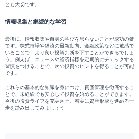
とも大切です。
情報収集と継続的な学習
最後に、情報収集や自身の学びを怠らないことが成功の鍵
です。株式市場や経済の最新動向、金融政策などに敏感で
いることで、より良い投資判断を下すことができるでしょ
う。例えば、ニュースや経済指標を定期的にチェックする
習慣をつけることで、次の投資のヒントを得ることが可能
です。
これらの基本的な知識を身につけ、資産管理を徹底するこ
とで、未経験でも安心して投資を始めることができます。
今後の投資ライフを充実させ、着実に資産形成を進める一
歩を踏み出してみましょう。