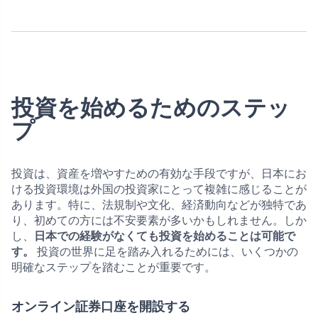
投資を始めるためのステッ
プ
投資は、資産を増やすための有効な手段ですが、日本にお
ける投資環境は外国の投資家にとって複雑に感じることが
あります。特に、法規制や文化、経済動向などが独特であ
り、初めての方には不安要素が多いかもしれません。しか
し、
日本での経験がなくても投資を始めることは可能で
す。
投資の世界に足を踏み入れるためには、いくつかの
明確なステップを踏むことが重要です。
オンライン証券口座を開設する