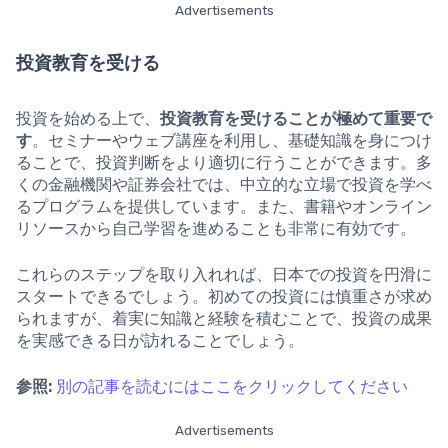
Advertisements
投資教育を受ける
投資を始める上で、
投資教育を受けることが極めて重要で
す
。セミナーやウェブ講座を利用し、基礎知識を身につけ
ることで、投資判断をより適切に行うことができます。多
くの金融機関や証券会社では、中立的な立場で投資を学べ
るプログラムを提供しています。また、書籍やオンライン
リソースから自己学習を進めることも非常に有効です。
これらのステップを取り入れれば、日本での投資を円滑に
スタートできるでしょう。初めての投資には慎重さが求め
られますが、着実に知識と経験を積むことで、投資の成果
を実感できる日が訪れることでしょう。
参照:
別の記事を読むにはここをクリックしてください
Advertisements