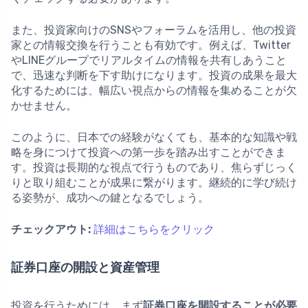
また、投資家向けのSNSやフォーラムを活用し、他の投資
家との情報交換を行うことも有効です。例えば、Twitter
やLINEグループでリアルタイムの情報を共有しあうこと
で、迅速な判断を下す助けになります。投資の成果を最大
化するためには、幅広い視点からの情報を集めることが欠
かせません。
このように、日本での経験がなくても、基本的な知識や戦
略を身につけて投資への第一歩を踏み出すことができま
す。投資は長期的な視点で行うものであり、焦らずじっく
りと取り組むことが成果に繋がります。継続的に学び続け
る姿勢が、成功への鍵となるでしょう。
チェックアウト:
詳細はこちらをクリック
証券口座の開設と資産管理
投資を行うためには、まず
証券口座を開設することが必要