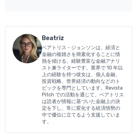
Beatriz
ベアトリス・ジョンソンは、経済と
金融の複雑さを簡素化することに情
熱を傾ける、経験豊富な金融アナリ
スト兼ライターです。業界で 10 年以
上の経験を持つ彼女は、個人金融、
投資戦略、世界経済の動向などのト
ピックを専門としています。Revista
Pitch での活動を通じて、ベアトリス
は読者が情報に基づいた金融上の決
定を下し、常に変化する経済情勢の
中で優位に立てるよう支援していま
す。