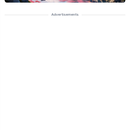
Advertisements