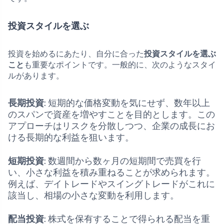
投資スタイルを選ぶ
投資を始めるにあたり、自分に合った
投資スタイルを選ぶ
こと
も重要なポイントです。一般的に、次のようなスタイ
ルがあります。
長期投資
: 短期的な価格変動を気にせず、数年以上
のスパンで資産を増やすことを目的とします。この
アプローチはリスクを分散しつつ、企業の成長にお
ける長期的な利益を狙います。
短期投資
: 数週間から数ヶ月の短期間で売買を行
い、小さな利益を積み重ねることが求められます。
例えば、デイトレードやスイングトレードがこれに
該当し、相場の小さな変動を利用します。
配当投資
: 株式を保有することで得られる配当を重