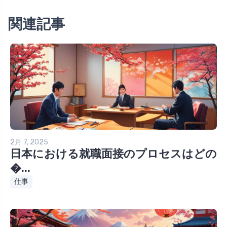
関連記事
2月 7, 2025
日本における就職面接のプロセスはどの
�...
仕事