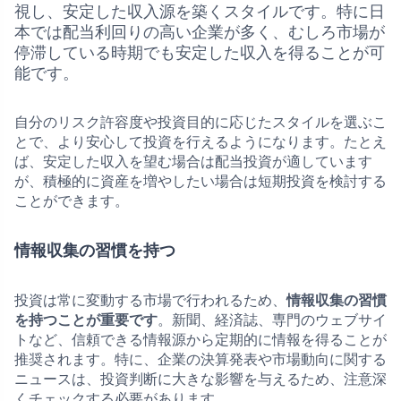
視し、安定した収入源を築くスタイルです。特に日
本では配当利回りの高い企業が多く、むしろ市場が
停滞している時期でも安定した収入を得ることが可
能です。
自分のリスク許容度や投資目的に応じたスタイルを選ぶこ
とで、より安心して投資を行えるようになります。たとえ
ば、安定した収入を望む場合は配当投資が適しています
が、積極的に資産を増やしたい場合は短期投資を検討する
ことができます。
情報収集の習慣を持つ
投資は常に変動する市場で行われるため、
情報収集の習慣
を持つことが重要です
。新聞、経済誌、専門のウェブサイ
トなど、信頼できる情報源から定期的に情報を得ることが
推奨されます。特に、企業の決算発表や市場動向に関する
ニュースは、投資判断に大きな影響を与えるため、注意深
くチェックする必要があります。