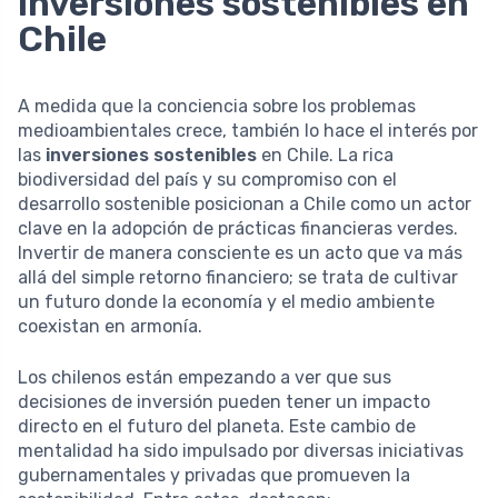
inversiones sostenibles en
Chile
A medida que la conciencia sobre los problemas
medioambientales crece, también lo hace el interés por
las
inversiones sostenibles
en Chile. La rica
biodiversidad del país y su compromiso con el
desarrollo sostenible posicionan a Chile como un actor
clave en la adopción de prácticas financieras verdes.
Invertir de manera consciente es un acto que va más
allá del simple retorno financiero; se trata de cultivar
un futuro donde la economía y el medio ambiente
coexistan en armonía.
Los chilenos están empezando a ver que sus
decisiones de inversión pueden tener un impacto
directo en el futuro del planeta. Este cambio de
mentalidad ha sido impulsado por diversas iniciativas
gubernamentales y privadas que promueven la