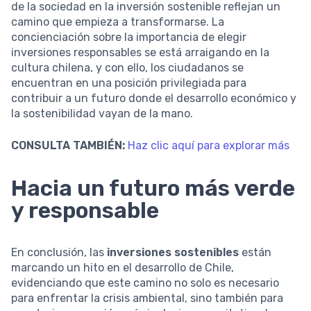
de la sociedad en la inversión sostenible reflejan un
camino que empieza a transformarse. La
concienciación sobre la importancia de elegir
inversiones responsables se está arraigando en la
cultura chilena, y con ello, los ciudadanos se
encuentran en una posición privilegiada para
contribuir a un futuro donde el desarrollo económico y
la sostenibilidad vayan de la mano.
CONSULTA TAMBIÉN:
Haz clic aquí para explorar más
Hacia un futuro más verde
y responsable
En conclusión, las
inversiones sostenibles
están
marcando un hito en el desarrollo de Chile,
evidenciando que este camino no solo es necesario
para enfrentar la crisis ambiental, sino también para