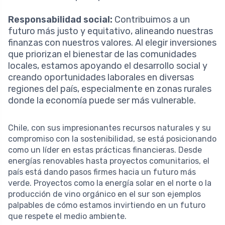
Responsabilidad social:
Contribuimos a un
futuro más justo y equitativo, alineando nuestras
finanzas con nuestros valores. Al elegir inversiones
que priorizan el bienestar de las comunidades
locales, estamos apoyando el desarrollo social y
creando oportunidades laborales en diversas
regiones del país, especialmente en zonas rurales
donde la economía puede ser más vulnerable.
Chile, con sus impresionantes recursos naturales y su
compromiso con la sostenibilidad, se está posicionando
como un líder en estas prácticas financieras. Desde
energías renovables hasta proyectos comunitarios, el
país está dando pasos firmes hacia un futuro más
verde. Proyectos como la energía solar en el norte o la
producción de vino orgánico en el sur son ejemplos
palpables de cómo estamos invirtiendo en un futuro
que respete el medio ambiente.