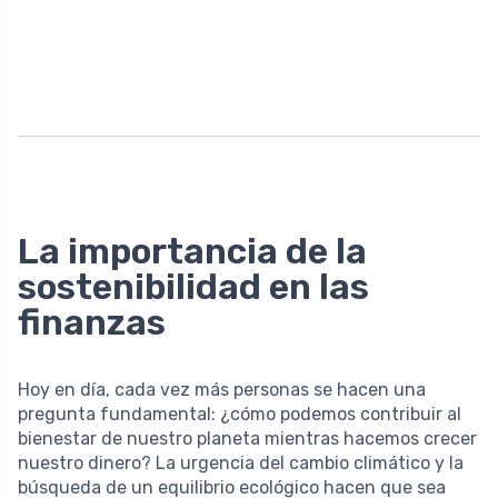
La importancia de la
sostenibilidad en las
finanzas
Hoy en día, cada vez más personas se hacen una
pregunta fundamental: ¿cómo podemos contribuir al
bienestar de nuestro planeta mientras hacemos crecer
nuestro dinero? La urgencia del cambio climático y la
búsqueda de un equilibrio ecológico hacen que sea