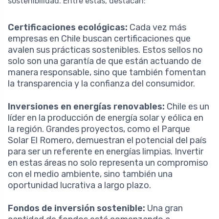
sostenibilidad. Entre estas, destacan:
Certificaciones ecológicas:
Cada vez más
empresas en Chile buscan certificaciones que
avalen sus prácticas sostenibles. Estos sellos no
solo son una garantía de que están actuando de
manera responsable, sino que también fomentan
la transparencia y la confianza del consumidor.
Inversiones en energías renovables:
Chile es un
líder en la producción de energía solar y eólica en
la región. Grandes proyectos, como el Parque
Solar El Romero, demuestran el potencial del país
para ser un referente en energías limpias. Invertir
en estas áreas no solo representa un compromiso
con el medio ambiente, sino también una
oportunidad lucrativa a largo plazo.
Fondos de inversión sostenible:
Una gran