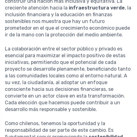
construir una nación más inclusiva y equitativa. La
creciente atención hacia la
infraestructura verde
, la
inclusión financiera y la educación en finanzas
sostenibles nos muestra que hay un futuro
prometedor en el que el crecimiento económico puede
ir de la mano con la protección del medio ambiente.
La colaboración entre el sector público y privado es
esencial para maximizar el impacto positivo de estas
iniciativas, permitiendo que el potencial de cada
proyecto se desarrolle plenamente, beneficiando tanto
a las comunidades locales como al entorno natural. A
su vez, la ciudadanía, al adoptar un enfoque
consciente hacia sus decisiones financieras, se
convierte en un actor clave en esta transformación.
Cada elección que hacemos puede contribuir a un
desarrollo más responsable y sostenible.
Como chilenos, tenemos la oportunidad y la
responsabilidad de ser parte de este cambio. Es
fundamental seguir promoviendo la
sostenibilidad