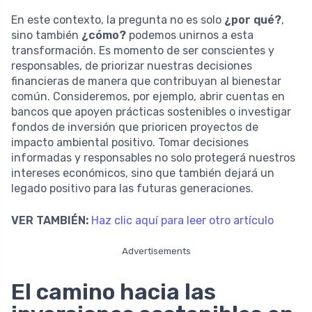
En este contexto, la pregunta no es solo
¿por qué?
,
sino también
¿cómo?
podemos unirnos a esta
transformación. Es momento de ser conscientes y
responsables, de priorizar nuestras decisiones
financieras de manera que contribuyan al bienestar
común. Consideremos, por ejemplo, abrir cuentas en
bancos que apoyen prácticas sostenibles o investigar
fondos de inversión que prioricen proyectos de
impacto ambiental positivo. Tomar decisiones
informadas y responsables no solo protegerá nuestros
intereses económicos, sino que también dejará un
legado positivo para las futuras generaciones.
VER TAMBIÉN:
Haz clic aquí para leer otro artículo
Advertisements
El camino hacia las