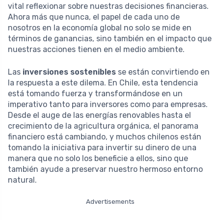
vital reflexionar sobre nuestras decisiones financieras.
Ahora más que nunca, el papel de cada uno de
nosotros en la economía global no solo se mide en
términos de ganancias, sino también en el impacto que
nuestras acciones tienen en el medio ambiente.
Las
inversiones sostenibles
se están convirtiendo en
la respuesta a este dilema. En Chile, esta tendencia
está tomando fuerza y transformándose en un
imperativo tanto para inversores como para empresas.
Desde el auge de las energías renovables hasta el
crecimiento de la agricultura orgánica, el panorama
financiero está cambiando, y muchos chilenos están
tomando la iniciativa para invertir su dinero de una
manera que no solo los beneficie a ellos, sino que
también ayude a preservar nuestro hermoso entorno
natural.
Advertisements