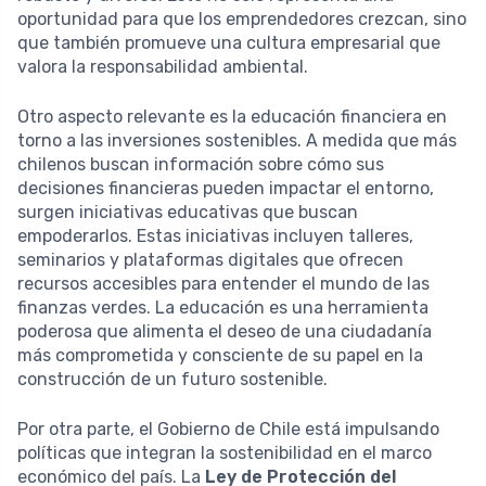
oportunidad para que los emprendedores crezcan, sino
que también promueve una cultura empresarial que
valora la responsabilidad ambiental.
Otro aspecto relevante es la educación financiera en
torno a las inversiones sostenibles. A medida que más
chilenos buscan información sobre cómo sus
decisiones financieras pueden impactar el entorno,
surgen iniciativas educativas que buscan
empoderarlos. Estas iniciativas incluyen talleres,
seminarios y plataformas digitales que ofrecen
recursos accesibles para entender el mundo de las
finanzas verdes. La educación es una herramienta
poderosa que alimenta el deseo de una ciudadanía
más comprometida y consciente de su papel en la
construcción de un futuro sostenible.
Por otra parte, el Gobierno de Chile está impulsando
políticas que integran la sostenibilidad en el marco
económico del país. La
Ley de Protección del