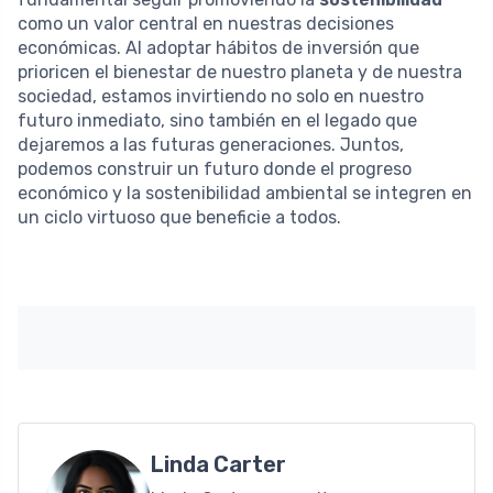
como un valor central en nuestras decisiones
económicas. Al adoptar hábitos de inversión que
prioricen el bienestar de nuestro planeta y de nuestra
sociedad, estamos invirtiendo no solo en nuestro
futuro inmediato, sino también en el legado que
dejaremos a las futuras generaciones. Juntos,
podemos construir un futuro donde el progreso
económico y la sostenibilidad ambiental se integren en
un ciclo virtuoso que beneficie a todos.
Linda Carter