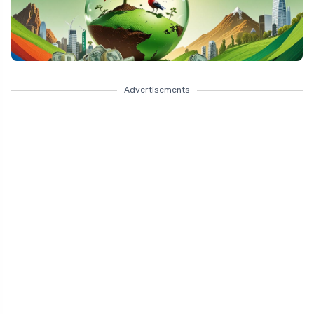
Advertisements