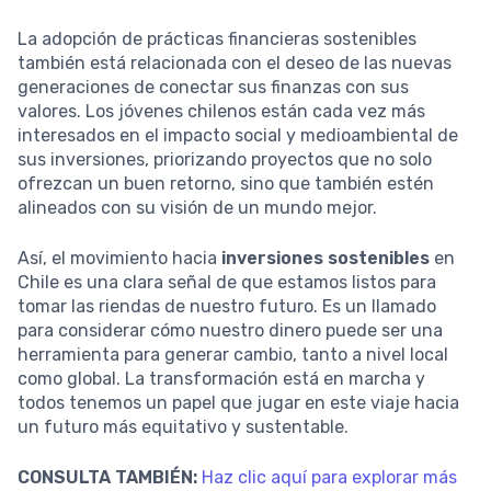
La adopción de prácticas financieras sostenibles
también está relacionada con el deseo de las nuevas
generaciones de conectar sus finanzas con sus
valores. Los jóvenes chilenos están cada vez más
interesados en el impacto social y medioambiental de
sus inversiones, priorizando proyectos que no solo
ofrezcan un buen retorno, sino que también estén
alineados con su visión de un mundo mejor.
Así, el movimiento hacia
inversiones sostenibles
en
Chile es una clara señal de que estamos listos para
tomar las riendas de nuestro futuro. Es un llamado
para considerar cómo nuestro dinero puede ser una
herramienta para generar cambio, tanto a nivel local
como global. La transformación está en marcha y
todos tenemos un papel que jugar en este viaje hacia
un futuro más equitativo y sustentable.
CONSULTA TAMBIÉN:
Haz clic aquí para explorar más