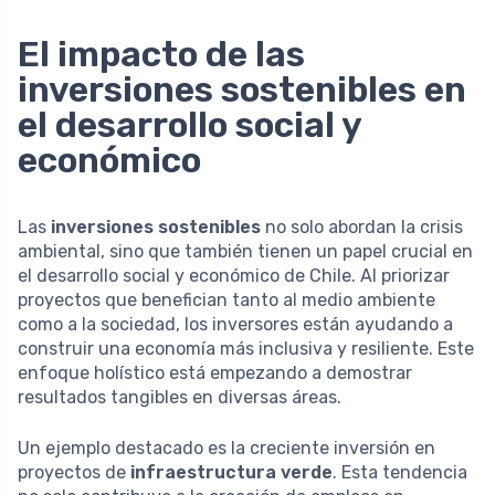
El impacto de las
inversiones sostenibles en
el desarrollo social y
económico
Las
inversiones sostenibles
no solo abordan la crisis
ambiental, sino que también tienen un papel crucial en
el desarrollo social y económico de Chile. Al priorizar
proyectos que benefician tanto al medio ambiente
como a la sociedad, los inversores están ayudando a
construir una economía más inclusiva y resiliente. Este
enfoque holístico está empezando a demostrar
resultados tangibles en diversas áreas.
Un ejemplo destacado es la creciente inversión en
proyectos de
infraestructura verde
. Esta tendencia