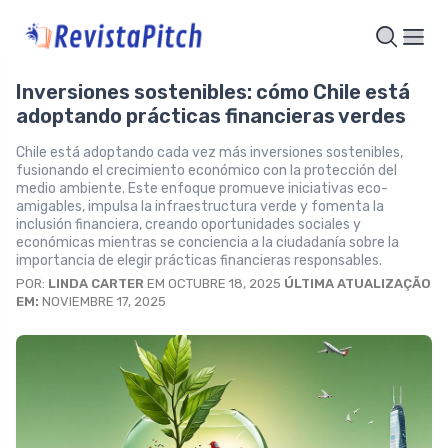
Inversiones sostenibles: cómo Chile está
adoptando prácticas financieras verdes
Chile está adoptando cada vez más inversiones sostenibles,
fusionando el crecimiento económico con la protección del
medio ambiente. Este enfoque promueve iniciativas eco-
amigables, impulsa la infraestructura verde y fomenta la
inclusión financiera, creando oportunidades sociales y
económicas mientras se conciencia a la ciudadanía sobre la
importancia de elegir prácticas financieras responsables.
POR:
LINDA CARTER
EM OCTUBRE 18, 2025
ÚLTIMA ATUALIZAÇÃO
EM:
NOVIEMBRE 17, 2025