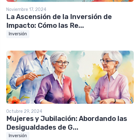
Noviembre 17, 2024
La Ascensión de la Inversión de
Impacto: Cómo las Re...
Inversión
Octubre 29, 2024
Mujeres y Jubilación: Abordando las
Desigualdades de G...
Inversión