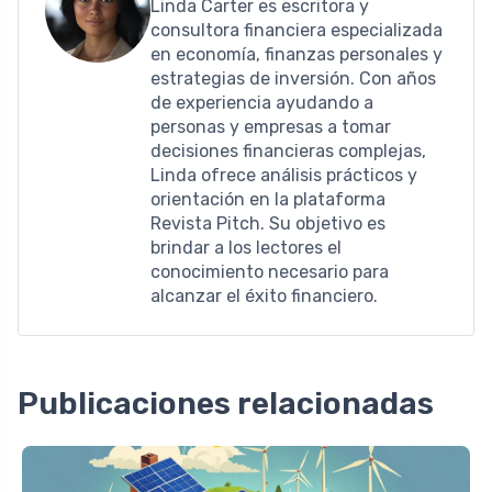
Linda Carter es escritora y
consultora financiera especializada
en economía, finanzas personales y
estrategias de inversión. Con años
de experiencia ayudando a
personas y empresas a tomar
decisiones financieras complejas,
Linda ofrece análisis prácticos y
orientación en la plataforma
Revista Pitch. Su objetivo es
brindar a los lectores el
conocimiento necesario para
alcanzar el éxito financiero.
Publicaciones relacionadas