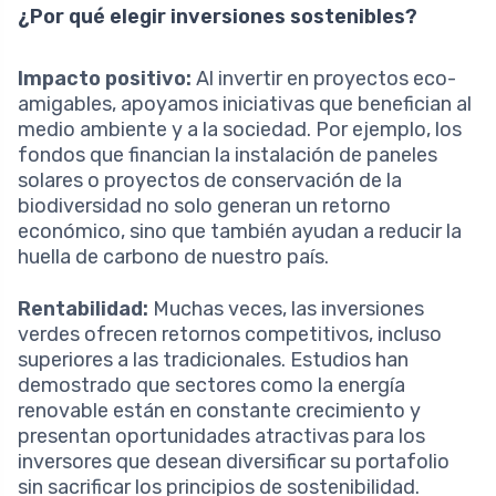
¿Por qué elegir inversiones sostenibles?
Impacto positivo:
Al invertir en proyectos eco-
amigables, apoyamos iniciativas que benefician al
medio ambiente y a la sociedad. Por ejemplo, los
fondos que financian la instalación de paneles
solares o proyectos de conservación de la
biodiversidad no solo generan un retorno
económico, sino que también ayudan a reducir la
huella de carbono de nuestro país.
Rentabilidad:
Muchas veces, las inversiones
verdes ofrecen retornos competitivos, incluso
superiores a las tradicionales. Estudios han
demostrado que sectores como la energía
renovable están en constante crecimiento y
presentan oportunidades atractivas para los
inversores que desean diversificar su portafolio
sin sacrificar los principios de sostenibilidad.