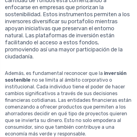
cantidad de fondos está comenzando a
enfocarse en empresas que priorizan la
sostenibilidad. Estos instrumentos permiten a los
inversores diversificar su portafolio mientras
apoyan iniciativas que preservan el entorno
natural. Las plataformas de inversión están
facilitando el acceso a estos fondos,
promoviendo así una mayor participación de la
ciudadanía.
Además, es fundamental reconocer que la
inversión
sostenible
no se limita al ámbito corporativo o
institucional. Cada individuo tiene el poder de hacer
cambios significativos a través de sus decisiones
financieras cotidianas. Las entidades financieras están
comenzando a ofrecer productos que permiten a los
ahorradores decidir en qué tipo de proyectos quieren
que se invierta su dinero. Esto no solo empodera al
consumidor, sino que también contribuye a una
economía más verde y responsable.