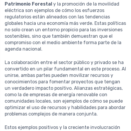
Patrimonio Forestal
y la promoción de la movilidad
eléctrica son ejemplos de cómo los esfuerzos
regulatorios están alineados con las tendencias
globales hacia una economía más verde. Estas políticas
no solo crean un entorno propicio para las inversiones
sostenibles, sino que también demuestran que el
compromiso con el medio ambiente forma parte de la
agenda nacional.
La colaboración entre el sector público y privado se ha
convertido en un pilar fundamental en este proceso. Al
unirse, ambas partes pueden movilizar recursos y
conocimientos para fomentar proyectos que tengan
un verdadero impacto positivo. Alianzas estratégicas,
como la de empresas de energía renovable con
comunidades locales, son ejemplos de cómo se puede
optimizar el uso de recursos y habilidades para abordar
problemas complejos de manera conjunta.
Estos ejemplos positivos y la creciente involucración