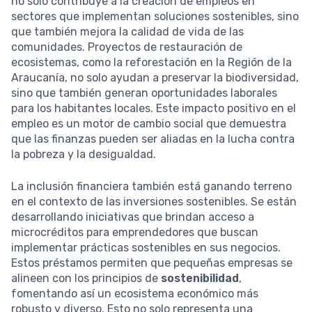
no solo contribuye a la creación de empleos en
sectores que implementan soluciones sostenibles, sino
que también mejora la calidad de vida de las
comunidades. Proyectos de restauración de
ecosistemas, como la reforestación en la Región de la
Araucanía, no solo ayudan a preservar la biodiversidad,
sino que también generan oportunidades laborales
para los habitantes locales. Este impacto positivo en el
empleo es un motor de cambio social que demuestra
que las finanzas pueden ser aliadas en la lucha contra
la pobreza y la desigualdad.
La inclusión financiera también está ganando terreno
en el contexto de las inversiones sostenibles. Se están
desarrollando iniciativas que brindan acceso a
microcréditos para emprendedores que buscan
implementar prácticas sostenibles en sus negocios.
Estos préstamos permiten que pequeñas empresas se
alineen con los principios de
sostenibilidad
,
fomentando así un ecosistema económico más
robusto y diverso. Esto no solo representa una