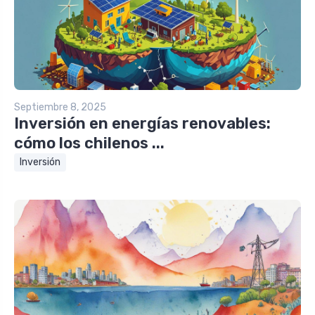
Septiembre 8, 2025
Inversión en energías renovables:
cómo los chilenos ...
Inversión