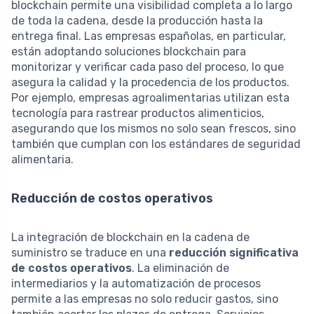
blockchain permite una visibilidad completa a lo largo
de toda la cadena, desde la producción hasta la
entrega final. Las empresas españolas, en particular,
están adoptando soluciones blockchain para
monitorizar y verificar cada paso del proceso, lo que
asegura la calidad y la procedencia de los productos.
Por ejemplo, empresas agroalimentarias utilizan esta
tecnología para rastrear productos alimenticios,
asegurando que los mismos no solo sean frescos, sino
también que cumplan con los estándares de seguridad
alimentaria.
Reducción de costos operativos
La integración de blockchain en la cadena de
suministro se traduce en una
reducción significativa
de costos operativos
. La eliminación de
intermediarios y la automatización de procesos
permite a las empresas no solo reducir gastos, sino