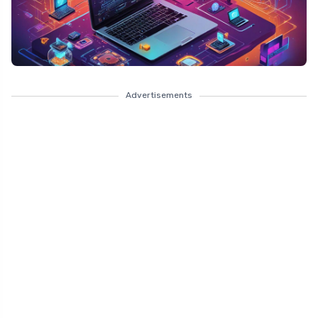
Advertisements