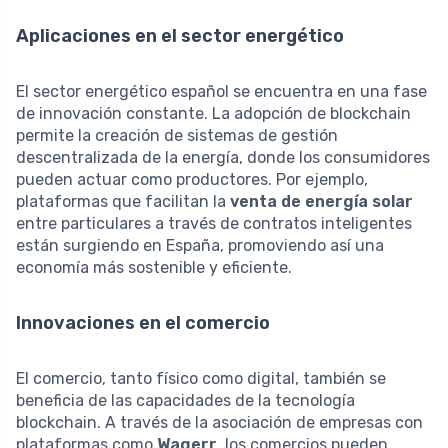
Aplicaciones en el sector energético
El sector energético español se encuentra en una fase
de innovación constante. La adopción de blockchain
permite la creación de sistemas de gestión
descentralizada de la energía, donde los consumidores
pueden actuar como productores. Por ejemplo,
plataformas que facilitan la
venta de energía solar
entre particulares a través de contratos inteligentes
están surgiendo en España, promoviendo así una
economía más sostenible y eficiente.
Innovaciones en el comercio
El comercio, tanto físico como digital, también se
beneficia de las capacidades de la tecnología
blockchain. A través de la asociación de empresas con
plataformas como
Wagerr
, los comercios pueden