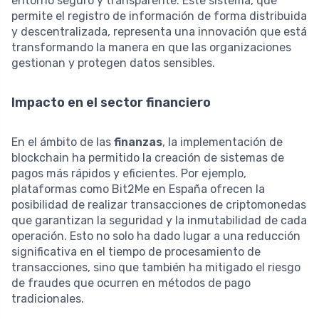
entorno seguro y transparente. Este sistema, que
permite el registro de información de forma distribuida
y descentralizada, representa una innovación que está
transformando la manera en que las organizaciones
gestionan y protegen datos sensibles.
Impacto en el sector financiero
En el ámbito de las
finanzas
, la implementación de
blockchain ha permitido la creación de sistemas de
pagos más rápidos y eficientes. Por ejemplo,
plataformas como Bit2Me en España ofrecen la
posibilidad de realizar transacciones de criptomonedas
que garantizan la seguridad y la inmutabilidad de cada
operación. Esto no solo ha dado lugar a una reducción
significativa en el tiempo de procesamiento de
transacciones, sino que también ha mitigado el riesgo
de fraudes que ocurren en métodos de pago
tradicionales.