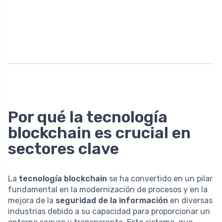
Por qué la tecnología
blockchain es crucial en
sectores clave
La
tecnología blockchain
se ha convertido en un pilar
fundamental en la modernización de procesos y en la
mejora de la
seguridad de la información
en diversas
industrias debido a su capacidad para proporcionar un