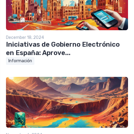
December 18, 2024
Iniciativas de Gobierno Electrónico
en España: Aprove...
Información