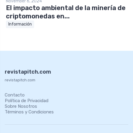
November 6, 2024
El impacto ambiental de la minería de
criptomonedas en...
Información
revistapitch.com
revistapitch.com
Contacto
Política de Privacidad
Sobre Nosotros
Términos y Condiciones