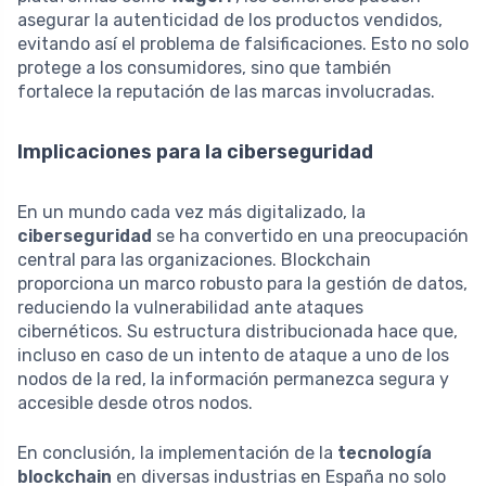
asegurar la autenticidad de los productos vendidos,
evitando así el problema de falsificaciones. Esto no solo
protege a los consumidores, sino que también
fortalece la reputación de las marcas involucradas.
Implicaciones para la ciberseguridad
En un mundo cada vez más digitalizado, la
ciberseguridad
se ha convertido en una preocupación
central para las organizaciones. Blockchain
proporciona un marco robusto para la gestión de datos,
reduciendo la vulnerabilidad ante ataques
cibernéticos. Su estructura distribucionada hace que,
incluso en caso de un intento de ataque a uno de los
nodos de la red, la información permanezca segura y
accesible desde otros nodos.
En conclusión, la implementación de la
tecnología
blockchain
en diversas industrias en España no solo