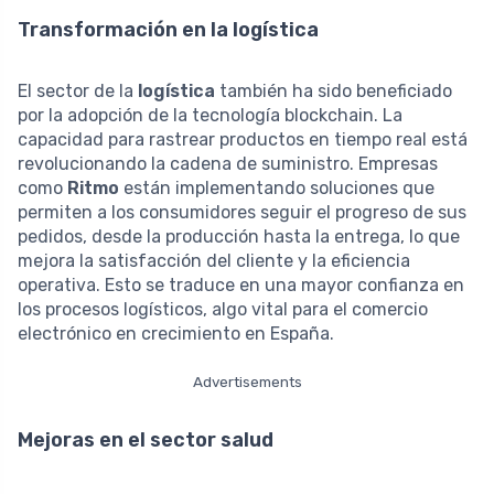
Transformación en la logística
El sector de la
logística
también ha sido beneficiado
por la adopción de la tecnología blockchain. La
capacidad para rastrear productos en tiempo real está
revolucionando la cadena de suministro. Empresas
como
Ritmo
están implementando soluciones que
permiten a los consumidores seguir el progreso de sus
pedidos, desde la producción hasta la entrega, lo que
mejora la satisfacción del cliente y la eficiencia
operativa. Esto se traduce en una mayor confianza en
los procesos logísticos, algo vital para el comercio
electrónico en crecimiento en España.
Advertisements
Mejoras en el sector salud