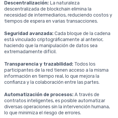
Descentralización:
La naturaleza
descentralizada de blockchain elimina la
necesidad de intermediarios, reduciendo costos y
tiempos de espera en varias transacciones.
Seguridad avanzada:
Cada bloque de la cadena
está vinculado criptográficamente al anterior,
haciendo que la manipulación de datos sea
extremadamente difícil.
Transparencia y trazabilidad:
Todos los
participantes de la red tienen acceso a la misma
información en tiempo real, lo que mejora la
confianza y la colaboración entre las partes.
Automatización de procesos:
A través de
contratos inteligentes, es posible automatizar
diversas operaciones sin la intervención humana,
lo que minimiza el riesgo de errores.