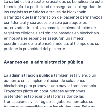
La
salud
es otro sector crucial que se beneficia de esta
tecnología. La posibilidad de asegurar la integridad de
los
registros médicos
a través de blockchain
garantiza que la información del paciente permanezca
confidencial y sea accesible solo para aquellos
autorizados. Iniciativas como la implementación de
registros clínicos electrónicos basados en blockchain
en hospitales españoles aseguran una mejor
coordinación de la atención médica, al tiempo que se
protege la privacidad del paciente.
Avances en la administración pública
La
administración pública
también está viendo un
aumento en la implementación de soluciones
blockchain para promover una mayor transparencia.
Proyectos piloto en comunidades autónomas
pretenden establecer plataformas donde las
transacciones y los registros gubernamentales se
hagan más accesibles para los ciudadanos. Esto no