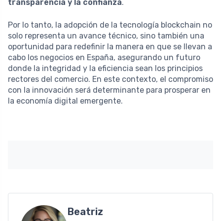
transparencia y la confianza
.
Por lo tanto, la adopción de la tecnología blockchain no
solo representa un avance técnico, sino también una
oportunidad para redefinir la manera en que se llevan a
cabo los negocios en España, asegurando un futuro
donde la integridad y la eficiencia sean los principios
rectores del comercio. En este contexto, el compromiso
con la innovación será determinante para prosperar en
la economía digital emergente.
Beatriz