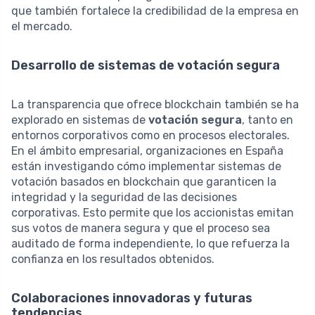
que también fortalece la credibilidad de la empresa en
el mercado.
Desarrollo de sistemas de votación segura
La transparencia que ofrece blockchain también se ha
explorado en sistemas de
votación segura
, tanto en
entornos corporativos como en procesos electorales.
En el ámbito empresarial, organizaciones en España
están investigando cómo implementar sistemas de
votación basados en blockchain que garanticen la
integridad y la seguridad de las decisiones
corporativas. Esto permite que los accionistas emitan
sus votos de manera segura y que el proceso sea
auditado de forma independiente, lo que refuerza la
confianza en los resultados obtenidos.
Colaboraciones innovadoras y futuras
tendencias