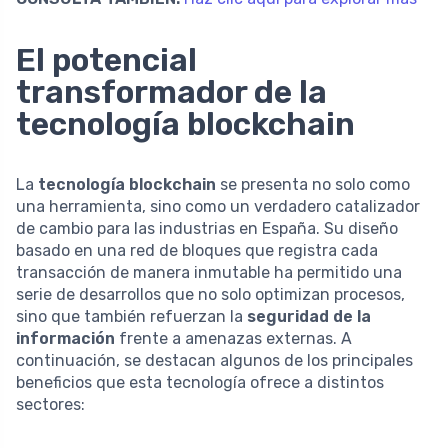
El potencial
transformador de la
tecnología blockchain
La
tecnología blockchain
se presenta no solo como
una herramienta, sino como un verdadero catalizador
de cambio para las industrias en España. Su diseño
basado en una red de bloques que registra cada
transacción de manera inmutable ha permitido una
serie de desarrollos que no solo optimizan procesos,
sino que también refuerzan la
seguridad de la
información
frente a amenazas externas. A
continuación, se destacan algunos de los principales
beneficios que esta tecnología ofrece a distintos
sectores: