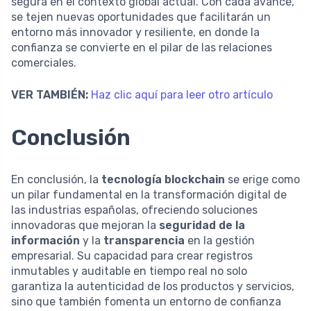
segura en el contexto global actual. Con cada avance,
se tejen nuevas oportunidades que facilitarán un
entorno más innovador y resiliente, en donde la
confianza se convierte en el pilar de las relaciones
comerciales.
VER TAMBIÉN:
Haz clic aquí para leer otro artículo
Conclusión
En conclusión, la
tecnología blockchain
se erige como
un pilar fundamental en la transformación digital de
las industrias españolas, ofreciendo soluciones
innovadoras que mejoran la
seguridad de la
información
y la
transparencia
en la gestión
empresarial. Su capacidad para crear registros
inmutables y auditable en tiempo real no solo
garantiza la autenticidad de los productos y servicios,
sino que también fomenta un entorno de confianza