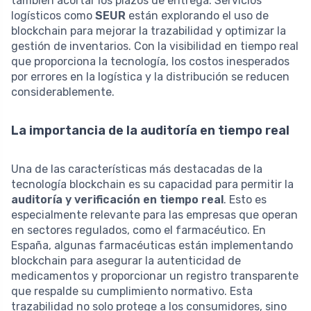
también acortar los plazos de entrega. Servicios
logísticos como
SEUR
están explorando el uso de
blockchain para mejorar la trazabilidad y optimizar la
gestión de inventarios. Con la visibilidad en tiempo real
que proporciona la tecnología, los costos inesperados
por errores en la logística y la distribución se reducen
considerablemente.
La importancia de la auditoría en tiempo real
Una de las características más destacadas de la
tecnología blockchain es su capacidad para permitir la
auditoría y verificación en tiempo real
. Esto es
especialmente relevante para las empresas que operan
en sectores regulados, como el farmacéutico. En
España, algunas farmacéuticas están implementando
blockchain para asegurar la autenticidad de
medicamentos y proporcionar un registro transparente
que respalde su cumplimiento normativo. Esta
trazabilidad no solo protege a los consumidores, sino