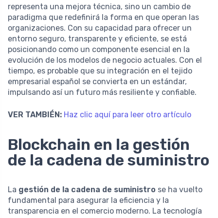
representa una mejora técnica, sino un cambio de
paradigma que redefinirá la forma en que operan las
organizaciones. Con su capacidad para ofrecer un
entorno seguro, transparente y eficiente, se está
posicionando como un componente esencial en la
evolución de los modelos de negocio actuales. Con el
tiempo, es probable que su integración en el tejido
empresarial español se convierta en un estándar,
impulsando así un futuro más resiliente y confiable.
VER TAMBIÉN:
Haz clic aquí para leer otro artículo
Blockchain en la gestión
de la cadena de suministro
La
gestión de la cadena de suministro
se ha vuelto
fundamental para asegurar la eficiencia y la
transparencia en el comercio moderno. La tecnología