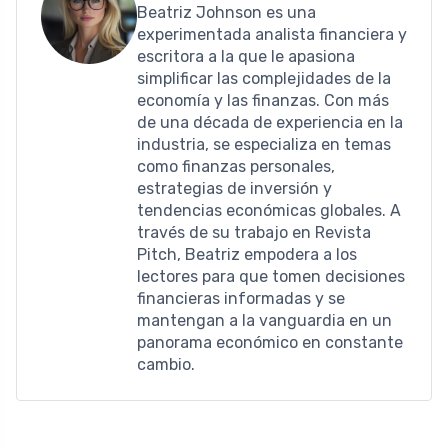
Beatriz Johnson es una
experimentada analista financiera y
escritora a la que le apasiona
simplificar las complejidades de la
economía y las finanzas. Con más
de una década de experiencia en la
industria, se especializa en temas
como finanzas personales,
estrategias de inversión y
tendencias económicas globales. A
través de su trabajo en Revista
Pitch, Beatriz empodera a los
lectores para que tomen decisiones
financieras informadas y se
mantengan a la vanguardia en un
panorama económico en constante
cambio.