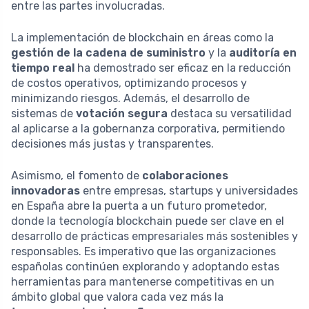
entre las partes involucradas.
La implementación de blockchain en áreas como la
gestión de la cadena de suministro
y la
auditoría en
tiempo real
ha demostrado ser eficaz en la reducción
de costos operativos, optimizando procesos y
minimizando riesgos. Además, el desarrollo de
sistemas de
votación segura
destaca su versatilidad
al aplicarse a la gobernanza corporativa, permitiendo
decisiones más justas y transparentes.
Asimismo, el fomento de
colaboraciones
innovadoras
entre empresas, startups y universidades
en España abre la puerta a un futuro prometedor,
donde la tecnología blockchain puede ser clave en el
desarrollo de prácticas empresariales más sostenibles y
responsables. Es imperativo que las organizaciones
españolas continúen explorando y adoptando estas
herramientas para mantenerse competitivas en un
ámbito global que valora cada vez más la