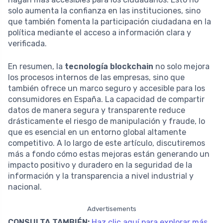
solo aumenta la confianza en las instituciones, sino
que también fomenta la participación ciudadana en la
política mediante el acceso a información clara y
verificada.
En resumen, la
tecnología blockchain
no solo mejora
los procesos internos de las empresas, sino que
también ofrece un marco seguro y accesible para los
consumidores en España. La capacidad de compartir
datos de manera segura y transparente reduce
drásticamente el riesgo de manipulación y fraude, lo
que es esencial en un entorno global altamente
competitivo. A lo largo de este artículo, discutiremos
más a fondo cómo estas mejoras están generando un
impacto positivo y duradero en la seguridad de la
información y la transparencia a nivel industrial y
nacional.
Advertisements
CONSULTA TAMBIÉN:
Haz clic aquí para explorar más