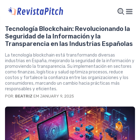
Tecnología Blockchain: Revolucionando la
Seguridad de la Información y la
Transparencia en las Industrias Españolas
La tecnología blockchain está transformando diversas
industrias en España, mejorando la seguridad de la información y
promoviendo la transparencia. Su implementación en sectores
como finanzas, logística y salud optimiza procesos, reduce
costos y fortalece la confianza entre las organizaciones y los
consumidores, marcando un cambio hacia prácticas más
responsables y eficientes.
POR:
BEATRIZ
EM JANUARY 9, 2025