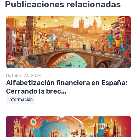
Publicaciones relacionadas
October 23, 2024
Alfabetización financiera en España:
Cerrando la brec...
Información