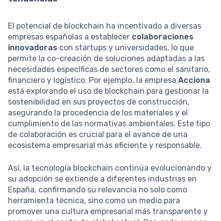
El potencial de blockchain ha incentivado a diversas
empresas españolas a establecer
colaboraciones
innovadoras
con startups y universidades, lo que
permite la co-creación de soluciones adaptadas a las
necesidades específicas de sectores como el sanitario,
financiero y logístico. Por ejemplo, la empresa
Acciona
está explorando el uso de blockchain para gestionar la
sostenibilidad en sus proyectos de construcción,
asegurando la procedencia de los materiales y el
cumplimiento de las normativas ambientales. Este tipo
de colaboración es crucial para el avance de una
ecosistema empresarial más eficiente y responsable.
Así, la tecnología blockchain continúa evolucionando y
su adopción se extiende a diferentes industrias en
España, confirmando su relevancia no solo como
herramienta técnica, sino como un medio para
promover una cultura empresarial más transparente y