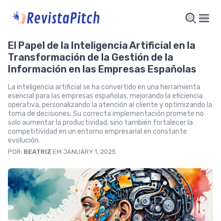
El Papel de la Inteligencia Artificial en la
Transformación de la Gestión de la
Información en las Empresas Españolas
La inteligencia artificial se ha convertido en una herramienta
esencial para las empresas españolas, mejorando la eficiencia
operativa, personalizando la atención al cliente y optimizando la
toma de decisiones. Su correcta implementación promete no
solo aumentar la productividad, sino también fortalecer la
competitividad en un entorno empresarial en constante
evolución.
POR:
BEATRIZ
EM JANUARY 1, 2025