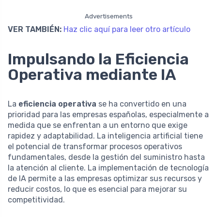
Advertisements
VER TAMBIÉN:
Haz clic aquí para leer otro artículo
Impulsando la Eficiencia
Operativa mediante IA
La
eficiencia operativa
se ha convertido en una
prioridad para las empresas españolas, especialmente a
medida que se enfrentan a un entorno que exige
rapidez y adaptabilidad. La inteligencia artificial tiene
el potencial de transformar procesos operativos
fundamentales, desde la gestión del suministro hasta
la atención al cliente. La implementación de tecnología
de IA permite a las empresas optimizar sus recursos y
reducir costos, lo que es esencial para mejorar su
competitividad.