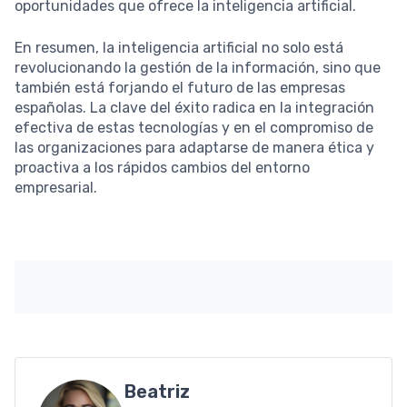
oportunidades que ofrece la inteligencia artificial.
En resumen, la inteligencia artificial no solo está
revolucionando la gestión de la información, sino que
también está forjando el futuro de las empresas
españolas. La clave del éxito radica en la integración
efectiva de estas tecnologías y en el compromiso de
las organizaciones para adaptarse de manera ética y
proactiva a los rápidos cambios del entorno
empresarial.
Beatriz