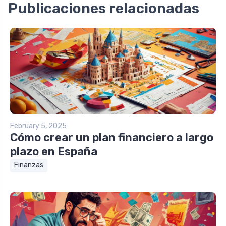
Publicaciones relacionadas
February 5, 2025
Cómo crear un plan financiero a largo
plazo en España
Finanzas