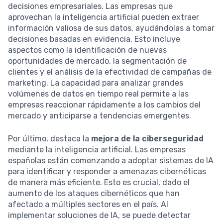
decisiones empresariales. Las empresas que
aprovechan la inteligencia artificial pueden extraer
información valiosa de sus datos, ayudándolas a tomar
decisiones basadas en evidencia. Esto incluye
aspectos como la identificación de nuevas
oportunidades de mercado, la segmentación de
clientes y el análisis de la efectividad de campañas de
marketing. La capacidad para analizar grandes
volúmenes de datos en tiempo real permite a las
empresas reaccionar rápidamente a los cambios del
mercado y anticiparse a tendencias emergentes.
Por último, destaca la
mejora de la ciberseguridad
mediante la inteligencia artificial. Las empresas
españolas están comenzando a adoptar sistemas de IA
para identificar y responder a amenazas cibernéticas
de manera más eficiente. Esto es crucial, dado el
aumento de los ataques cibernéticos que han
afectado a múltiples sectores en el país. Al
implementar soluciones de IA, se puede detectar