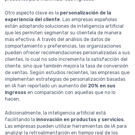
Otro aspecto clave es la
personalización de la
experiencia del cliente
. Las empresas españolas
están adoptando soluciones de inteligencia artificial
que les permiten segmentar su clientela de manera
más efectiva. A través del análisis de datos de
comportamiento y preferencias, las organizaciones
pueden ofrecer recomendaciones personalizadas a sus
clientes, lo cual no solo incrementa la satisfacción del
cliente, sino que también mejora la tasa de conversión
de ventas. Según estudios recientes, las empresas que
implementan estrategias de personalización basadas
en IA han reportado un aumento del
20% en sus
ingresos
en comparación con aquellas que no lo
hacen.
Adicionalmente, la inteligencia artificial está
facilitando la
innovación en productos y servicios
.
Las empresas pueden utilizar herramientas de IA para
analizar la retroalimentación en tiempo real de los