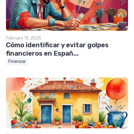
February 15, 2025
Cómo identificar y evitar golpes
financieros en Españ...
Finanzas