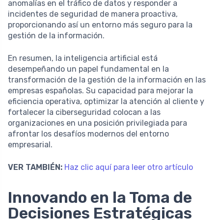
anomalías en el tráfico de datos y responder a
incidentes de seguridad de manera proactiva,
proporcionando así un entorno más seguro para la
gestión de la información.
En resumen, la inteligencia artificial está
desempeñando un papel fundamental en la
transformación de la gestión de la información en las
empresas españolas. Su capacidad para mejorar la
eficiencia operativa, optimizar la atención al cliente y
fortalecer la ciberseguridad colocan a las
organizaciones en una posición privilegiada para
afrontar los desafíos modernos del entorno
empresarial.
VER TAMBIÉN:
Haz clic aquí para leer otro artículo
Innovando en la Toma de
Decisiones Estratégicas