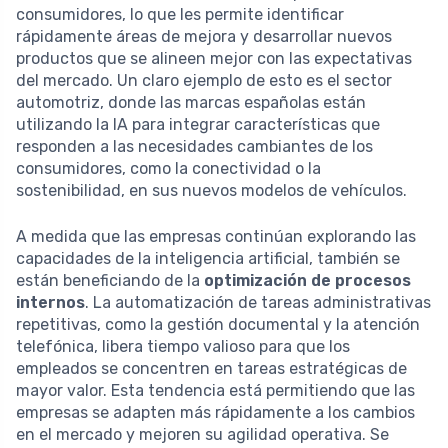
consumidores, lo que les permite identificar
rápidamente áreas de mejora y desarrollar nuevos
productos que se alineen mejor con las expectativas
del mercado. Un claro ejemplo de esto es el sector
automotriz, donde las marcas españolas están
utilizando la IA para integrar características que
responden a las necesidades cambiantes de los
consumidores, como la conectividad o la
sostenibilidad, en sus nuevos modelos de vehículos.
A medida que las empresas continúan explorando las
capacidades de la inteligencia artificial, también se
están beneficiando de la
optimización de procesos
internos
. La automatización de tareas administrativas
repetitivas, como la gestión documental y la atención
telefónica, libera tiempo valioso para que los
empleados se concentren en tareas estratégicas de
mayor valor. Esta tendencia está permitiendo que las
empresas se adapten más rápidamente a los cambios
en el mercado y mejoren su agilidad operativa. Se