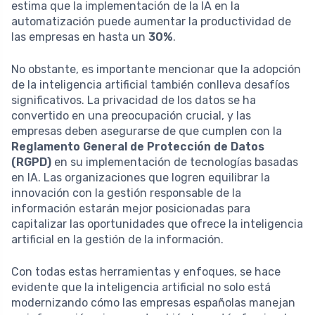
estima que la implementación de la IA en la
automatización puede aumentar la productividad de
las empresas en hasta un
30%
.
No obstante, es importante mencionar que la adopción
de la inteligencia artificial también conlleva desafíos
significativos. La privacidad de los datos se ha
convertido en una preocupación crucial, y las
empresas deben asegurarse de que cumplen con la
Reglamento General de Protección de Datos
(RGPD)
en su implementación de tecnologías basadas
en IA. Las organizaciones que logren equilibrar la
innovación con la gestión responsable de la
información estarán mejor posicionadas para
capitalizar las oportunidades que ofrece la inteligencia
artificial en la gestión de la información.
Con todas estas herramientas y enfoques, se hace
evidente que la inteligencia artificial no solo está
modernizando cómo las empresas españolas manejan