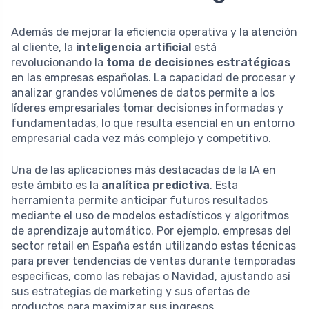
Además de mejorar la eficiencia operativa y la atención
al cliente, la
inteligencia artificial
está
revolucionando la
toma de decisiones estratégicas
en las empresas españolas. La capacidad de procesar y
analizar grandes volúmenes de datos permite a los
líderes empresariales tomar decisiones informadas y
fundamentadas, lo que resulta esencial en un entorno
empresarial cada vez más complejo y competitivo.
Una de las aplicaciones más destacadas de la IA en
este ámbito es la
analítica predictiva
. Esta
herramienta permite anticipar futuros resultados
mediante el uso de modelos estadísticos y algoritmos
de aprendizaje automático. Por ejemplo, empresas del
sector retail en España están utilizando estas técnicas
para prever tendencias de ventas durante temporadas
específicas, como las rebajas o Navidad, ajustando así
sus estrategias de marketing y sus ofertas de
productos para maximizar sus ingresos.