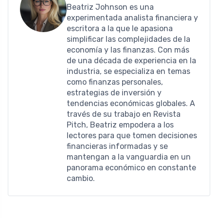
Beatriz Johnson es una
experimentada analista financiera y
escritora a la que le apasiona
simplificar las complejidades de la
economía y las finanzas. Con más
de una década de experiencia en la
industria, se especializa en temas
como finanzas personales,
estrategias de inversión y
tendencias económicas globales. A
través de su trabajo en Revista
Pitch, Beatriz empodera a los
lectores para que tomen decisiones
financieras informadas y se
mantengan a la vanguardia en un
panorama económico en constante
cambio.