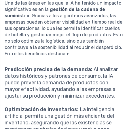
Una de las áreas en las que la IA ha tenido un impacto
significativo es en la
gestión de la cadena de
suministro
. Gracias a los algoritmos avanzados, las
empresas pueden obtener visibilidad en tiempo real de
sus operaciones, lo que les permite identificar cuellos
de botella y gestionar mejor el flujo de productos. Esto
no solo optimiza la logística, sino que también
contribuye a la sostenibilidad al reducir el desperdicio.
Entre los beneficios destacan:
Predicción precisa de la demanda:
Al analizar
datos históricos y patrones de consumo, la IA
puede prever la demanda de productos con
mayor efectividad, ayudando a las empresas a
ajustar su producción y minimizar excedentes.
Optimización de inventarios:
La inteligencia
artificial permite una gestión más eficiente del
inventario, asegurando que las existencias se