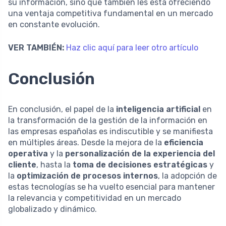
su información, sino que también les está ofreciendo
una ventaja competitiva fundamental en un mercado
en constante evolución.
VER TAMBIÉN:
Haz clic aquí para leer otro artículo
Conclusión
En conclusión, el papel de la
inteligencia artificial
en
la transformación de la gestión de la información en
las empresas españolas es indiscutible y se manifiesta
en múltiples áreas. Desde la mejora de la
eficiencia
operativa
y la
personalización de la experiencia del
cliente
, hasta la
toma de decisiones estratégicas
y
la
optimización de procesos internos
, la adopción de
estas tecnologías se ha vuelto esencial para mantener
la relevancia y competitividad en un mercado
globalizado y dinámico.