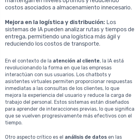
mantengan en niveles óptimos y reduciendo
costos asociados a almacenamiento innecesario.
Mejora en la logística y distribución:
Los
sistemas de IA pueden analizar rutas y tiempos de
entrega, permitiendo una logística más ágil y
reduciendo los costos de transporte.
En el contexto de la
atención al cliente
, la IA está
revolucionando la forma en que las empresas
interactúan con sus usuarios. Los chatbots y
asistentes virtuales permiten proporcionar respuestas
inmediatas a las consultas de los clientes, lo que
mejora la experiencia del usuario y reduce la carga de
trabajo del personal. Estos sistemas están diseñados
para aprender de interacciones previas, lo que significa
que se vuelven progresivamente más efectivos con el
tiempo.
Otro aspecto crítico es el
análisis de datos
en las