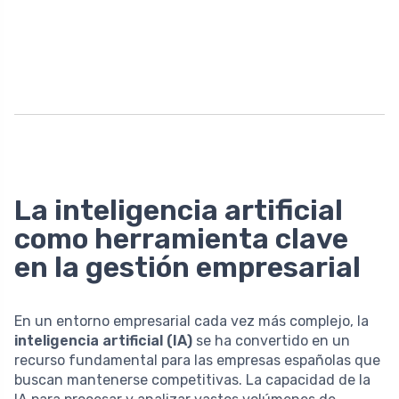
La inteligencia artificial
como herramienta clave
en la gestión empresarial
En un entorno empresarial cada vez más complejo, la
inteligencia artificial (IA)
se ha convertido en un
recurso fundamental para las empresas españolas que
buscan mantenerse competitivas. La capacidad de la