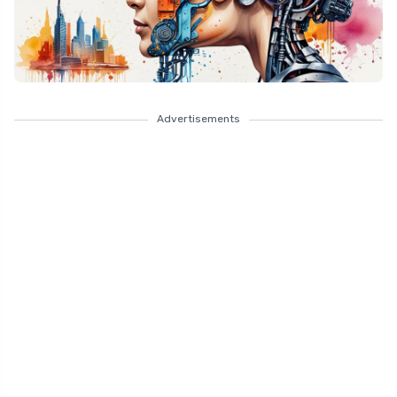
Advertisements