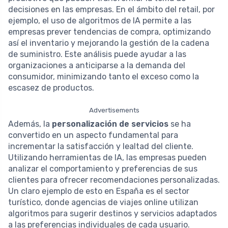
decisiones en las empresas. En el ámbito del retail, por
ejemplo, el uso de algoritmos de IA permite a las
empresas prever tendencias de compra, optimizando
así el inventario y mejorando la gestión de la cadena
de suministro. Este análisis puede ayudar a las
organizaciones a anticiparse a la demanda del
consumidor, minimizando tanto el exceso como la
escasez de productos.
Advertisements
Además, la
personalización de servicios
se ha
convertido en un aspecto fundamental para
incrementar la satisfacción y lealtad del cliente.
Utilizando herramientas de IA, las empresas pueden
analizar el comportamiento y preferencias de sus
clientes para ofrecer recomendaciones personalizadas.
Un claro ejemplo de esto en España es el sector
turístico, donde agencias de viajes online utilizan
algoritmos para sugerir destinos y servicios adaptados
a las preferencias individuales de cada usuario.