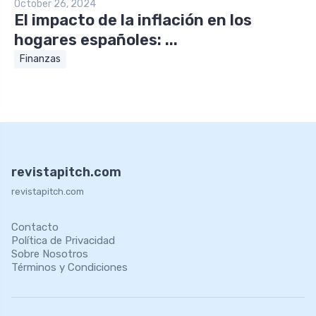
October 26, 2024
El impacto de la inflación en los
hogares españoles: ...
Finanzas
revistapitch.com
revistapitch.com
Contacto
Política de Privacidad
Sobre Nosotros
Términos y Condiciones