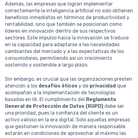
Además, las empresas que logran implementar
correctamente la inteligencia artificial no solo obtienen
beneficios inmediatos en términos de productividad y
rentabilidad, sino que también se posicionan como
líderes en innovación dentro de sus respectivos
sectores. Este impulso hacia la innovación se traduce
en la capacidad para adaptarse a las necesidades
cambiantes del mercado y a las expectativas de los
consumidores, permitiendo así un crecimiento
sostenido y sostenible a largo plazo.
Sin embargo, es crucial que las organizaciones presten
atención a los
desafíos éticos
y de
privacidad
que
acompañan a la implementación de tecnologías
basadas en IA. El cumplimiento del
Reglamento
General de Protección de Datos (RGPD)
debe ser
una prioridad, pues la confianza del cliente es un
activo valioso en la era digital. Solo aquellas empresas
que gestionen la innovación de manera responsable
estarán en condiciones de aprovechar al máximo las