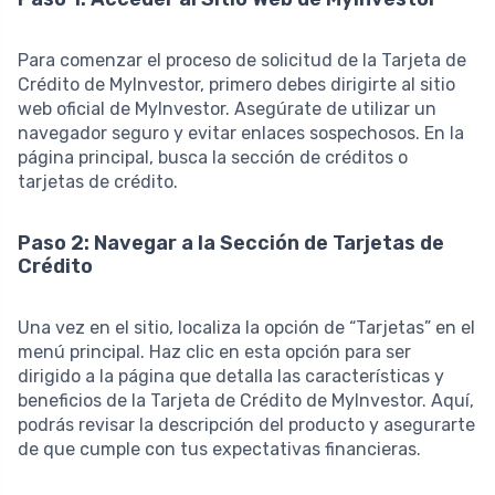
Para comenzar el proceso de solicitud de la Tarjeta de
Crédito de MyInvestor, primero debes dirigirte al sitio
web oficial de MyInvestor. Asegúrate de utilizar un
navegador seguro y evitar enlaces sospechosos. En la
página principal, busca la sección de créditos o
tarjetas de crédito.
Paso 2: Navegar a la Sección de Tarjetas de
Crédito
Una vez en el sitio, localiza la opción de “Tarjetas” en el
menú principal. Haz clic en esta opción para ser
dirigido a la página que detalla las características y
beneficios de la Tarjeta de Crédito de MyInvestor. Aquí,
podrás revisar la descripción del producto y asegurarte
de que cumple con tus expectativas financieras.