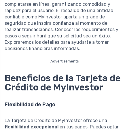
completarse en línea, garantizando comodidad y
rapidez para el usuario. El respaldo de una entidad
confiable como MyInvestor aporta un grado de
seguridad que inspira confianza al momento de
realizar transacciones. Conocer los requerimientos y
pasos a seguir hará que su solicitud sea un éxito.
Exploraremos los detalles para ayudarte a tomar
decisiones financieras informadas.
Advertisements
Beneficios de la Tarjeta de
Crédito de MyInvestor
Flexibilidad de Pago
La Tarjeta de Crédito de MyInvestor ofrece una
flexibilidad excepcional
en tus pagos. Puedes optar