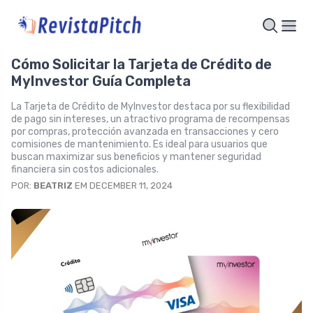
Cómo Solicitar la Tarjeta de Crédito de
MyInvestor Guía Completa
La Tarjeta de Crédito de MyInvestor destaca por su flexibilidad
de pago sin intereses, un atractivo programa de recompensas
por compras, protección avanzada en transacciones y cero
comisiones de mantenimiento. Es ideal para usuarios que
buscan maximizar sus beneficios y mantener seguridad
financiera sin costos adicionales.
POR:
BEATRIZ
EM DECEMBER 11, 2024