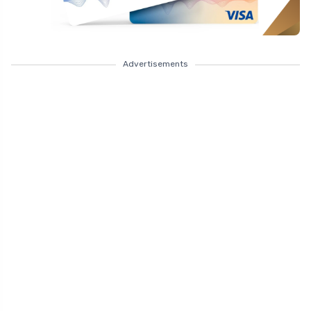
Advertisements