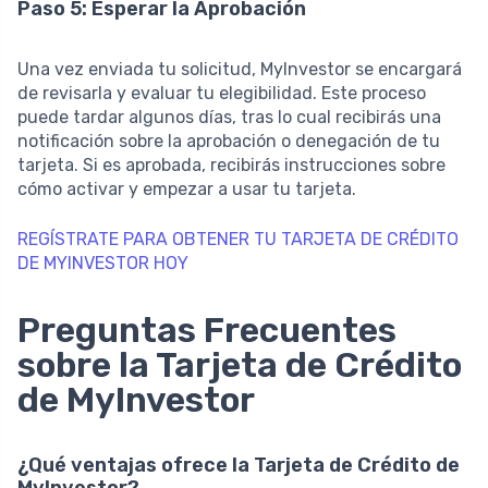
Paso 5: Esperar la Aprobación
Una vez enviada tu solicitud, MyInvestor se encargará
de revisarla y evaluar tu elegibilidad. Este proceso
puede tardar algunos días, tras lo cual recibirás una
notificación sobre la aprobación o denegación de tu
tarjeta. Si es aprobada, recibirás instrucciones sobre
cómo activar y empezar a usar tu tarjeta.
REGÍSTRATE PARA OBTENER TU TARJETA DE CRÉDITO
DE MYINVESTOR HOY
Preguntas Frecuentes
sobre la Tarjeta de Crédito
de MyInvestor
¿Qué ventajas ofrece la Tarjeta de Crédito de
MyInvestor?