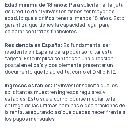
Edad mínima de 18 años:
Para solicitar la Tarjeta
de Crédito de MyInvestor, debes ser mayor de
edad, lo que significa tener al menos 18 años. Esto
garantiza que tienes la capacidad legal para
celebrar contratos financieros.
Residencia en España:
Es fundamental ser
residente en España para poder solicitar esta
tarjeta. Esto implica contar con una dirección
postal en el país y posiblemente presentar un
documento que lo acredite, como el DNI o NIE.
Ingresos estables:
MyInvestor solicita que los
solicitantes muestren ingresos regulares y
estables. Esto suele comprobarse mediante la
entrega de las últimas nóminas o declaraciones de
la renta, asegurando así que puedes hacer frente a
los pagos mensuales.