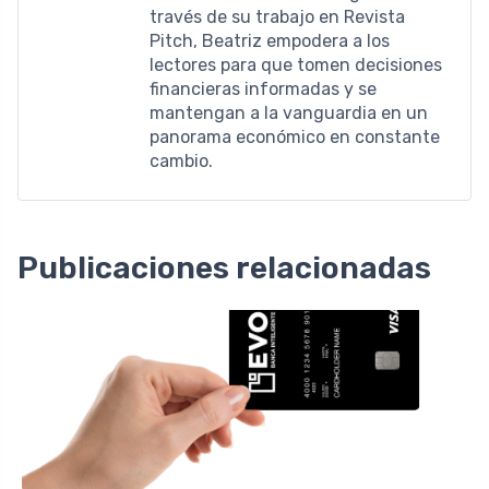
través de su trabajo en Revista
Pitch, Beatriz empodera a los
lectores para que tomen decisiones
financieras informadas y se
mantengan a la vanguardia en un
panorama económico en constante
cambio.
Publicaciones relacionadas