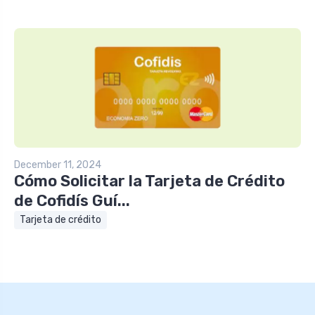
December 11, 2024
Cómo Solicitar la Tarjeta de Crédito
de Cofidís Guí...
Tarjeta de crédito