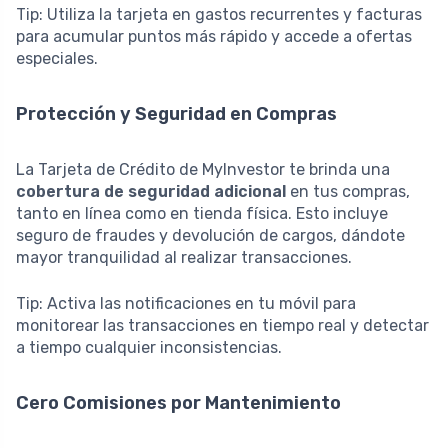
Tip: Utiliza la tarjeta en gastos recurrentes y facturas
para acumular puntos más rápido y accede a ofertas
especiales.
Protección y Seguridad en Compras
La Tarjeta de Crédito de MyInvestor te brinda una
cobertura de seguridad adicional
en tus compras,
tanto en línea como en tienda física. Esto incluye
seguro de fraudes y devolución de cargos, dándote
mayor tranquilidad al realizar transacciones.
Tip: Activa las notificaciones en tu móvil para
monitorear las transacciones en tiempo real y detectar
a tiempo cualquier inconsistencias.
Cero Comisiones por Mantenimiento