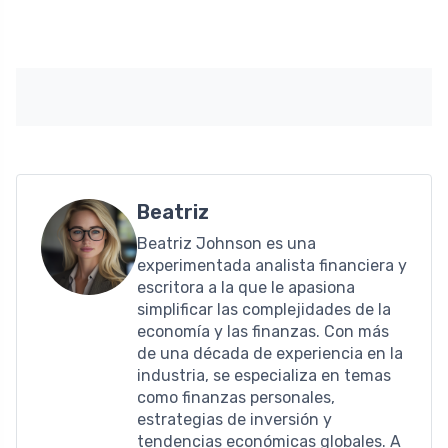
Beatriz
Beatriz Johnson es una
experimentada analista financiera y
escritora a la que le apasiona
simplificar las complejidades de la
economía y las finanzas. Con más
de una década de experiencia en la
industria, se especializa en temas
como finanzas personales,
estrategias de inversión y
tendencias económicas globales. A