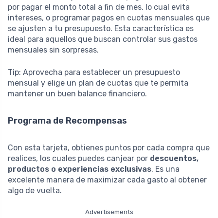
por pagar el monto total a fin de mes, lo cual evita
intereses, o programar pagos en cuotas mensuales que
se ajusten a tu presupuesto. Esta característica es
ideal para aquellos que buscan controlar sus gastos
mensuales sin sorpresas.
Tip: Aprovecha para establecer un presupuesto
mensual y elige un plan de cuotas que te permita
mantener un buen balance financiero.
Programa de Recompensas
Con esta tarjeta, obtienes puntos por cada compra que
realices, los cuales puedes canjear por
descuentos,
productos o experiencias exclusivas
. Es una
excelente manera de maximizar cada gasto al obtener
algo de vuelta.
Advertisements