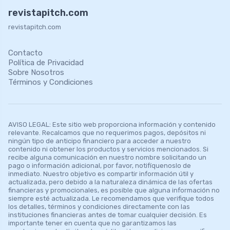
revistapitch.com
revistapitch.com
Contacto
Política de Privacidad
Sobre Nosotros
Términos y Condiciones
AVISO LEGAL: Este sitio web proporciona información y contenido
relevante. Recalcamos que no requerimos pagos, depósitos ni
ningún tipo de anticipo financiero para acceder a nuestro
contenido ni obtener los productos y servicios mencionados. Si
recibe alguna comunicación en nuestro nombre solicitando un
pago o información adicional, por favor, notifíquenoslo de
inmediato. Nuestro objetivo es compartir información útil y
actualizada, pero debido a la naturaleza dinámica de las ofertas
financieras y promocionales, es posible que alguna información no
siempre esté actualizada. Le recomendamos que verifique todos
los detalles, términos y condiciones directamente con las
instituciones financieras antes de tomar cualquier decisión. Es
importante tener en cuenta que no garantizamos las