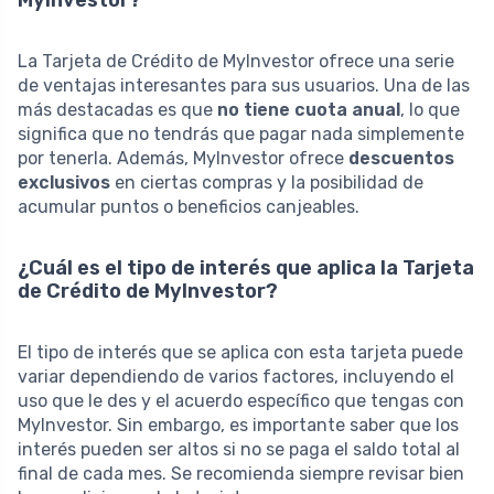
La Tarjeta de Crédito de MyInvestor ofrece una serie
de ventajas interesantes para sus usuarios. Una de las
más destacadas es que
no tiene cuota anual
, lo que
significa que no tendrás que pagar nada simplemente
por tenerla. Además, MyInvestor ofrece
descuentos
exclusivos
en ciertas compras y la posibilidad de
acumular puntos o beneficios canjeables.
¿Cuál es el tipo de interés que aplica la Tarjeta
de Crédito de MyInvestor?
El tipo de interés que se aplica con esta tarjeta puede
variar dependiendo de varios factores, incluyendo el
uso que le des y el acuerdo específico que tengas con
MyInvestor. Sin embargo, es importante saber que los
interés pueden ser altos si no se paga el saldo total al
final de cada mes. Se recomienda siempre revisar bien