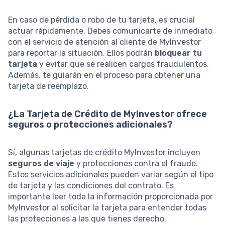
En caso de pérdida o robo de tu tarjeta, es crucial
actuar rápidamente. Debes comunicarte de inmediato
con el servicio de atención al cliente de MyInvestor
para reportar la situación. Ellos podrán
bloquear tu
tarjeta
y evitar que se realicen cargos fraudulentos.
Además, te guiarán en el proceso para obtener una
tarjeta de reemplazo.
¿La Tarjeta de Crédito de MyInvestor ofrece
seguros o protecciones adicionales?
Sí, algunas tarjetas de crédito MyInvestor incluyen
seguros de viaje
y protecciones contra el fraude.
Estos servicios adicionales pueden variar según el tipo
de tarjeta y las condiciones del contrato. Es
importante leer toda la información proporcionada por
MyInvestor al solicitar la tarjeta para entender todas
las protecciones a las que tienes derecho.