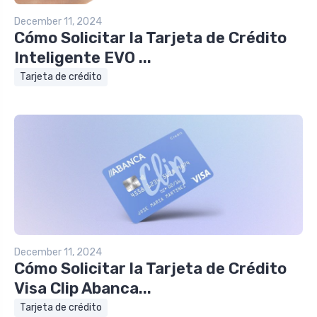
December 11, 2024
Cómo Solicitar la Tarjeta de Crédito
Inteligente EVO ...
Tarjeta de crédito
December 11, 2024
Cómo Solicitar la Tarjeta de Crédito
Visa Clip Abanca...
Tarjeta de crédito