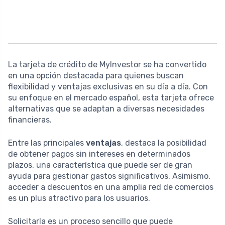
La tarjeta de crédito de MyInvestor se ha convertido
en una opción destacada para quienes buscan
flexibilidad y ventajas exclusivas en su día a día. Con
su enfoque en el mercado español, esta tarjeta ofrece
alternativas que se adaptan a diversas necesidades
financieras.
Entre las principales
ventajas
, destaca la posibilidad
de obtener pagos sin intereses en determinados
plazos, una característica que puede ser de gran
ayuda para gestionar gastos significativos. Asimismo,
acceder a descuentos en una amplia red de comercios
es un plus atractivo para los usuarios.
Solicitarla es un proceso sencillo que puede