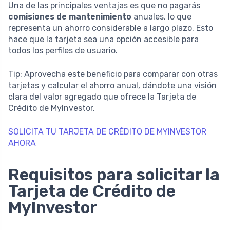
Una de las principales ventajas es que no pagarás
comisiones de mantenimiento
anuales, lo que
representa un ahorro considerable a largo plazo. Esto
hace que la tarjeta sea una opción accesible para
todos los perfiles de usuario.
Tip: Aprovecha este beneficio para comparar con otras
tarjetas y calcular el ahorro anual, dándote una visión
clara del valor agregado que ofrece la Tarjeta de
Crédito de MyInvestor.
SOLICITA TU TARJETA DE CRÉDITO DE MYINVESTOR
AHORA
Requisitos para solicitar la
Tarjeta de Crédito de
MyInvestor