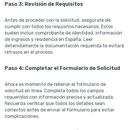
Paso 3: Revisión de Requisitos
Antes de proceder con la solicitud, asegúrate de
cumplir con todos los requisitos necesarios. Estos
suelen incluir comprobante de identidad, información
de ingresos y residencia en España. Leer
detenidamente la documentación requerida te evitará
retrasos en el proceso.
Paso 4: Completar el Formulario de Solicitud
Ahora es momento de rellenar el formulario de
solicitud en línea. Completa todos los campos
requeridos con información precisa y actualizada.
Recuerda verificar que todos los detalles sean
correctos antes de enviar el formulario para evitar
complicaciones.