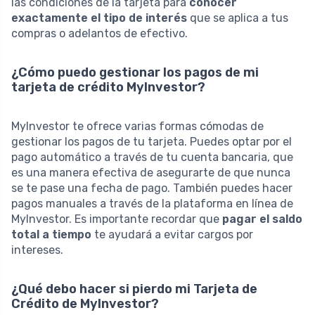
las condiciones de la tarjeta para
conocer
exactamente el tipo de interés
que se aplica a tus
compras o adelantos de efectivo.
¿Cómo puedo gestionar los pagos de mi
tarjeta de crédito MyInvestor?
MyInvestor te ofrece varias formas cómodas de
gestionar los pagos de tu tarjeta. Puedes optar por el
pago automático a través de tu cuenta bancaria, que
es una manera efectiva de asegurarte de que nunca
se te pase una fecha de pago. También puedes hacer
pagos manuales a través de la plataforma en línea de
MyInvestor. Es importante recordar que
pagar el saldo
total a tiempo
te ayudará a evitar cargos por
intereses.
¿Qué debo hacer si pierdo mi Tarjeta de
Crédito de MyInvestor?