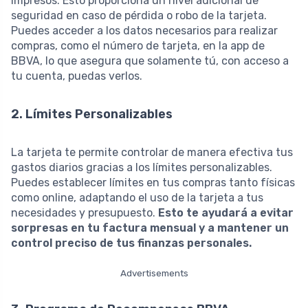
impresos. Esto proporciona un nivel adicional de
seguridad en caso de pérdida o robo de la tarjeta.
Puedes acceder a los datos necesarios para realizar
compras, como el número de tarjeta, en la app de
BBVA, lo que asegura que solamente tú, con acceso a
tu cuenta, puedas verlos.
2. Límites Personalizables
La tarjeta te permite controlar de manera efectiva tus
gastos diarios gracias a los límites personalizables.
Puedes establecer límites en tus compras tanto físicas
como online, adaptando el uso de la tarjeta a tus
necesidades y presupuesto.
Esto te ayudará a evitar
sorpresas en tu factura mensual y a mantener un
control preciso de tus finanzas personales.
Advertisements