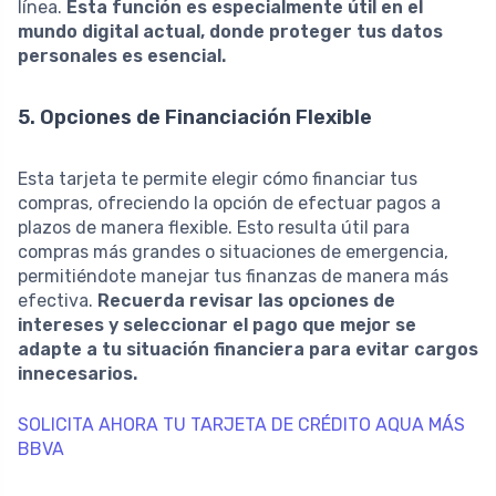
línea.
Esta función es especialmente útil en el
mundo digital actual, donde proteger tus datos
personales es esencial.
5. Opciones de Financiación Flexible
Esta tarjeta te permite elegir cómo financiar tus
compras, ofreciendo la opción de efectuar pagos a
plazos de manera flexible. Esto resulta útil para
compras más grandes o situaciones de emergencia,
permitiéndote manejar tus finanzas de manera más
efectiva.
Recuerda revisar las opciones de
intereses y seleccionar el pago que mejor se
adapte a tu situación financiera para evitar cargos
innecesarios.
SOLICITA AHORA TU TARJETA DE CRÉDITO AQUA MÁS
BBVA