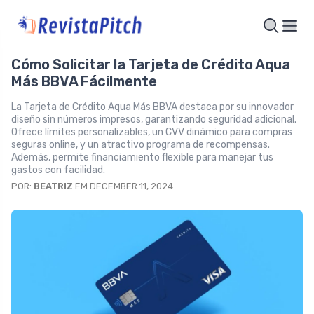
Cómo Solicitar la Tarjeta de Crédito Aqua
Más BBVA Fácilmente
La Tarjeta de Crédito Aqua Más BBVA destaca por su innovador
diseño sin números impresos, garantizando seguridad adicional.
Ofrece límites personalizables, un CVV dinámico para compras
seguras online, y un atractivo programa de recompensas.
Además, permite financiamiento flexible para manejar tus
gastos con facilidad.
POR:
BEATRIZ
EM DECEMBER 11, 2024