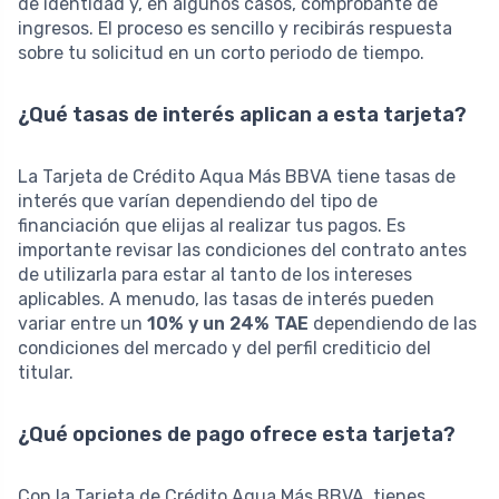
de identidad y, en algunos casos, comprobante de
ingresos. El proceso es sencillo y recibirás respuesta
sobre tu solicitud en un corto periodo de tiempo.
¿Qué tasas de interés aplican a esta tarjeta?
La Tarjeta de Crédito Aqua Más BBVA tiene tasas de
interés que varían dependiendo del tipo de
financiación que elijas al realizar tus pagos. Es
importante revisar las condiciones del contrato antes
de utilizarla para estar al tanto de los intereses
aplicables. A menudo, las tasas de interés pueden
variar entre un
10% y un 24% TAE
dependiendo de las
condiciones del mercado y del perfil crediticio del
titular.
¿Qué opciones de pago ofrece esta tarjeta?
Con la Tarjeta de Crédito Aqua Más BBVA, tienes