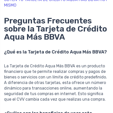
MISMO
Preguntas Frecuentes
sobre la Tarjeta de Crédito
Aqua Más BBVA
¿Qué es la Tarjeta de Crédito Aqua Más BBVA?
La Tarjeta de Crédito Aqua Más BBVA es un producto
financiero que te permite realizar compras y pagos de
bienes o servicios con un límite de crédito predefinido.
A diferencia de otras tarjetas, esta ofrece un número
dinámico para transacciones online, aumentando la
seguridad de tus compras en internet. Esto significa
que el CVV cambia cada vez que realizas una compra.