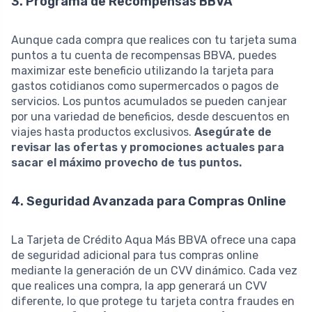
3. Programa de Recompensas BBVA
Aunque cada compra que realices con tu tarjeta suma
puntos a tu cuenta de recompensas BBVA, puedes
maximizar este beneficio utilizando la tarjeta para
gastos cotidianos como supermercados o pagos de
servicios. Los puntos acumulados se pueden canjear
por una variedad de beneficios, desde descuentos en
viajes hasta productos exclusivos.
Asegúrate de
revisar las ofertas y promociones actuales para
sacar el máximo provecho de tus puntos.
4. Seguridad Avanzada para Compras Online
La Tarjeta de Crédito Aqua Más BBVA ofrece una capa
de seguridad adicional para tus compras online
mediante la generación de un CVV dinámico. Cada vez
que realices una compra, la app generará un CVV
diferente, lo que protege tu tarjeta contra fraudes en