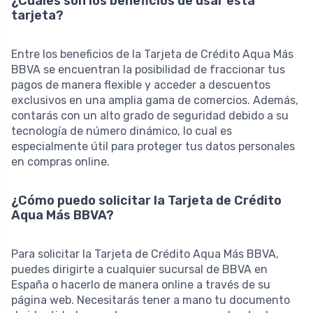
¿Cuáles son los beneficios de usar esta
tarjeta?
Entre los beneficios de la Tarjeta de Crédito Aqua Más
BBVA se encuentran la posibilidad de fraccionar tus
pagos de manera flexible y acceder a descuentos
exclusivos en una amplia gama de comercios. Además,
contarás con un alto grado de seguridad debido a su
tecnología de número dinámico, lo cual es
especialmente útil para proteger tus datos personales
en compras online.
¿Cómo puedo solicitar la Tarjeta de Crédito
Aqua Más BBVA?
Para solicitar la Tarjeta de Crédito Aqua Más BBVA,
puedes dirigirte a cualquier sucursal de BBVA en
España o hacerlo de manera online a través de su
página web. Necesitarás tener a mano tu documento