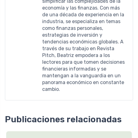
simplificar las complejidades de la
economía y las finanzas. Con más
de una década de experiencia en la
industria, se especializa en temas
como finanzas personales,
estrategias de inversión y
tendencias económicas globales. A
través de su trabajo en Revista
Pitch, Beatriz empodera a los
lectores para que tomen decisiones
financieras informadas y se
mantengan a la vanguardia en un
panorama económico en constante
cambio.
Publicaciones relacionadas