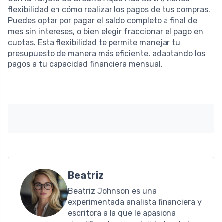
flexibilidad en cómo realizar los pagos de tus compras.
Puedes optar por pagar el saldo completo a final de
mes sin intereses, o bien elegir fraccionar el pago en
cuotas. Esta flexibilidad te permite manejar tu
presupuesto de manera más eficiente, adaptando los
pagos a tu capacidad financiera mensual.
Beatriz
Beatriz Johnson es una
experimentada analista financiera y
escritora a la que le apasiona