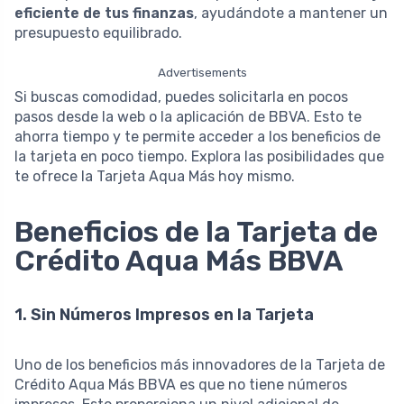
eficiente de tus finanzas
, ayudándote a mantener un
presupuesto equilibrado.
Advertisements
Si buscas comodidad, puedes solicitarla en pocos
pasos desde la web o la aplicación de BBVA. Esto te
ahorra tiempo y te permite acceder a los beneficios de
la tarjeta en poco tiempo. Explora las posibilidades que
te ofrece la Tarjeta Aqua Más hoy mismo.
Beneficios de la Tarjeta de
Crédito Aqua Más BBVA
1. Sin Números Impresos en la Tarjeta
Uno de los beneficios más innovadores de la Tarjeta de
Crédito Aqua Más BBVA es que no tiene números