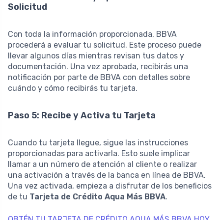
Solicitud
Con toda la información proporcionada, BBVA
procederá a evaluar tu solicitud. Este proceso puede
llevar algunos días mientras revisan tus datos y
documentación. Una vez aprobada, recibirás una
notificación por parte de BBVA con detalles sobre
cuándo y cómo recibirás tu tarjeta.
Paso 5: Recibe y Activa tu Tarjeta
Cuando tu tarjeta llegue, sigue las instrucciones
proporcionadas para activarla. Esto suele implicar
llamar a un número de atención al cliente o realizar
una activación a través de la banca en línea de BBVA.
Una vez activada, empieza a disfrutar de los beneficios
de tu
Tarjeta de Crédito Aqua Más BBVA
.
OBTÉN TU TARJETA DE CRÉDITO AQUA MÁS BBVA HOY