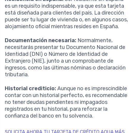
es un requisito indispensable, ya que esta tarjeta
está diseñada para clientes del país. La dirección
puede ser tu lugar de vivienda o, en algunos casos,
alojamiento oficial mientras resides en España.
Documentación necesaria:
Normalmente,
necesitarás presentar tu Documento Nacional de
Identidad (DNI) o Número de Identidad de
Extranjero (NIE), junto a un comprobante de
ingresos, como las últimas nóminas o declaración
tributaria.
Historial crediticio:
Aunque no es imprescindible
contar con un historial perfecto, es recomendable
no tener deudas pendientes ni impagados
registrados en tu historial, para reforzar la
confianza del banco en tu solvencia.
SOLICITA AHORA TU TARJETA DE CRÉDITO AQUA MÁS