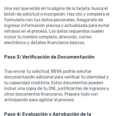
Una vez que estés en la página de la tarjeta, busca el
botón de solicitud o inscripción. Haz clic y completa el
formulario con tus datos personales. Asegúrate de
ingresar información precisa y actualizada para evitar
retrasos en el proceso. Los datos requeridos suelen
incluir tu nombre completo, dirección, correo
electrónico y detalles financieros básicos.
Paso 3: Verificación de Documentación
Tras enviar tu solicitud, BBVA podría solicitar
documentación adicional para verificar tu identidad y
tu capacidad crediticia. Estos documentos pueden
incluir una copia de tu DNI, justificantes de ingresos y
otros documentos financieros. Prepara todo con
anticipación para agilizar el proceso.
Paso 4: Evaluación y Aprobación de la