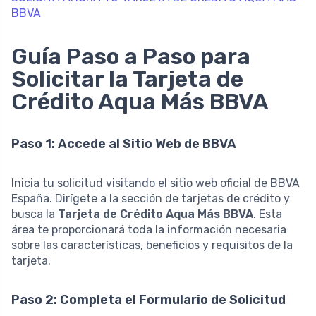
BBVA
Guía Paso a Paso para
Solicitar la Tarjeta de
Crédito Aqua Más BBVA
Paso 1: Accede al Sitio Web de BBVA
Inicia tu solicitud visitando el sitio web oficial de BBVA
España. Dirígete a la sección de tarjetas de crédito y
busca la
Tarjeta de Crédito Aqua Más BBVA
. Esta
área te proporcionará toda la información necesaria
sobre las características, beneficios y requisitos de la
tarjeta.
Paso 2: Completa el Formulario de Solicitud