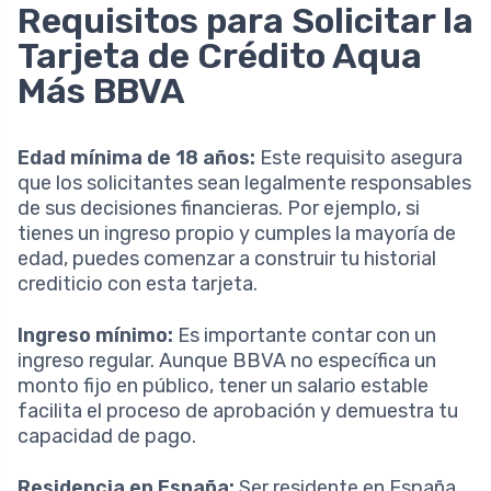
Requisitos para Solicitar la
Tarjeta de Crédito Aqua
Más BBVA
Edad mínima de 18 años:
Este requisito asegura
que los solicitantes sean legalmente responsables
de sus decisiones financieras. Por ejemplo, si
tienes un ingreso propio y cumples la mayoría de
edad, puedes comenzar a construir tu historial
crediticio con esta tarjeta.
Ingreso mínimo:
Es importante contar con un
ingreso regular. Aunque BBVA no específica un
monto fijo en público, tener un salario estable
facilita el proceso de aprobación y demuestra tu
capacidad de pago.
Residencia en España:
Ser residente en España