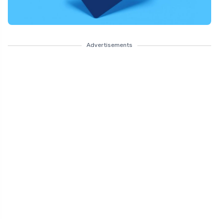
Advertisements