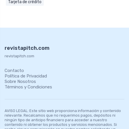
Tarjeta de crédito
revistapitch.com
revistapitch.com
Contacto
Política de Privacidad
Sobre Nosotros
Términos y Condiciones
AVISO LEGAL: Este sitio web proporciona información y contenido
relevante. Recalcamos que no requerimos pagos, depósitos ni
ningún tipo de anticipo financiero para acceder a nuestro
contenido ni obtener los productos y servicios mencionados. Si