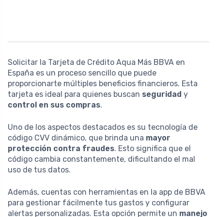
Solicitar la Tarjeta de Crédito Aqua Más BBVA en
España es un proceso sencillo que puede
proporcionarte múltiples beneficios financieros. Esta
tarjeta es ideal para quienes buscan
seguridad
y
control en sus compras
.
Uno de los aspectos destacados es su tecnología de
código CVV dinámico, que brinda una
mayor
protección contra fraudes
. Esto significa que el
código cambia constantemente, dificultando el mal
uso de tus datos.
Además, cuentas con herramientas en la app de BBVA
para gestionar fácilmente tus gastos y configurar
alertas personalizadas. Esta opción permite un
manejo