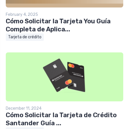
February 4, 2025
Cómo Solicitar la Tarjeta You Guía
Completa de Aplica...
Tarjeta de crédito
December 11, 2024
Cómo Solicitar la Tarjeta de Crédito
Santander Guía ...