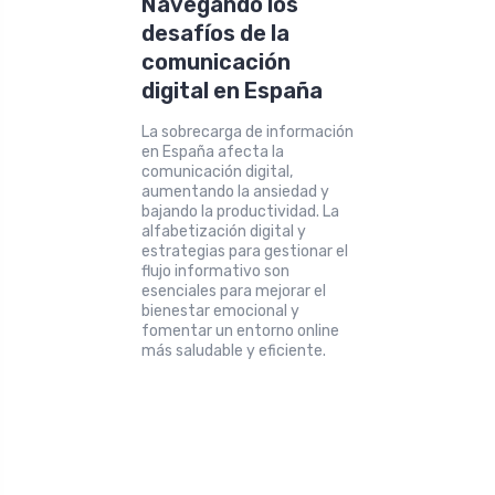
Navegando los
desafíos de la
comunicación
digital en España
La sobrecarga de información
en España afecta la
comunicación digital,
aumentando la ansiedad y
bajando la productividad. La
alfabetización digital y
estrategias para gestionar el
flujo informativo son
esenciales para mejorar el
bienestar emocional y
fomentar un entorno online
más saludable y eficiente.