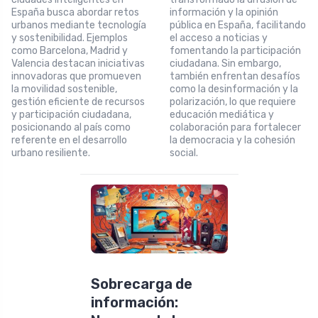
España busca abordar retos
información y la opinión
urbanos mediante tecnología
pública en España, facilitando
y sostenibilidad. Ejemplos
el acceso a noticias y
como Barcelona, Madrid y
fomentando la participación
Valencia destacan iniciativas
ciudadana. Sin embargo,
innovadoras que promueven
también enfrentan desafíos
la movilidad sostenible,
como la desinformación y la
gestión eficiente de recursos
polarización, lo que requiere
y participación ciudadana,
educación mediática y
posicionando al país como
colaboración para fortalecer
referente en el desarrollo
la democracia y la cohesión
urbano resiliente.
social.
Sobrecarga de
información: