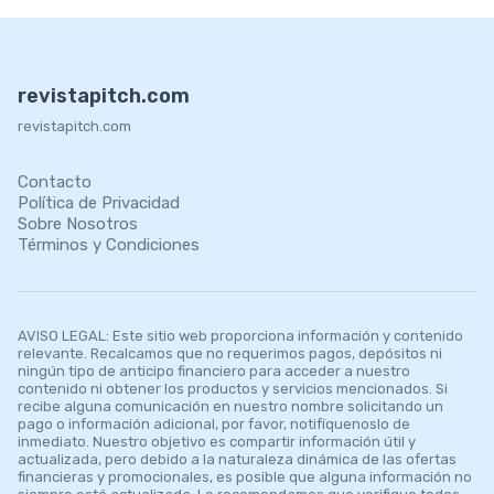
revistapitch.com
revistapitch.com
Contacto
Política de Privacidad
Sobre Nosotros
Términos y Condiciones
AVISO LEGAL: Este sitio web proporciona información y contenido
relevante. Recalcamos que no requerimos pagos, depósitos ni
ningún tipo de anticipo financiero para acceder a nuestro
contenido ni obtener los productos y servicios mencionados. Si
recibe alguna comunicación en nuestro nombre solicitando un
pago o información adicional, por favor, notifíquenoslo de
inmediato. Nuestro objetivo es compartir información útil y
actualizada, pero debido a la naturaleza dinámica de las ofertas
financieras y promocionales, es posible que alguna información no