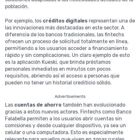
población.
Por ejemplo, los
créditos digitales
representan una de
las innovaciones más destacadas en este sector. A
diferencia de los bancos tradicionales, las fintechs
ofrecen un proceso de solicitud totalmente en línea,
permitiendo a los usuarios acceder a financiamiento
rápido y sin complicaciones. Un claro ejemplo de esto
es la aplicación Kueski, que brinda préstamos
personales inmediatos en minutos con pocos
requisitos, abriendo así el acceso a personas que
pueden no tener un historial crediticio sólido.
Advertisements
Las
cuentas de ahorro
también han evolucionado
gracias a estos nuevos actores. Fintechs como Banco
Falabella permiten a los usuarios abrir cuentas sin
comisiones y desde cualquier dispositivo, ya sea un
celular o una computadora. Esto es especialmente
relevante para aquellos que viven en zonas rurales,