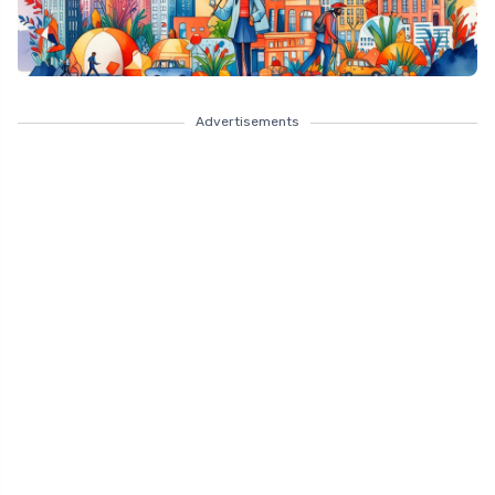
Advertisements