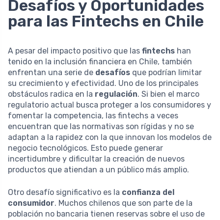
Desafíos y Oportunidades
para las Fintechs en Chile
A pesar del impacto positivo que las
fintechs
han
tenido en la inclusión financiera en Chile, también
enfrentan una serie de
desafíos
que podrían limitar
su crecimiento y efectividad. Uno de los principales
obstáculos radica en la
regulación
. Si bien el marco
regulatorio actual busca proteger a los consumidores y
fomentar la competencia, las fintechs a veces
encuentran que las normativas son rígidas y no se
adaptan a la rapidez con la que innovan los modelos de
negocio tecnológicos. Esto puede generar
incertidumbre y dificultar la creación de nuevos
productos que atiendan a un público más amplio.
Otro desafío significativo es la
confianza del
consumidor
. Muchos chilenos que son parte de la
población no bancaria tienen reservas sobre el uso de