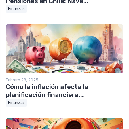
Pensiones en Chile: Nave...
Finanzas
Febrero 28, 2025
Cómo la inflación afecta la
planificación financiera...
Finanzas