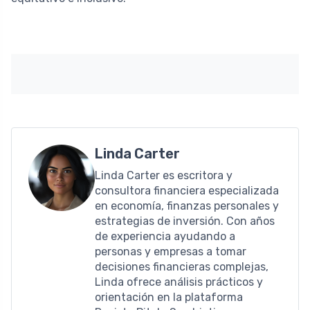
Linda Carter
Linda Carter es escritora y
consultora financiera especializada
en economía, finanzas personales y
estrategias de inversión. Con años
de experiencia ayudando a
personas y empresas a tomar
decisiones financieras complejas,
Linda ofrece análisis prácticos y
orientación en la plataforma