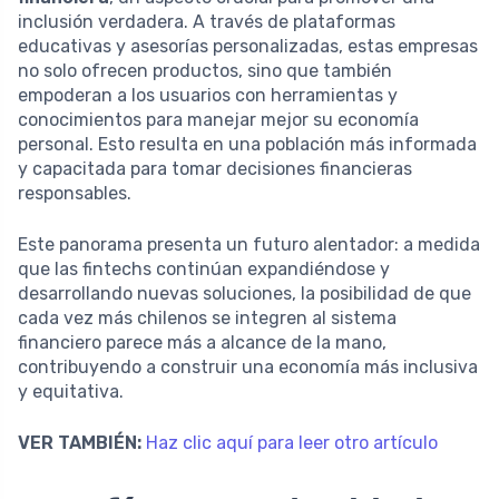
inclusión verdadera. A través de plataformas
educativas y asesorías personalizadas, estas empresas
no solo ofrecen productos, sino que también
empoderan a los usuarios con herramientas y
conocimientos para manejar mejor su economía
personal. Esto resulta en una población más informada
y capacitada para tomar decisiones financieras
responsables.
Este panorama presenta un futuro alentador: a medida
que las fintechs continúan expandiéndose y
desarrollando nuevas soluciones, la posibilidad de que
cada vez más chilenos se integren al sistema
financiero parece más a alcance de la mano,
contribuyendo a construir una economía más inclusiva
y equitativa.
VER TAMBIÉN:
Haz clic aquí para leer otro artículo