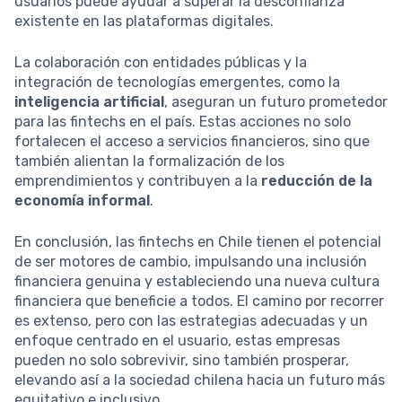
usuarios puede ayudar a superar la desconfianza
existente en las plataformas digitales.
La colaboración con entidades públicas y la
integración de tecnologías emergentes, como la
inteligencia artificial
, aseguran un futuro prometedor
para las fintechs en el país. Estas acciones no solo
fortalecen el acceso a servicios financieros, sino que
también alientan la formalización de los
emprendimientos y contribuyen a la
reducción de la
economía informal
.
En conclusión, las fintechs en Chile tienen el potencial
de ser motores de cambio, impulsando una inclusión
financiera genuina y estableciendo una nueva cultura
financiera que beneficie a todos. El camino por recorrer
es extenso, pero con las estrategias adecuadas y un
enfoque centrado en el usuario, estas empresas
pueden no solo sobrevivir, sino también prosperar,
elevando así a la sociedad chilena hacia un futuro más
equitativo e inclusivo.