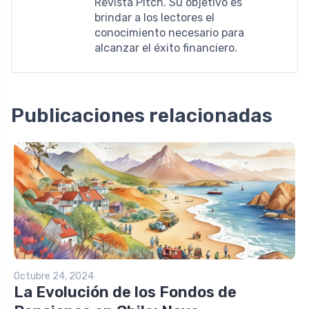
Revista Pitch. Su objetivo es
brindar a los lectores el
conocimiento necesario para
alcanzar el éxito financiero.
Publicaciones relacionadas
Octubre 24, 2024
La Evolución de los Fondos de