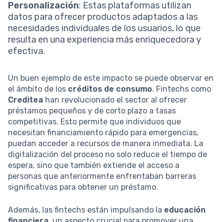
Personalización
: Estas plataformas utilizan
datos para ofrecer productos adaptados a las
necesidades individuales de los usuarios, lo que
resulta en una experiencia más enriquecedora y
efectiva.
Un buen ejemplo de este impacto se puede observar en
el ámbito de los
créditos de consumo
. Fintechs como
Creditea
han revolucionado el sector al ofrecer
préstamos pequeños y de corto plazo a tasas
competitivas. Esto permite que individuos que
necesitan financiamiento rápido para emergencias,
puedan acceder a recursos de manera inmediata. La
digitalización del proceso no solo reduce el tiempo de
espera, sino que también extiende el acceso a
personas que anteriormente enfrentaban barreras
significativas para obtener un préstamo.
Además, las fintechs están impulsando la
educación
financiera
, un aspecto crucial para promover una