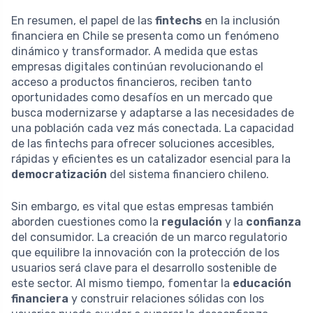
En resumen, el papel de las
fintechs
en la inclusión
financiera en Chile se presenta como un fenómeno
dinámico y transformador. A medida que estas
empresas digitales continúan revolucionando el
acceso a productos financieros, reciben tanto
oportunidades como desafíos en un mercado que
busca modernizarse y adaptarse a las necesidades de
una población cada vez más conectada. La capacidad
de las fintechs para ofrecer soluciones accesibles,
rápidas y eficientes es un catalizador esencial para la
democratización
del sistema financiero chileno.
Sin embargo, es vital que estas empresas también
aborden cuestiones como la
regulación
y la
confianza
del consumidor. La creación de un marco regulatorio
que equilibre la innovación con la protección de los
usuarios será clave para el desarrollo sostenible de
este sector. Al mismo tiempo, fomentar la
educación
financiera
y construir relaciones sólidas con los