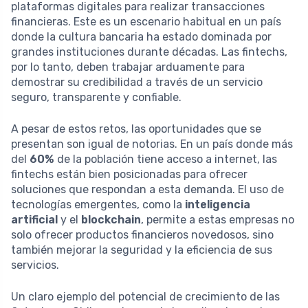
plataformas digitales para realizar transacciones
financieras. Este es un escenario habitual en un país
donde la cultura bancaria ha estado dominada por
grandes instituciones durante décadas. Las fintechs,
por lo tanto, deben trabajar arduamente para
demostrar su credibilidad a través de un servicio
seguro, transparente y confiable.
A pesar de estos retos, las oportunidades que se
presentan son igual de notorias. En un país donde más
del
60%
de la población tiene acceso a internet, las
fintechs están bien posicionadas para ofrecer
soluciones que respondan a esta demanda. El uso de
tecnologías emergentes, como la
inteligencia
artificial
y el
blockchain
, permite a estas empresas no
solo ofrecer productos financieros novedosos, sino
también mejorar la seguridad y la eficiencia de sus
servicios.
Un claro ejemplo del potencial de crecimiento de las