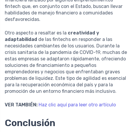
fintech que, en conjunto con el Estado, buscan llevar
habilidades de manejo financiero a comunidades
desfavorecidas.
Otro aspecto a resaltar es la
creatividad y
adaptabilidad
de las fintechs en responder a las
necesidades cambiantes de los usuarios. Durante la
crisis sanitaria de la pandemia de COVID-19, muchas de
estas empresas se adaptaron rápidamente, ofreciendo
soluciones de financiamiento a pequeños
emprendedores y negocios que enfrentaban graves
problemas de liquidez. Este tipo de agilidad es esencial
para la recuperación económica del país y para la
promoción de un entorno financiero más inclusivo.
VER TAMBIÉN:
Haz clic aquí para leer otro artículo
Conclusión