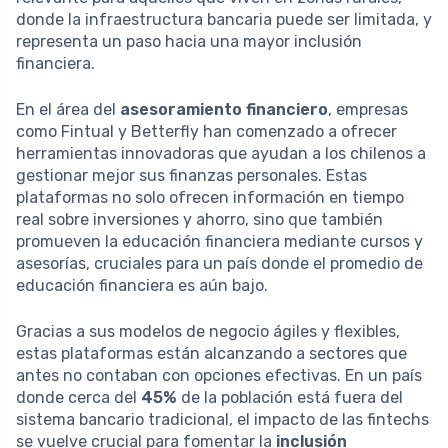
donde la infraestructura bancaria puede ser limitada, y
representa un paso hacia una mayor inclusión
financiera.
En el área del
asesoramiento financiero
, empresas
como Fintual y Betterfly han comenzado a ofrecer
herramientas innovadoras que ayudan a los chilenos a
gestionar mejor sus finanzas personales. Estas
plataformas no solo ofrecen información en tiempo
real sobre inversiones y ahorro, sino que también
promueven la educación financiera mediante cursos y
asesorías, cruciales para un país donde el promedio de
educación financiera es aún bajo.
Gracias a sus modelos de negocio ágiles y flexibles,
estas plataformas están alcanzando a sectores que
antes no contaban con opciones efectivas. En un país
donde cerca del
45%
de la población está fuera del
sistema bancario tradicional, el impacto de las fintechs
se vuelve crucial para fomentar la
inclusión