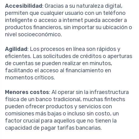
Accesibilidad
: Gracias a su naturaleza digital,
permiten que cualquier usuario con un teléfono
inteligente o acceso a internet pueda acceder a
productos financieros, sin importar su ubicación o
nivel socioeconómico.
Agilidad
: Los procesos en línea son rápidos y
eficientes. Las solicitudes de créditos o aperturas
de cuentas se pueden realizar en minutos,
facilitando el acceso al financiamiento en
momentos críticos.
Menores costos
: Al operar sin la infraestructura
física de un banco tradicional, muchas fintechs
pueden ofrecer productos y servicios con
comisiones más bajas o incluso sin costo, un
factor crucial para aquellos que no tienen la
capacidad de pagar tarifas bancarias.