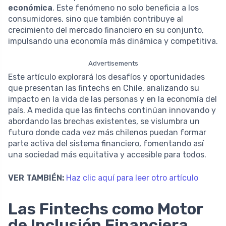
económica
. Este fenómeno no solo beneficia a los
consumidores, sino que también contribuye al
crecimiento del mercado financiero en su conjunto,
impulsando una economía más dinámica y competitiva.
Advertisements
Este artículo explorará los desafíos y oportunidades
que presentan las fintechs en Chile, analizando su
impacto en la vida de las personas y en la economía del
país. A medida que las fintechs continúan innovando y
abordando las brechas existentes, se vislumbra un
futuro donde cada vez más chilenos puedan formar
parte activa del sistema financiero, fomentando así
una sociedad más equitativa y accesible para todos.
VER TAMBIÉN:
Haz clic aquí para leer otro artículo
Las Fintechs como Motor
de Inclusión Financiera