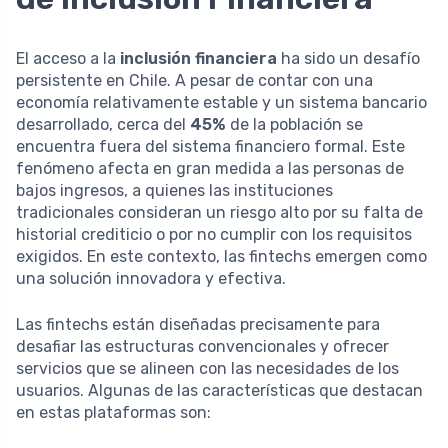
El acceso a la
inclusión financiera
ha sido un desafío
persistente en Chile. A pesar de contar con una
economía relativamente estable y un sistema bancario
desarrollado, cerca del
45%
de la población se
encuentra fuera del sistema financiero formal. Este
fenómeno afecta en gran medida a las personas de
bajos ingresos, a quienes las instituciones
tradicionales consideran un riesgo alto por su falta de
historial crediticio o por no cumplir con los requisitos
exigidos. En este contexto, las fintechs emergen como
una solución innovadora y efectiva.
Las fintechs están diseñadas precisamente para
desafiar las estructuras convencionales y ofrecer
servicios que se alineen con las necesidades de los
usuarios. Algunas de las características que destacan
en estas plataformas son: