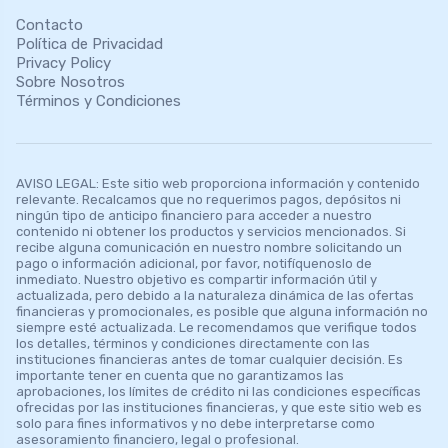
Contacto
Política de Privacidad
Privacy Policy
Sobre Nosotros
Términos y Condiciones
AVISO LEGAL: Este sitio web proporciona información y contenido
relevante. Recalcamos que no requerimos pagos, depósitos ni
ningún tipo de anticipo financiero para acceder a nuestro
contenido ni obtener los productos y servicios mencionados. Si
recibe alguna comunicación en nuestro nombre solicitando un
pago o información adicional, por favor, notifíquenoslo de
inmediato. Nuestro objetivo es compartir información útil y
actualizada, pero debido a la naturaleza dinámica de las ofertas
financieras y promocionales, es posible que alguna información no
siempre esté actualizada. Le recomendamos que verifique todos
los detalles, términos y condiciones directamente con las
instituciones financieras antes de tomar cualquier decisión. Es
importante tener en cuenta que no garantizamos las
aprobaciones, los límites de crédito ni las condiciones específicas
ofrecidas por las instituciones financieras, y que este sitio web es
solo para fines informativos y no debe interpretarse como
asesoramiento financiero, legal o profesional.