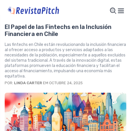
El Papel de las Fintechs en la Inclusión
Financiera en Chile
Las fintechs en Chile están revolucionando la inclusión financiera
al ofrecer acceso a productos y servicios adaptados a las
necesidades de la población, especialmente a aquellos excluidos
del sistema tradicional. A través de la innovación digital, estas
plataformas promueven la educación financiera y facilitan el
acceso al financiamiento, impulsando una economía más
equitativa.
POR:
LINDA CARTER
EM OCTUBRE 24, 2025