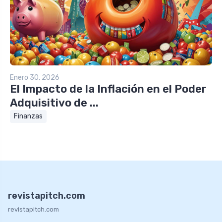
Enero 30, 2026
El Impacto de la Inflación en el Poder
Adquisitivo de ...
Finanzas
revistapitch.com
revistapitch.com