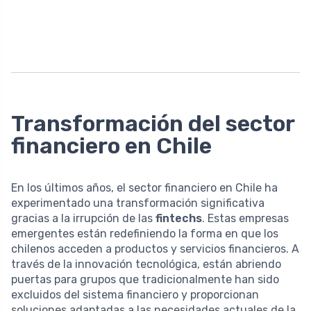
Transformación del sector
financiero en Chile
En los últimos años, el sector financiero en Chile ha
experimentado una transformación significativa
gracias a la irrupción de las
fintechs
. Estas empresas
emergentes están redefiniendo la forma en que los
chilenos acceden a productos y servicios financieros. A
través de la innovación tecnológica, están abriendo
puertas para grupos que tradicionalmente han sido
excluidos del sistema financiero y proporcionan
soluciones adaptadas a las necesidades actuales de la