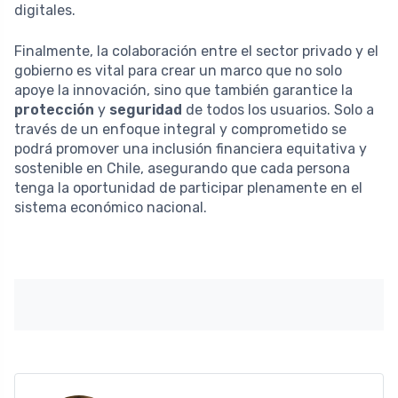
digitales.
Finalmente, la colaboración entre el sector privado y el
gobierno es vital para crear un marco que no solo
apoye la innovación, sino que también garantice la
protección
y
seguridad
de todos los usuarios. Solo a
través de un enfoque integral y comprometido se
podrá promover una inclusión financiera equitativa y
sostenible en Chile, asegurando que cada persona
tenga la oportunidad de participar plenamente en el
sistema económico nacional.