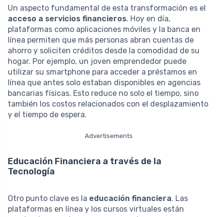
Un aspecto fundamental de esta transformación es el
acceso a servicios financieros
. Hoy en día,
plataformas como aplicaciones móviles y la banca en
línea permiten que más personas abran cuentas de
ahorro y soliciten créditos desde la comodidad de su
hogar. Por ejemplo, un joven emprendedor puede
utilizar su smartphone para acceder a préstamos en
línea que antes solo estaban disponibles en agencias
bancarias físicas. Esto reduce no solo el tiempo, sino
también los costos relacionados con el desplazamiento
y el tiempo de espera.
Advertisements
Educación Financiera a través de la
Tecnología
Otro punto clave es la
educación financiera
. Las
plataformas en línea y los cursos virtuales están