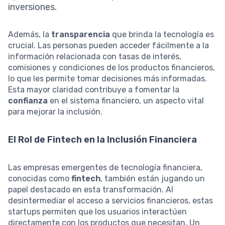
inversiones.
Además, la
transparencia
que brinda la tecnología es
crucial. Las personas pueden acceder fácilmente a la
información relacionada con tasas de interés,
comisiones y condiciones de los productos financieros,
lo que les permite tomar decisiones más informadas.
Esta mayor claridad contribuye a fomentar la
confianza
en el sistema financiero, un aspecto vital
para mejorar la inclusión.
El Rol de Fintech en la Inclusión Financiera
Las empresas emergentes de tecnología financiera,
conocidas como
fintech
, también están jugando un
papel destacado en esta transformación. Al
desintermediar el acceso a servicios financieros, estas
startups permiten que los usuarios interactúen
directamente con los productos que necesitan. Un