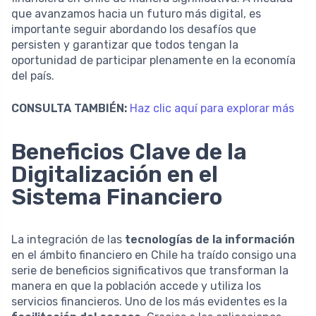
que avanzamos hacia un futuro más digital, es
importante seguir abordando los desafíos que
persisten y garantizar que todos tengan la
oportunidad de participar plenamente en la economía
del país.
CONSULTA TAMBIÉN:
Haz clic aquí para explorar más
Beneficios Clave de la
Digitalización en el
Sistema Financiero
La integración de las
tecnologías de la información
en el ámbito financiero en Chile ha traído consigo una
serie de beneficios significativos que transforman la
manera en que la población accede y utiliza los
servicios financieros. Uno de los más evidentes es la