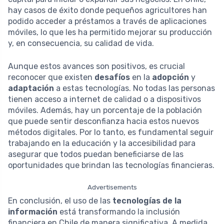
hay casos de éxito donde pequeños agricultores han
podido acceder a préstamos a través de aplicaciones
móviles, lo que les ha permitido mejorar su producción
y, en consecuencia, su calidad de vida.
Aunque estos avances son positivos, es crucial
reconocer que existen
desafíos
en la
adopción
y
adaptación
a estas tecnologías. No todas las personas
tienen acceso a internet de calidad o a dispositivos
móviles. Además, hay un porcentaje de la población
que puede sentir desconfianza hacia estos nuevos
métodos digitales. Por lo tanto, es fundamental seguir
trabajando en la educación y la accesibilidad para
asegurar que todos puedan beneficiarse de las
oportunidades que brindan las tecnologías financieras.
Advertisements
En conclusión, el uso de las
tecnologías de la
información
está transformando la inclusión
financiera en Chile de manera significativa. A medida