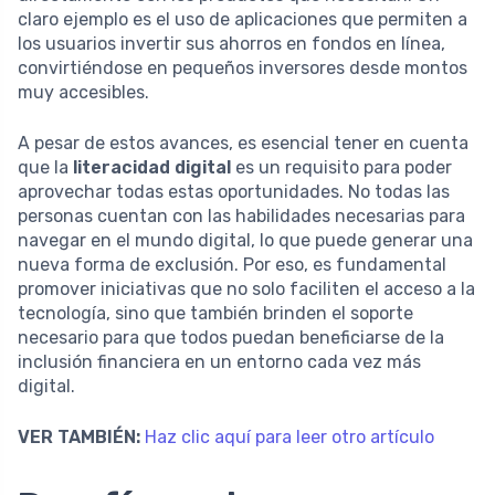
claro ejemplo es el uso de aplicaciones que permiten a
los usuarios invertir sus ahorros en fondos en línea,
convirtiéndose en pequeños inversores desde montos
muy accesibles.
A pesar de estos avances, es esencial tener en cuenta
que la
literacidad digital
es un requisito para poder
aprovechar todas estas oportunidades. No todas las
personas cuentan con las habilidades necesarias para
navegar en el mundo digital, lo que puede generar una
nueva forma de exclusión. Por eso, es fundamental
promover iniciativas que no solo faciliten el acceso a la
tecnología, sino que también brinden el soporte
necesario para que todos puedan beneficiarse de la
inclusión financiera en un entorno cada vez más
digital.
VER TAMBIÉN:
Haz clic aquí para leer otro artículo