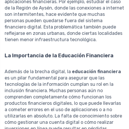
aplicaciones financieras. Por ejemplo, estudiar el caso
de la Región de Aysén, donde las conexiones a internet
son intermitentes, hace evidente que muchas
personas pueden quedarse fuera del sistema
financiero digital. Esta problemática también puede
reflejarse en zonas urbanas, donde ciertas localidades
tienen menor infraestructura tecnológica.
La Importancia de la Educación Financiera
Además de la brecha digital, la
educación financiera
es un pilar fundamental para asegurar que las
tecnologías de la información cumplan su rol en la
inclusión financiera. Muchas personas aún no
comprenden completamente cómo funcionan los
productos financieros digitales, lo que puede llevarlas
a cometer errores en el uso de aplicaciones o a no
utilizarlas en absoluto. La falta de conocimiento sobre
cómo gestionar una cuenta digital o cómo realizar
inversiones en línea puede resultar en pérdidas