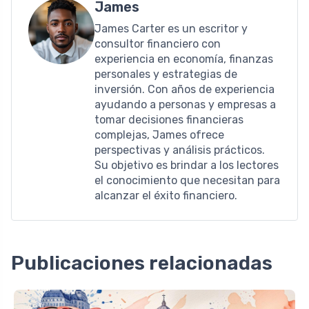
James
James Carter es un escritor y
consultor financiero con
experiencia en economía, finanzas
personales y estrategias de
inversión. Con años de experiencia
ayudando a personas y empresas a
tomar decisiones financieras
complejas, James ofrece
perspectivas y análisis prácticos.
Su objetivo es brindar a los lectores
el conocimiento que necesitan para
alcanzar el éxito financiero.
Publicaciones relacionadas