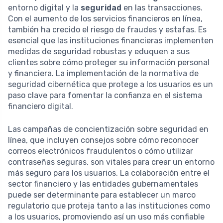
entorno digital y la
seguridad
en las transacciones.
Con el aumento de los servicios financieros en línea,
también ha crecido el riesgo de fraudes y estafas. Es
esencial que las instituciones financieras implementen
medidas de seguridad robustas y eduquen a sus
clientes sobre cómo proteger su información personal
y financiera. La implementación de la normativa de
seguridad cibernética que protege a los usuarios es un
paso clave para fomentar la confianza en el sistema
financiero digital.
Las campañas de concientización sobre seguridad en
línea, que incluyen consejos sobre cómo reconocer
correos electrónicos fraudulentos o cómo utilizar
contraseñas seguras, son vitales para crear un entorno
más seguro para los usuarios. La colaboración entre el
sector financiero y las entidades gubernamentales
puede ser determinante para establecer un marco
regulatorio que proteja tanto a las instituciones como
a los usuarios, promoviendo así un uso más confiable