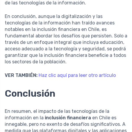
de las tecnologías de la información.
En conclusión, aunque la digitalización y las
tecnologías de la información han traído avances
notables en la inclusión financiera en Chile, es
fundamental abordar los desafíos que persisten. Solo a
través de un enfoque integral que incluya educación,
acceso adecuado a la tecnología y seguridad, se podrá
garantizar que la inclusión financiera beneficie a todos
los sectores de la población.
VER TAMBIÉN:
Haz clic aquí para leer otro artículo
Conclusión
En resumen, el impacto de las tecnologías de la
información en la
inclusión financiera
en Chile es
innegable, pero no exento de desafíos significativos. A
medida que las plataformas digitales y las aplicaciones