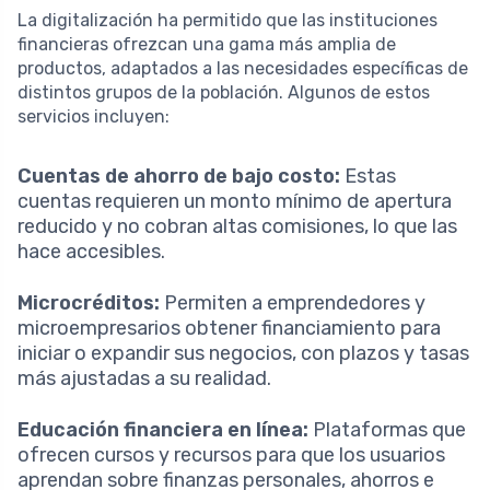
La digitalización ha permitido que las instituciones
financieras ofrezcan una gama más amplia de
productos, adaptados a las necesidades específicas de
distintos grupos de la población. Algunos de estos
servicios incluyen:
Cuentas de ahorro de bajo costo:
Estas
cuentas requieren un monto mínimo de apertura
reducido y no cobran altas comisiones, lo que las
hace accesibles.
Microcréditos:
Permiten a emprendedores y
microempresarios obtener financiamiento para
iniciar o expandir sus negocios, con plazos y tasas
más ajustadas a su realidad.
Educación financiera en línea:
Plataformas que
ofrecen cursos y recursos para que los usuarios
aprendan sobre finanzas personales, ahorros e