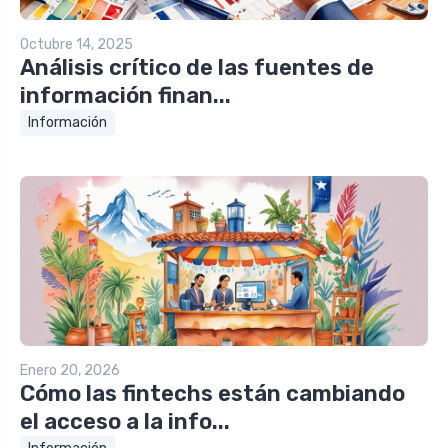
Octubre 14, 2025
Análisis crítico de las fuentes de
información finan...
Información
Enero 20, 2026
Cómo las fintechs están cambiando
el acceso a la info...