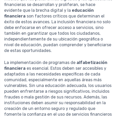
financieras se desarrollan y proliferan, se hace
evidente que la brecha digital y la
educación
financiera
son factores críticos que determinan el
éxito de estos avances. La inclusión financiera no solo
debe enfocarse en ofrecer acceso a servicios, sino
también en garantizar que todos los ciudadanos,
independientemente de su ubicación geográfica o
nivel de educación, puedan comprender y beneficiarse
de estas oportunidades.
La implementación de programas de
alfabetización
financiera
es esencial. Estos deben ser accesibles y
adaptados a las necesidades específicas de cada
comunidad, especialmente en aquellas áreas más
vulnerables. Sin una educación adecuada, los usuarios
pueden enfrentarse a riesgos significativos, incluidos
fraudes o mala gestión de sus recursos. Además, las
instituciones deben asumir su responsabilidad en la
creación de un entorno seguro y regulado que
fomente la confianza en el uso de servicios financieros