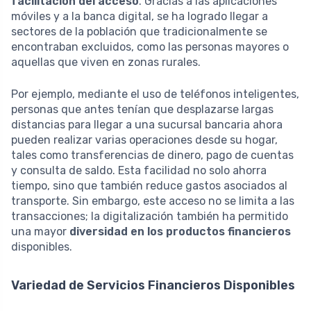
facilitación del acceso
. Gracias a las aplicaciones
móviles y a la banca digital, se ha logrado llegar a
sectores de la población que tradicionalmente se
encontraban excluidos, como las personas mayores o
aquellas que viven en zonas rurales.
Por ejemplo, mediante el uso de teléfonos inteligentes,
personas que antes tenían que desplazarse largas
distancias para llegar a una sucursal bancaria ahora
pueden realizar varias operaciones desde su hogar,
tales como transferencias de dinero, pago de cuentas
y consulta de saldo. Esta facilidad no solo ahorra
tiempo, sino que también reduce gastos asociados al
transporte. Sin embargo, este acceso no se limita a las
transacciones; la digitalización también ha permitido
una mayor
diversidad en los productos financieros
disponibles.
Variedad de Servicios Financieros Disponibles