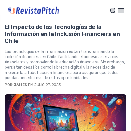
El Impacto de las Tecnologías de la
Información en la Inclusión Financiera en
Chile
Las tecnologías de la información están transformando la
inclusión financiera en Chile, facilitando el acceso a servicios
financieros y promoviendo la educación financiera. Sin embargo,
persisten desafíos como la brecha digital y la necesidad de
mejorar la alfabetización financiera para asegurar que todos
puedan beneficiarse de estas oportunidades.
POR:
JAMES
EM JULIO 27, 2025