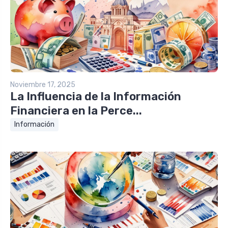
Noviembre 17, 2025
La Influencia de la Información
Financiera en la Perce...
Información