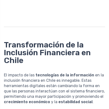
Transformación de la
Inclusión Financiera en
Chile
El impacto de las
tecnologías de la información
en la
inclusión financiera en Chile es innegable. Estas
herramientas digitales están cambiando la forma en
que las personas interactúan con el sistema financiero,
permitiendo una mayor participación y promoviendo el
crecimiento económico
y la
estabilidad social
.