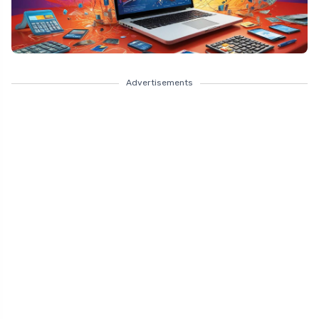
Advertisements