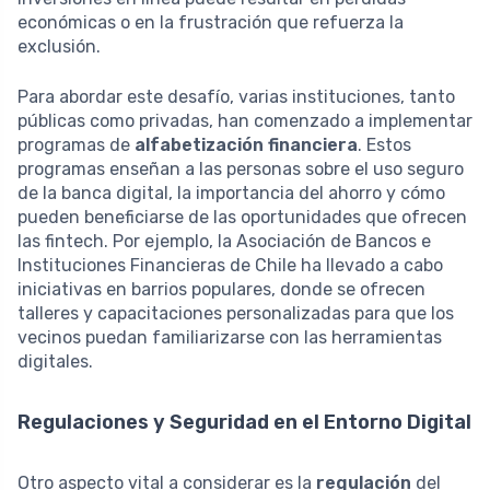
económicas o en la frustración que refuerza la
exclusión.
Para abordar este desafío, varias instituciones, tanto
públicas como privadas, han comenzado a implementar
programas de
alfabetización financiera
. Estos
programas enseñan a las personas sobre el uso seguro
de la banca digital, la importancia del ahorro y cómo
pueden beneficiarse de las oportunidades que ofrecen
las fintech. Por ejemplo, la Asociación de Bancos e
Instituciones Financieras de Chile ha llevado a cabo
iniciativas en barrios populares, donde se ofrecen
talleres y capacitaciones personalizadas para que los
vecinos puedan familiarizarse con las herramientas
digitales.
Regulaciones y Seguridad en el Entorno Digital
Otro aspecto vital a considerar es la
regulación
del