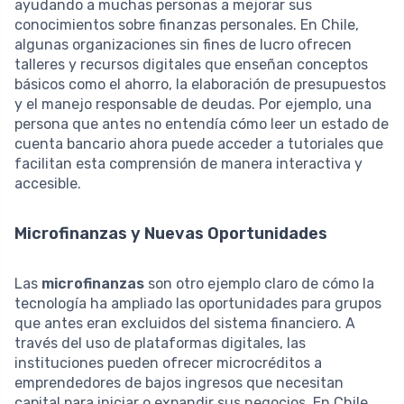
ayudando a muchas personas a mejorar sus
conocimientos sobre finanzas personales. En Chile,
algunas organizaciones sin fines de lucro ofrecen
talleres y recursos digitales que enseñan conceptos
básicos como el ahorro, la elaboración de presupuestos
y el manejo responsable de deudas. Por ejemplo, una
persona que antes no entendía cómo leer un estado de
cuenta bancario ahora puede acceder a tutoriales que
facilitan esta comprensión de manera interactiva y
accesible.
Microfinanzas y Nuevas Oportunidades
Las
microfinanzas
son otro ejemplo claro de cómo la
tecnología ha ampliado las oportunidades para grupos
que antes eran excluidos del sistema financiero. A
través del uso de plataformas digitales, las
instituciones pueden ofrecer microcréditos a
emprendedores de bajos ingresos que necesitan
capital para iniciar o expandir sus negocios. En Chile,