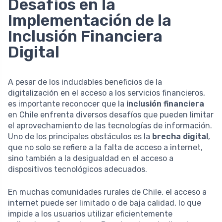
Desafíos en la
Implementación de la
Inclusión Financiera
Digital
A pesar de los indudables beneficios de la
digitalización en el acceso a los servicios financieros,
es importante reconocer que la
inclusión financiera
en Chile enfrenta diversos desafíos que pueden limitar
el aprovechamiento de las tecnologías de información.
Uno de los principales obstáculos es la
brecha digital
,
que no solo se refiere a la falta de acceso a internet,
sino también a la desigualdad en el acceso a
dispositivos tecnológicos adecuados.
En muchas comunidades rurales de Chile, el acceso a
internet puede ser limitado o de baja calidad, lo que
impide a los usuarios utilizar eficientemente