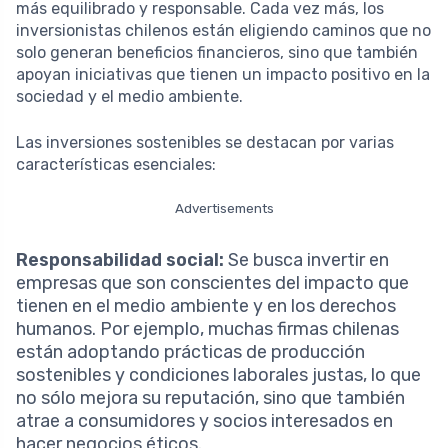
más equilibrado y responsable. Cada vez más, los
inversionistas chilenos están eligiendo caminos que no
solo generan beneficios financieros, sino que también
apoyan iniciativas que tienen un impacto positivo en la
sociedad y el medio ambiente.
Las inversiones sostenibles se destacan por varias
características esenciales:
Advertisements
Responsabilidad social:
Se busca invertir en
empresas que son conscientes del impacto que
tienen en el medio ambiente y en los derechos
humanos. Por ejemplo, muchas firmas chilenas
están adoptando prácticas de producción
sostenibles y condiciones laborales justas, lo que
no sólo mejora su reputación, sino que también
atrae a consumidores y socios interesados en
hacer negocios éticos.