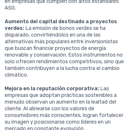
en empresas que cumplen con altos estándares
ASG.
Aumento del capital destinado a proyectos
verdes:
La emisión de bonos verdes se ha
disparado, convirtiéndolos en una de las
alternativas más populares entre inversionistas
que buscan financiar proyectos de energía
renovable y conservación. Estos instrumentos no
solo ofrecen rendimientos competitivos, sino que
también contribuyen a la lucha contra el cambio
climático.
Mejora en la reputación corporativa:
Las
empresas que adoptan prácticas sostenibles a
menudo observan un aumento en la lealtad del
cliente. Al alinearse con los valores de
consumidores más conscientes, logran fortalecer
su imagen y posicionarse como líderes en un
mercado en constante evolución.