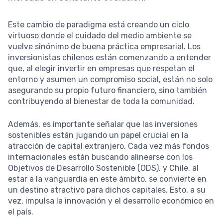
Este cambio de paradigma está creando un ciclo
virtuoso donde el cuidado del medio ambiente se
vuelve sinónimo de buena práctica empresarial. Los
inversionistas chilenos están comenzando a entender
que, al elegir invertir en empresas que respetan el
entorno y asumen un compromiso social, están no solo
asegurando su propio futuro financiero, sino también
contribuyendo al bienestar de toda la comunidad.
Además, es importante señalar que las inversiones
sostenibles están jugando un papel crucial en la
atracción de capital extranjero. Cada vez más fondos
internacionales están buscando alinearse con los
Objetivos de Desarrollo Sostenible (ODS), y Chile, al
estar a la vanguardia en este ámbito, se convierte en
un destino atractivo para dichos capitales. Esto, a su
vez, impulsa la innovación y el desarrollo económico en
el país.