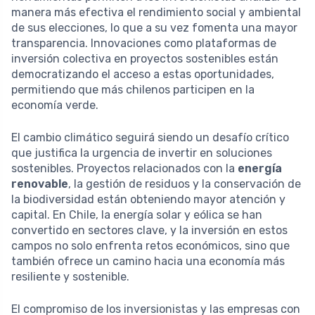
manera más efectiva el rendimiento social y ambiental
de sus elecciones, lo que a su vez fomenta una mayor
transparencia. Innovaciones como plataformas de
inversión colectiva en proyectos sostenibles están
democratizando el acceso a estas oportunidades,
permitiendo que más chilenos participen en la
economía verde.
El cambio climático seguirá siendo un desafío crítico
que justifica la urgencia de invertir en soluciones
sostenibles. Proyectos relacionados con la
energía
renovable
, la gestión de residuos y la conservación de
la biodiversidad están obteniendo mayor atención y
capital. En Chile, la energía solar y eólica se han
convertido en sectores clave, y la inversión en estos
campos no solo enfrenta retos económicos, sino que
también ofrece un camino hacia una economía más
resiliente y sostenible.
El compromiso de los inversionistas y las empresas con