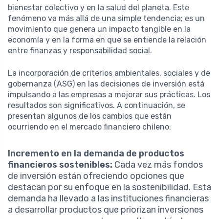
bienestar colectivo y en la salud del planeta. Este
fenómeno va más allá de una simple tendencia; es un
movimiento que genera un impacto tangible en la
economía y en la forma en que se entiende la relación
entre finanzas y responsabilidad social.
La incorporación de criterios ambientales, sociales y de
gobernanza (ASG) en las decisiones de inversión está
impulsando a las empresas a mejorar sus prácticas. Los
resultados son significativos. A continuación, se
presentan algunos de los cambios que están
ocurriendo en el mercado financiero chileno:
Incremento en la demanda de productos
financieros sostenibles:
Cada vez más fondos
de inversión están ofreciendo opciones que
destacan por su enfoque en la sostenibilidad. Esta
demanda ha llevado a las instituciones financieras
a desarrollar productos que priorizan inversiones