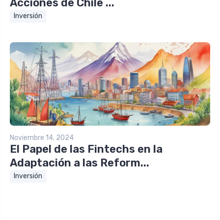
Acciones de Chile ...
Inversión
Noviembre 14, 2024
El Papel de las Fintechs en la
Adaptación a las Reform...
Inversión