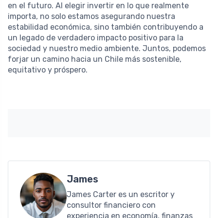
en el futuro. Al elegir invertir en lo que realmente
importa, no solo estamos asegurando nuestra
estabilidad económica, sino también contribuyendo a
un legado de verdadero impacto positivo para la
sociedad y nuestro medio ambiente. Juntos, podemos
forjar un camino hacia un Chile más sostenible,
equitativo y próspero.
James
James Carter es un escritor y
consultor financiero con
experiencia en economía, finanzas