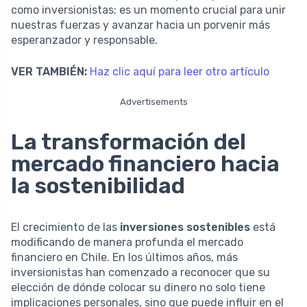
como inversionistas; es un momento crucial para unir
nuestras fuerzas y avanzar hacia un porvenir más
esperanzador y responsable.
VER TAMBIÉN:
Haz clic aquí para leer otro artículo
Advertisements
La transformación del
mercado financiero hacia
la sostenibilidad
El crecimiento de las
inversiones sostenibles
está
modificando de manera profunda el mercado
financiero en Chile. En los últimos años, más
inversionistas han comenzado a reconocer que su
elección de dónde colocar su dinero no solo tiene
implicaciones personales, sino que puede influir en el