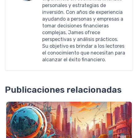
personales y estrategias de
inversión. Con años de experiencia
ayudando a personas y empresas a
tomar decisiones financieras
complejas, James ofrece
perspectivas y análisis prácticos.
Su objetivo es brindar a los lectores
el conocimiento que necesitan para
alcanzar el éxito financiero.
Publicaciones relacionadas