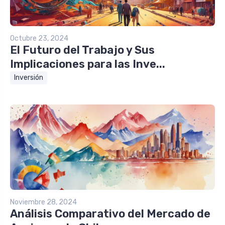
Octubre 23, 2024
El Futuro del Trabajo y Sus
Implicaciones para las Inve...
Inversión
Noviembre 28, 2024
Análisis Comparativo del Mercado de