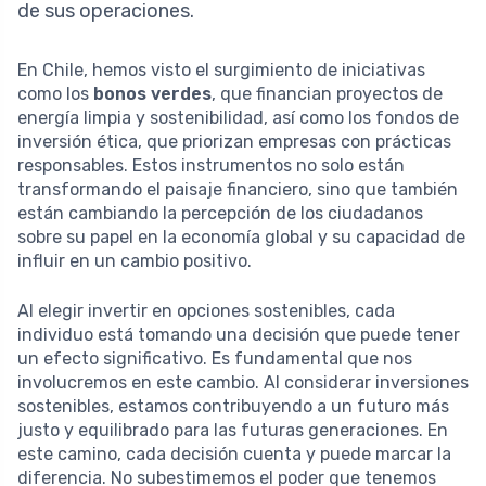
de sus operaciones.
En Chile, hemos visto el surgimiento de iniciativas
como los
bonos verdes
, que financian proyectos de
energía limpia y sostenibilidad, así como los fondos de
inversión ética, que priorizan empresas con prácticas
responsables. Estos instrumentos no solo están
transformando el paisaje financiero, sino que también
están cambiando la percepción de los ciudadanos
sobre su papel en la economía global y su capacidad de
influir en un cambio positivo.
Al elegir invertir en opciones sostenibles, cada
individuo está tomando una decisión que puede tener
un efecto significativo. Es fundamental que nos
involucremos en este cambio. Al considerar inversiones
sostenibles, estamos contribuyendo a un futuro más
justo y equilibrado para las futuras generaciones. En
este camino, cada decisión cuenta y puede marcar la
diferencia. No subestimemos el poder que tenemos