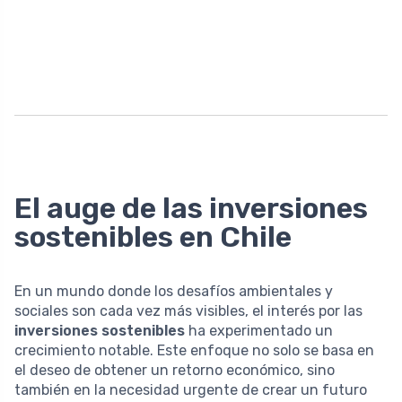
El auge de las inversiones
sostenibles en Chile
En un mundo donde los desafíos ambientales y
sociales son cada vez más visibles, el interés por las
inversiones sostenibles
ha experimentado un
crecimiento notable. Este enfoque no solo se basa en
el deseo de obtener un retorno económico, sino
también en la necesidad urgente de crear un futuro