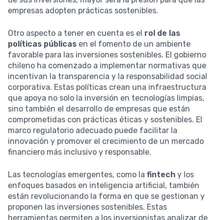
empresas adopten prácticas sostenibles.
Otro aspecto a tener en cuenta es el
rol de las
políticas públicas
en el fomento de un ambiente
favorable para las inversiones sostenibles. El gobierno
chileno ha comenzado a implementar normativas que
incentivan la transparencia y la responsabilidad social
corporativa. Estas políticas crean una infraestructura
que apoya no solo la inversión en tecnologías limpias,
sino también el desarrollo de empresas que están
comprometidas con prácticas éticas y sostenibles. El
marco regulatorio adecuado puede facilitar la
innovación y promover el crecimiento de un mercado
financiero más inclusivo y responsable.
Las tecnologías emergentes, como la
fintech
y los
enfoques basados en inteligencia artificial, también
están revolucionando la forma en que se gestionan y
proponen las inversiones sostenibles. Estas
herramientas permiten a los inversionistas analizar de