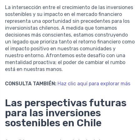
La intersección entre el crecimiento de las inversiones
sostenibles y su impacto en el mercado financiero
representa una oportunidad sin precedentes para los
inversionistas chilenos. A medida que tomamos
decisiones más conscientes, estamos construyendo
un legado que prioriza tanto el retorno financiero como
el impacto positivo en nuestras comunidades y
nuestro entorno. Afrontemos este desafío con una
mentalidad proactiva; el poder de cambiar el rumbo
está en nuestras manos.
CONSULTA TAMBIÉN:
Haz clic aquí para explorar más
Las perspectivas futuras
para las inversiones
sostenibles en Chile