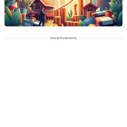
Advertisements