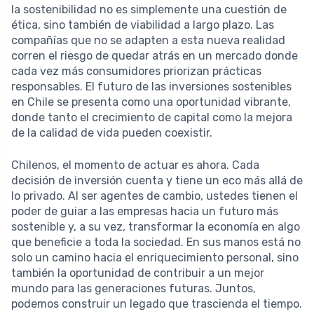
la sostenibilidad no es simplemente una cuestión de
ética, sino también de viabilidad a largo plazo. Las
compañías que no se adapten a esta nueva realidad
corren el riesgo de quedar atrás en un mercado donde
cada vez más consumidores priorizan prácticas
responsables. El futuro de las inversiones sostenibles
en Chile se presenta como una oportunidad vibrante,
donde tanto el crecimiento de capital como la mejora
de la calidad de vida pueden coexistir.
Chilenos, el momento de actuar es ahora. Cada
decisión de inversión cuenta y tiene un eco más allá de
lo privado. Al ser agentes de cambio, ustedes tienen el
poder de guiar a las empresas hacia un futuro más
sostenible y, a su vez, transformar la economía en algo
que beneficie a toda la sociedad. En sus manos está no
solo un camino hacia el enriquecimiento personal, sino
también la oportunidad de contribuir a un mejor
mundo para las generaciones futuras. Juntos,
podemos construir un legado que trascienda el tiempo.