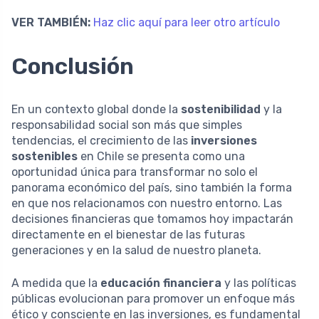
VER TAMBIÉN:
Haz clic aquí para leer otro artículo
Conclusión
En un contexto global donde la
sostenibilidad
y la
responsabilidad social son más que simples
tendencias, el crecimiento de las
inversiones
sostenibles
en Chile se presenta como una
oportunidad única para transformar no solo el
panorama económico del país, sino también la forma
en que nos relacionamos con nuestro entorno. Las
decisiones financieras que tomamos hoy impactarán
directamente en el bienestar de las futuras
generaciones y en la salud de nuestro planeta.
A medida que la
educación financiera
y las políticas
públicas evolucionan para promover un enfoque más
ético y consciente en las inversiones, es fundamental