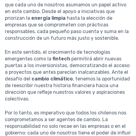
que cada uno de nosotros asumamos un papel activo
en este cambio. Desde el apoyo a iniciativas que
priorizan la
energía limpia
hasta la elección de
empresas que se comprometen con prácticas
responsables, cada pequeño paso cuenta y suma en la
construcción de un futuro más justo y sostenible.
En este sentido, el crecimiento de tecnologías
emergentes como la
fintech
permitirá abrir nuevas
puertas a los inversionistas, democratizando el acceso
a proyectos que antes parecían inalcanzables. Ante el
desafío del
cambio climático
, tenemos la oportunidad
de reescribir nuestra historia financiera hacia una
dirección que refleje nuestros valores y aspiraciones
colectivas.
Por lo tanto, es imperativo que todos los chilenos nos
comprometamos a ser agentes de cambio. La
responsabilidad no solo recae en las empresas o en el
gobierno; cada uno de nosotros tiene el poder de influir