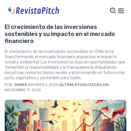
El crecimiento de las inversiones
sostenibles y su impacto en el mercado
financiero
El crecimiento de las inversiones sostenibles en Chile está
transformando el mercado financiero al priorizar el impacto
social y ambiental. Los inversionistas buscan oportunidades que
fomenten la responsabilidad y la transparencia, impulsando
iniciativas como los bonos verdes y promoviendo un futuro más
justo, equitativo y sostenible para todos.
POR:
JAMES
EM MAYO 1, 2025
ÚLTIMA ATUALIZAÇÃO EM:
NOVIEMBRE 17, 2025