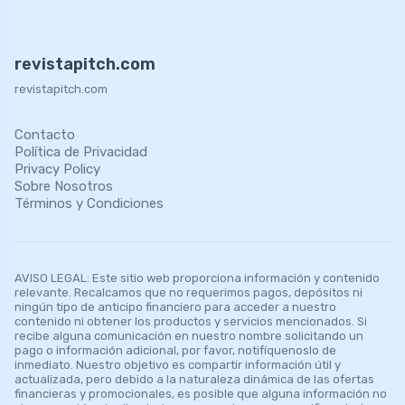
revistapitch.com
revistapitch.com
Contacto
Política de Privacidad
Privacy Policy
Sobre Nosotros
Términos y Condiciones
AVISO LEGAL: Este sitio web proporciona información y contenido
relevante. Recalcamos que no requerimos pagos, depósitos ni
ningún tipo de anticipo financiero para acceder a nuestro
contenido ni obtener los productos y servicios mencionados. Si
recibe alguna comunicación en nuestro nombre solicitando un
pago o información adicional, por favor, notifíquenoslo de
inmediato. Nuestro objetivo es compartir información útil y
actualizada, pero debido a la naturaleza dinámica de las ofertas
financieras y promocionales, es posible que alguna información no