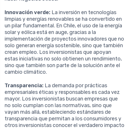
Innovación verde:
La inversión en tecnologías
limpias y energías renovables se ha convertido en
un pilar fundamental. En Chile, el uso de la energía
solar y eólica está en auge, gracias a la
implementación de proyectos innovadores que no
solo generan energía sostenible, sino que también
crean empleo. Los inversionistas que apoyan
estas iniciativas no solo obtienen un rendimiento,
sino que también son parte de la solución ante el
cambio climático.
Transparencia:
La demanda por prácticas
empresariales éticas y responsables es cada vez
mayor. Los inversionistas buscan empresas que
no solo cumplan con las normativas, sino que
vayan más allá, estableciendo estándares de
transparencia que permitan a los consumidores y
otros inversionistas conocer el verdadero impacto