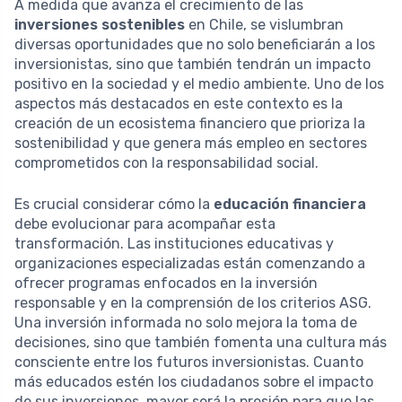
A medida que avanza el crecimiento de las
inversiones sostenibles
en Chile, se vislumbran
diversas oportunidades que no solo beneficiarán a los
inversionistas, sino que también tendrán un impacto
positivo en la sociedad y el medio ambiente. Uno de los
aspectos más destacados en este contexto es la
creación de un ecosistema financiero que prioriza la
sostenibilidad y que genera más empleo en sectores
comprometidos con la responsabilidad social.
Es crucial considerar cómo la
educación financiera
debe evolucionar para acompañar esta
transformación. Las instituciones educativas y
organizaciones especializadas están comenzando a
ofrecer programas enfocados en la inversión
responsable y en la comprensión de los criterios ASG.
Una inversión informada no solo mejora la toma de
decisiones, sino que también fomenta una cultura más
consciente entre los futuros inversionistas. Cuanto
más educados estén los ciudadanos sobre el impacto
de sus inversiones, mayor será la presión para que las