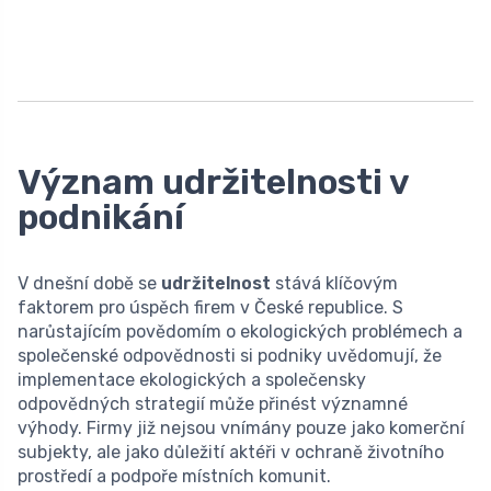
Význam udržitelnosti v
podnikání
V dnešní době se
udržitelnost
stává klíčovým
faktorem pro úspěch firem v České republice. S
narůstajícím povědomím o ekologických problémech a
společenské odpovědnosti si podniky uvědomují, že
implementace ekologických a společensky
odpovědných strategií může přinést významné
výhody. Firmy již nejsou vnímány pouze jako komerční
subjekty, ale jako důležití aktéři v ochraně životního
prostředí a podpoře místních komunit.