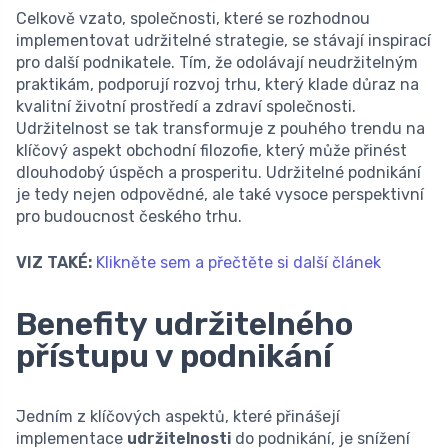
Celkově vzato, společnosti, které se rozhodnou
implementovat udržitelné strategie, se stávají inspirací
pro další podnikatele. Tím, že odolávají neudržitelným
praktikám, podporují rozvoj trhu, který klade důraz na
kvalitní životní prostředí a zdraví společnosti.
Udržitelnost se tak transformuje z pouhého trendu na
klíčový aspekt obchodní filozofie, který může přinést
dlouhodobý úspěch a prosperitu. Udržitelné podnikání
je tedy nejen odpovědné, ale také vysoce perspektivní
pro budoucnost českého trhu.
VIZ TAKÉ:
Klikněte sem a přečtěte si další článek
Benefity udržitelného
přístupu v podnikání
Jedním z klíčových aspektů, které přinášejí
implementace
udržitelnosti
do podnikání, je snížení