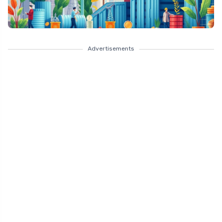
Advertisements