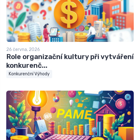
26 června, 2026
Role organizační kultury při vytváření
konkurenč...
Konkurenční Výhody