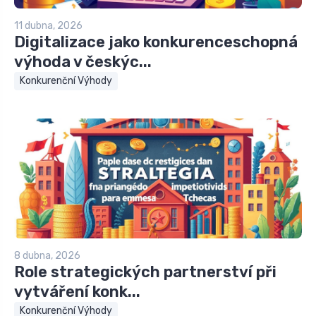
11 dubna, 2026
Digitalizace jako konkurenceschopná
výhoda v českýc...
Konkurenční Výhody
8 dubna, 2026
Role strategických partnerství při
vytváření konk...
Konkurenční Výhody