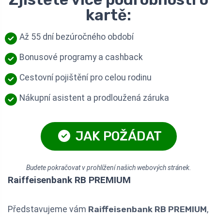
kartě:
Až 55 dní bezúročného období
Bonusové programy a cashback
Cestovní pojištění pro celou rodinu
Nákupní asistent a prodloužená záruka
JAK POŽÁDAT
Budete pokračovat v prohlížení našich webových stránek.
Raiffeisenbank RB PREMIUM
Představujeme vám
Raiffeisenbank RB PREMIUM
,