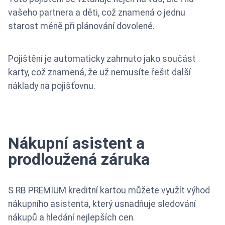
vašeho partnera a děti, což znamená o jednu
starost méně při plánování dovolené.
Pojištění je automaticky zahrnuto jako součást
karty, což znamená, že už nemusíte řešit další
náklady na pojišťovnu.
Nákupní asistent a
prodloužená záruka
S RB PREMIUM kreditní kartou můžete využít výhod
nákupního asistenta, který usnadňuje sledování
nákupů a hledání nejlepších cen.