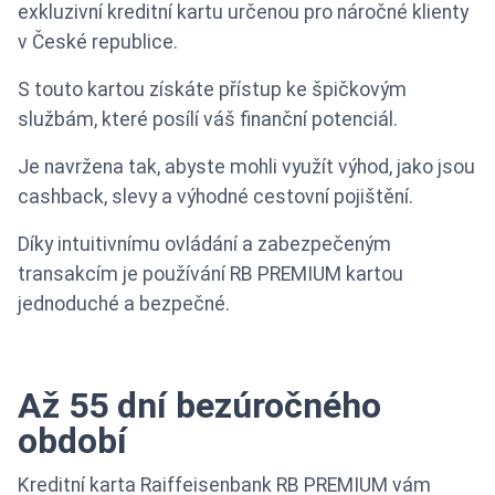
exkluzivní kreditní kartu určenou pro náročné klienty
v České republice.
S touto kartou získáte přístup ke špičkovým
službám, které posílí váš finanční potenciál.
Je navržena tak, abyste mohli využít výhod, jako jsou
cashback, slevy a výhodné cestovní pojištění.
Díky intuitivnímu ovládání a zabezpečeným
transakcím je používání RB PREMIUM kartou
jednoduché a bezpečné.
Až 55 dní bezúročného
období
Kreditní karta Raiffeisenbank RB PREMIUM vám