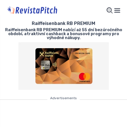
Raiffeisenbank RB PREMIUM
Raiffeisenbank RB PREMIUM nabízí až 55 dní bezúročného
období, atraktivní cashback a bonusové programy pro
výhodné nákupy.
Advertisements