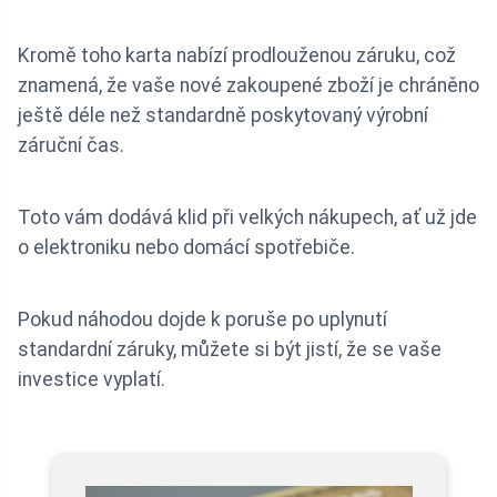
Kromě toho karta nabízí prodlouženou záruku, což
znamená, že vaše nové zakoupené zboží je chráněno
ještě déle než standardně poskytovaný výrobní
záruční čas.
Toto vám dodává klid při velkých nákupech, ať už jde
o elektroniku nebo domácí spotřebiče.
Pokud náhodou dojde k poruše po uplynutí
standardní záruky, můžete si být jistí, že se vaše
investice vyplatí.