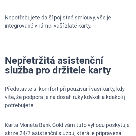
Nepotřebujete další pojistné smlouvy, vše je
integrované v rámci vaší zlaté karty.
Nepřetržitá asistenční
služba pro držitele karty
Představte si komfort při používání vaší karty, kdy
víte, že podpora je na dosah ruky kdykoli a kdekoli ji
potřebujete.
Karta Moneta Bank Gold vám tuto výhodu poskytuje
skrze 24/7 asistenční službu, která je připravena