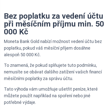
Bez poplatku za vedení účtu
při měsíčním příjmu min. 50
000 Kč
Moneta Bank Gold nabízí možnost vedení účtu bez
poplatku, pokud váš měsíční příjem dosáhne
alespoň 50 000 Kč.
To znamená, že pokud splňujete tuto podmínku,
nemusíte se obávat dalšího zatížení vašich financí
měsíčními poplatky za správu účtu.
Tato výhoda vám umožňuje ušetřit peníze, které
můžete použít například na spoření nebo jiné
potřebné výdaje.