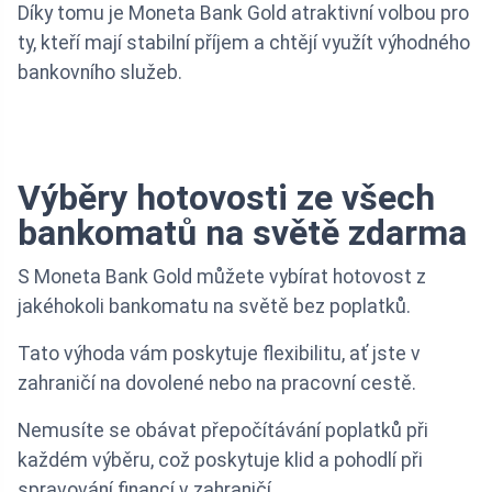
Díky tomu je Moneta Bank Gold atraktivní volbou pro
ty, kteří mají stabilní příjem a chtějí využít výhodného
bankovního služeb.
Výběry hotovosti ze všech
bankomatů na světě zdarma
S Moneta Bank Gold můžete vybírat hotovost z
jakéhokoli bankomatu na světě bez poplatků.
Tato výhoda vám poskytuje flexibilitu, ať jste v
zahraničí na dovolené nebo na pracovní cestě.
Nemusíte se obávat přepočítávání poplatků při
každém výběru, což poskytuje klid a pohodlí při
spravování financí v zahraničí.