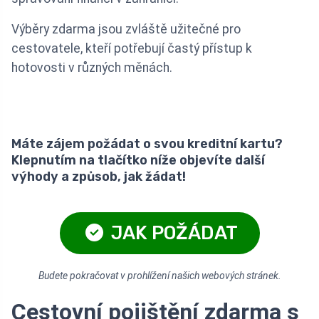
Výběry zdarma jsou zvláště užitečné pro
cestovatele, kteří potřebují častý přístup k
hotovosti v různých měnách.
Máte zájem požádat o svou kreditní kartu?
Klepnutím na tlačítko níže objevíte další
výhody a způsob, jak žádat!
JAK POŽÁDAT
Budete pokračovat v prohlížení našich webových stránek.
Cestovní pojištění zdarma s