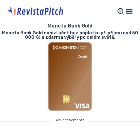
Moneta Bank Gold
Moneta Bank Gold nabízí účet bez poplatku při příjmu nad 50
000 Kč a zdarma výběry po celém světě.
Advertisements