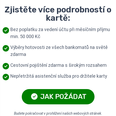
Zjistěte více podrobností o
kartě:
Bez poplatku za vedení účtu při měsíčním příjmu
min. 50 000 Kč
Výběry hotovosti ze všech bankomatů na světě
zdarma
Cestovní pojištění zdarma s širokým rozsahem
Nepřetržitá asistenční služba pro držitele karty
JAK POŽÁDAT
Budete pokračovat v prohlížení našich webových stránek.