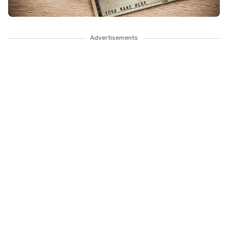
Advertisements