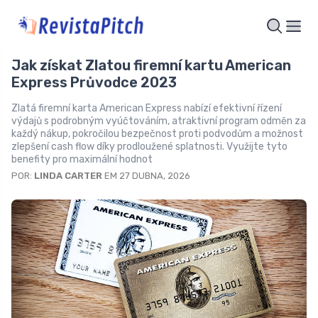
Jak získat Zlatou firemní kartu American
Express Průvodce 2023
Zlatá firemní karta American Express nabízí efektivní řízení
výdajů s podrobným vyúčtováním, atraktivní program odměn za
každý nákup, pokročilou bezpečnost proti podvodům a možnost
zlepšení cash flow díky prodloužené splatnosti. Využijte tyto
benefity pro maximální hodnot
POR:
LINDA CARTER
EM 27 DUBNA, 2026