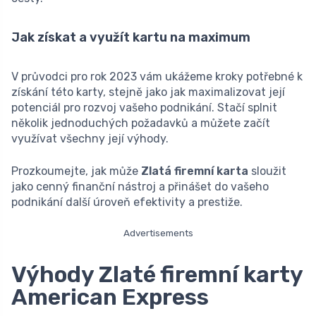
Jak získat a využít kartu na maximum
V průvodci pro rok 2023 vám ukážeme kroky potřebné k
získání této karty, stejně jako jak maximalizovat její
potenciál pro rozvoj vašeho podnikání. Stačí splnit
několik jednoduchých požadavků a můžete začít
využívat všechny její výhody.
Prozkoumejte, jak může
Zlatá firemní karta
sloužit
jako cenný finanční nástroj a přinášet do vašeho
podnikání další úroveň efektivity a prestiže.
Advertisements
Výhody Zlaté firemní karty
American Express