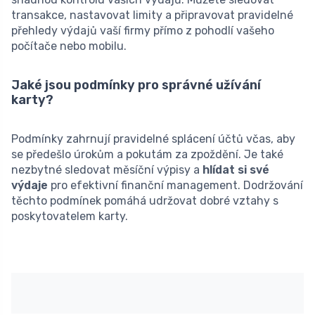
transakce, nastavovat limity a připravovat pravidelné
přehledy výdajů vaší firmy přímo z pohodlí vašeho
počítače nebo mobilu.
Jaké jsou podmínky pro správné užívání
karty?
Podmínky zahrnují pravidelné splácení účtů včas, aby
se předešlo úrokům a pokutám za zpoždění. Je také
nezbytné sledovat měsíční výpisy a
hlídat si své
výdaje
pro efektivní finanční management. Dodržování
těchto podmínek pomáhá udržovat dobré vztahy s
poskytovatelem karty.