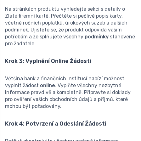
Na stránkách produktu vyhledejte sekci s detaily o
Zlaté firemní kartě. Přečtěte si pečlivě popis karty,
včetně ročních poplatků, úrokových sazeb a dalších
podmínek. Ujistěte se, že produkt odpovídá vašim
potřebám a že splňujete všechny
podmínky
stanovené
pro žadatele.
Krok 3: Vyplnění Online Žádosti
Většina bank a finančních institucí nabízí možnost
vyplnit žádost
online
. Vyplňte všechny nezbytné
informace pravdivě a kompletně. Připravte si doklady
pro ověření vašich obchodních údajů a příjmů, které
mohou být požadovány.
Krok 4: Potvrzení a Odeslání Žádosti