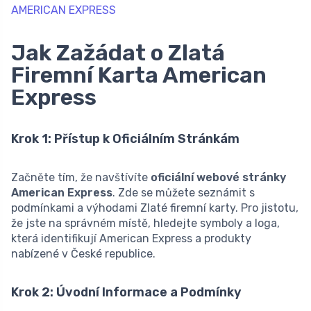
AMERICAN EXPRESS
Jak Zažádat o Zlatá
Firemní Karta American
Express
Krok 1: Přístup k Oficiálním Stránkám
Začněte tím, že navštívíte
oficiální webové stránky
American Express
. Zde se můžete seznámit s
podmínkami a výhodami Zlaté firemní karty. Pro jistotu,
že jste na správném místě, hledejte symboly a loga,
která identifikují American Express a produkty
nabízené v České republice.
Krok 2: Úvodní Informace a Podmínky