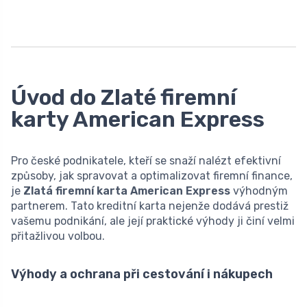
Úvod do Zlaté firemní
karty American Express
Pro české podnikatele, kteří se snaží nalézt efektivní
způsoby, jak spravovat a optimalizovat firemní finance,
je
Zlatá firemní karta American Express
výhodným
partnerem. Tato kreditní karta nejenže dodává prestiž
vašemu podnikání, ale její praktické výhody ji činí velmi
přitažlivou volbou.
Výhody a ochrana při cestování i nákupech