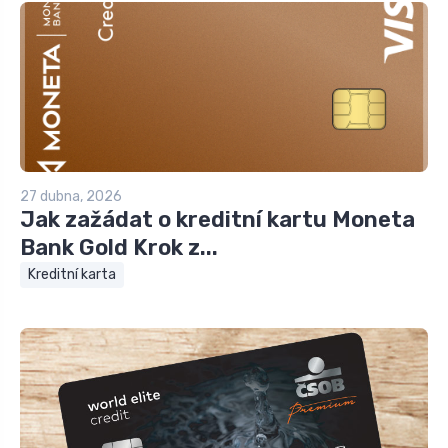
27 dubna, 2026
Jak zažádat o kreditní kartu Moneta
Bank Gold Krok z...
Kreditní karta