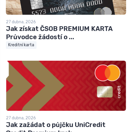
27 dubna, 2026
Jak získat ČSOB PREMIUM KARTA
Průvodce žádostí o ...
Kreditní karta
27 dubna, 2026
Jak zažádat o půjčku UniCredit