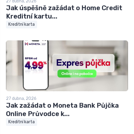
27 dubna, 2026
Jak úspěšně zažádat o Home Credit
Kreditní kartu...
Kreditní karta
27 dubna, 2026
Jak zažádat o Moneta Bank Půjčka
Online Průvodce k...
Kreditní karta