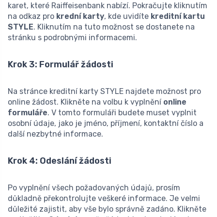
karet, které Raiffeisenbank nabízí. Pokračujte kliknutím
na odkaz pro
krední karty
, kde uvidíte
kreditní kartu
STYLE
. Kliknutím na tuto možnost se dostanete na
stránku s podrobnými informacemi.
Krok 3: Formulář žádosti
Na stránce kreditní karty STYLE najdete možnost pro
online žádost. Klikněte na volbu k vyplnění
online
formuláře
. V tomto formuláři budete muset vyplnit
osobní údaje, jako je jméno, příjmení, kontaktní číslo a
další nezbytné informace.
Krok 4: Odeslání žádosti
Po vyplnění všech požadovaných údajů, prosím
důkladně překontrolujte veškeré informace. Je velmi
důležité zajistit, aby vše bylo správně zadáno. Klikněte