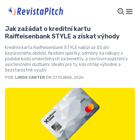
Jak zažádat o kreditní kartu
Raiffeisenbank STYLE a získat výhody
Kreditní karta Raiffeisenbank STYLE nabízí až 55 dní
bezúročného období, flexibilní splátky, odměny za nákupy v
podobě bodů směnitelných za benefity, a cestovní pojištění s
asistenčními službami. Ideální pro ty, kdo chtějí výhodné a
bezstarostné využív
POR:
LINDA CARTER
EM 27 DUBNA, 2026