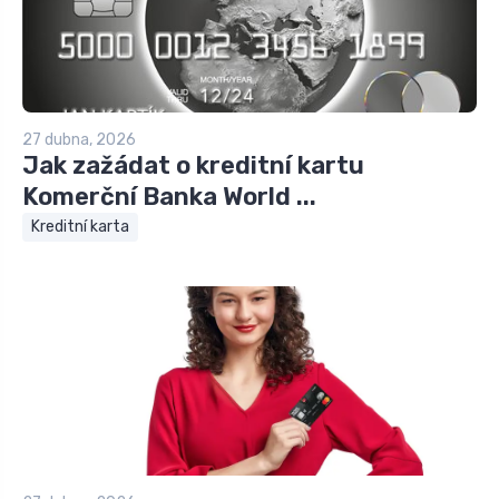
27 dubna, 2026
Jak zažádat o kreditní kartu
Komerční Banka World ...
Kreditní karta