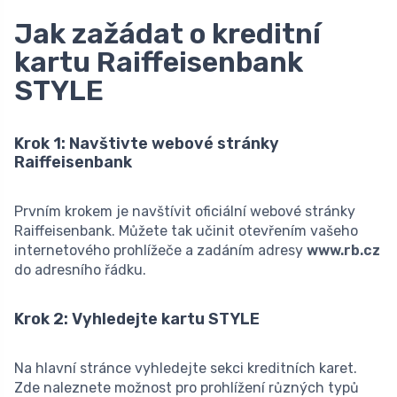
Jak zažádat o kreditní
kartu Raiffeisenbank
STYLE
Krok 1: Navštivte webové stránky
Raiffeisenbank
Prvním krokem je navštívit oficiální webové stránky
Raiffeisenbank. Můžete tak učinit otevřením vašeho
internetového prohlížeče a zadáním adresy
www.rb.cz
do adresního řádku.
Krok 2: Vyhledejte kartu STYLE
Na hlavní stránce vyhledejte sekci kreditních karet.
Zde naleznete možnost pro prohlížení různých typů