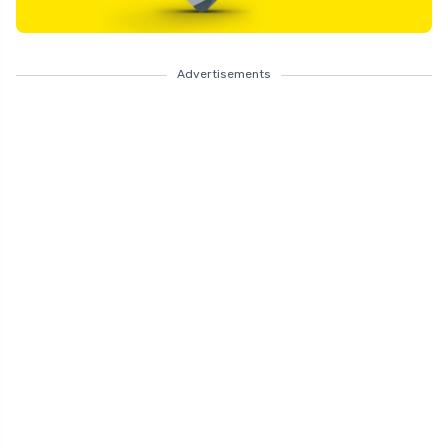
Advertisements