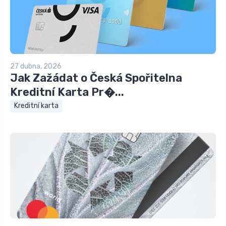
27 dubna, 2026
Jak Zažádat o Česká Spořitelna
Kreditní Karta Pr�...
Kreditní karta