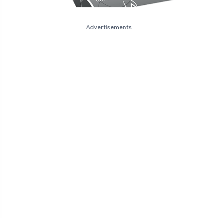
Advertisements