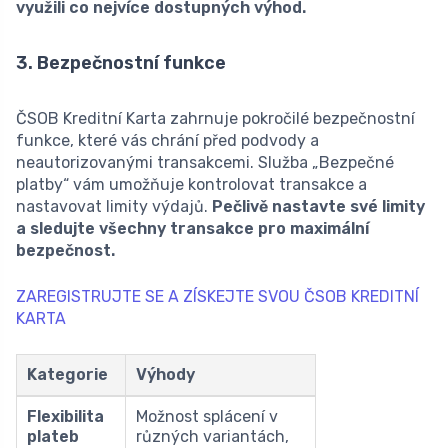
využili co nejvíce dostupných výhod.
3. Bezpečnostní funkce
ČSOB Kreditní Karta zahrnuje pokročilé bezpečnostní
funkce, které vás chrání před podvody a
neautorizovanými transakcemi. Služba „Bezpečné
platby“ vám umožňuje kontrolovat transakce a
nastavovat limity výdajů.
Pečlivě nastavte své limity
a sledujte všechny transakce pro maximální
bezpečnost.
ZAREGISTRUJTE SE A ZÍSKEJTE SVOU ČSOB KREDITNÍ
KARTA
Kategorie
Výhody
Flexibilita
Možnost splácení v
plateb
různých variantách,