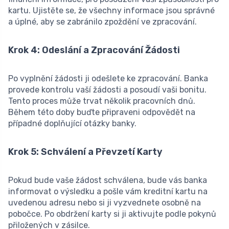
kartu. Ujistěte se, že všechny informace jsou správné
a úplné, aby se zabránilo zpoždění ve zpracování.
Krok 4: Odeslání a Zpracování Žádosti
Po vyplnění žádosti ji odešlete ke zpracování. Banka
provede kontrolu vaší žádosti a posoudí vaši bonitu.
Tento proces může trvat několik pracovních dnů.
Během této doby buďte připraveni odpovědět na
případné doplňující otázky banky.
Krok 5: Schválení a Převzetí Karty
Pokud bude vaše žádost schválena, bude vás banka
informovat o výsledku a pošle vám kreditní kartu na
uvedenou adresu nebo si ji vyzvednete osobně na
pobočce. Po obdržení karty si ji aktivujte podle pokynů
přiložených v zásilce.