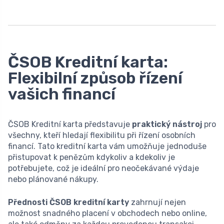
ČSOB Kreditní karta:
Flexibilní způsob řízení
vašich financí
ČSOB Kreditní karta představuje
praktický nástroj
pro
všechny, kteří hledají flexibilitu při řízení osobních
financí. Tato kreditní karta vám umožňuje jednoduše
přistupovat k penězům kdykoliv a kdekoliv je
potřebujete, což je ideální pro neočekávané výdaje
nebo plánované nákupy.
Přednosti ČSOB kreditní karty
zahrnují nejen
možnost snadného placení v obchodech nebo online,