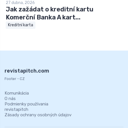
27 dubna, 2026
Jak zažádat o kreditní kartu
Komerční Banka A kart...
Kreditní karta
revistapitch.com
Footer - CZ
Komunikácia
O nás
Podmienky používania
revistapitch
Zásady ochrany osobných údajov