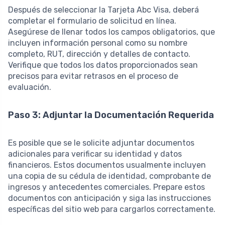
Después de seleccionar la Tarjeta Abc Visa, deberá
completar el formulario de solicitud en línea.
Asegúrese de llenar todos los campos obligatorios, que
incluyen información personal como su nombre
completo, RUT, dirección y detalles de contacto.
Verifique que todos los datos proporcionados sean
precisos para evitar retrasos en el proceso de
evaluación.
Paso 3: Adjuntar la Documentación Requerida
Es posible que se le solicite adjuntar documentos
adicionales para verificar su identidad y datos
financieros. Estos documentos usualmente incluyen
una copia de su cédula de identidad, comprobante de
ingresos y antecedentes comerciales. Prepare estos
documentos con anticipación y siga las instrucciones
específicas del sitio web para cargarlos correctamente.