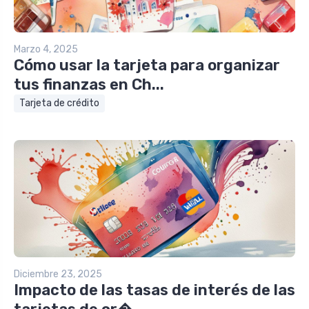
Marzo 4, 2025
Cómo usar la tarjeta para organizar
tus finanzas en Ch...
Tarjeta de crédito
Diciembre 23, 2025
Impacto de las tasas de interés de las