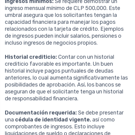
Ingresos mínimos:
Se requiere demostrar un
ingreso mensual mínimo de CLP 500,000. Este
umbral asegura que los solicitantes tengan la
capacidad financiera para manejar los pagos
relacionados con la tarjeta de crédito. Ejemplos
de ingresos pueden incluir salarios, pensiones o
incluso ingresos de negocios propios.
Historial crediticio:
Contar con un historial
crediticio favorable es importante. Un buen
historial incluye pagos puntuales de deudas
anteriores, lo cual aumenta significativamente las
posibilidades de aprobación. Así, los bancos se
aseguran de que el solicitante tenga un historial
de responsabilidad financiera.
Documentación requerida:
Se debe presentar
una
cédula de identidad vigente
, así como
comprobantes de ingresos. Esto incluye
liquidaciones de sueldo o declaraciones de