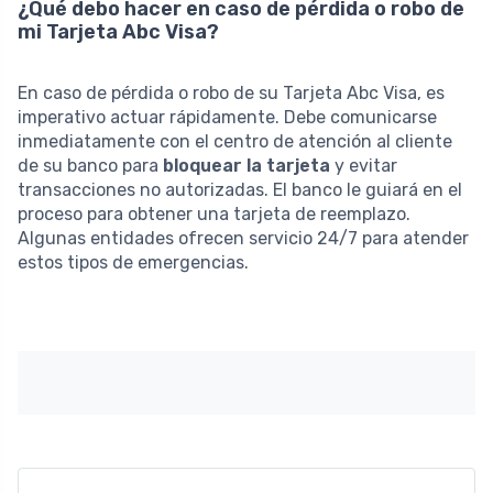
¿Qué debo hacer en caso de pérdida o robo de
mi Tarjeta Abc Visa?
En caso de pérdida o robo de su Tarjeta Abc Visa, es
imperativo actuar rápidamente. Debe comunicarse
inmediatamente con el centro de atención al cliente
de su banco para
bloquear la tarjeta
y evitar
transacciones no autorizadas. El banco le guiará en el
proceso para obtener una tarjeta de reemplazo.
Algunas entidades ofrecen servicio 24/7 para atender
estos tipos de emergencias.