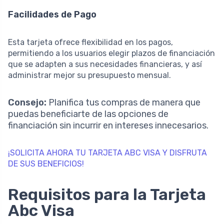
Facilidades de Pago
Esta tarjeta ofrece flexibilidad en los pagos,
permitiendo a los usuarios elegir plazos de financiación
que se adapten a sus necesidades financieras, y así
administrar mejor su presupuesto mensual.
Consejo:
Planifica tus compras de manera que
puedas beneficiarte de las opciones de
financiación sin incurrir en intereses innecesarios.
¡SOLICITA AHORA TU TARJETA ABC VISA Y DISFRUTA
DE SUS BENEFICIOS!
Requisitos para la Tarjeta
Abc Visa