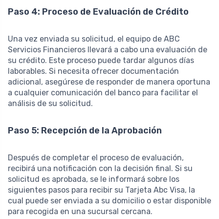
Paso 4: Proceso de Evaluación de Crédito
Una vez enviada su solicitud, el equipo de ABC
Servicios Financieros llevará a cabo una evaluación de
su crédito. Este proceso puede tardar algunos días
laborables. Si necesita ofrecer documentación
adicional, asegúrese de responder de manera oportuna
a cualquier comunicación del banco para facilitar el
análisis de su solicitud.
Paso 5: Recepción de la Aprobación
Después de completar el proceso de evaluación,
recibirá una notificación con la decisión final. Si su
solicitud es aprobada, se le informará sobre los
siguientes pasos para recibir su Tarjeta Abc Visa, la
cual puede ser enviada a su domicilio o estar disponible
para recogida en una sucursal cercana.