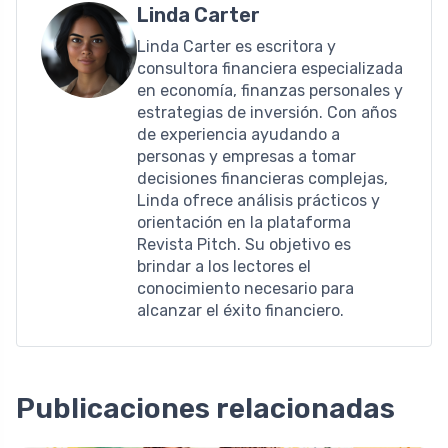
Linda Carter
Linda Carter es escritora y
consultora financiera especializada
en economía, finanzas personales y
estrategias de inversión. Con años
de experiencia ayudando a
personas y empresas a tomar
decisiones financieras complejas,
Linda ofrece análisis prácticos y
orientación en la plataforma
Revista Pitch. Su objetivo es
brindar a los lectores el
conocimiento necesario para
alcanzar el éxito financiero.
Publicaciones relacionadas