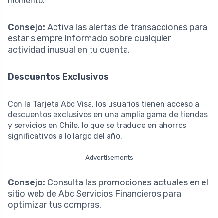
momento.
Consejo:
Activa las alertas de transacciones para
estar siempre informado sobre cualquier
actividad inusual en tu cuenta.
Descuentos Exclusivos
Con la Tarjeta Abc Visa, los usuarios tienen acceso a
descuentos exclusivos en una amplia gama de tiendas
y servicios en Chile, lo que se traduce en ahorros
significativos a lo largo del año.
Advertisements
Consejo:
Consulta las promociones actuales en el
sitio web de Abc Servicios Financieros para
optimizar tus compras.