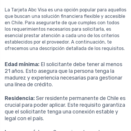
La Tarjeta Abc Visa es una opción popular para aquellos
que buscan una solución financiera flexible y accesible
en Chile. Para asegurarte de que cumples con todos
los requerimientos necesarios para solicitarla, es
esencial prestar atención a cada uno de los criterios
establecidos por el proveedor. A continuación, te
ofrecemos una descripción detallada de los requisitos.
Edad mínima:
El solicitante debe tener al menos
21 años. Esto asegura que la persona tenga la
madurez y experiencia necesarias para gestionar
una línea de crédito.
Residencia:
Ser residente permanente de Chile es
crucial para poder aplicar. Este requisito garantiza
que el solicitante tenga una conexión estable y
legal con el país.