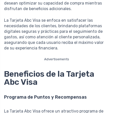
desean optimizar su capacidad de compra mientras
disfrutan de beneficios adicionales.
La Tarjeta Abc Visa se enfoca en satisfacer las
necesidades de los clientes, brindando plataformas
digitales seguras y prácticas para el seguimiento de
gastos, así como atención al cliente personalizada,
asegurando que cada usuario reciba el máximo valor
de su experiencia financiera.
Advertisements
Beneficios de la Tarjeta
Abc Visa
Programa de Puntos y Recompensas
La Tarjeta Abc Visa ofrece un atractivo programa de