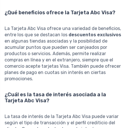
¿Qué beneficios ofrece la Tarjeta Abc Visa?
La Tarjeta Abc Visa ofrece una variedad de beneficios,
entre los que se destacan los
descuentos exclusivos
en algunas tiendas asociadas y la posibilidad de
acumular puntos que pueden ser canjeados por
productos o servicios. Además, permite realizar
compras en línea y en el extranjero, siempre que el
comercio acepte tarjetas Visa. También puede ofrecer
planes de pago en cuotas sin interés en ciertas
promociones.
¿Cuál es la tasa de interés asociada a la
Tarjeta Abc Visa?
La tasa de interés de la Tarjeta Abc Visa puede variar
según el tipo de transacción y el perfil crediticio del