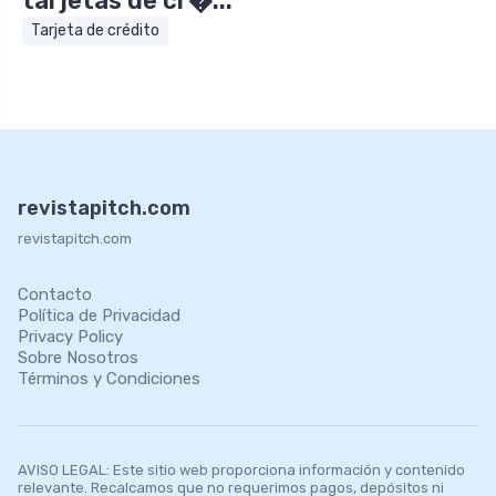
tarjetas de cr�...
Tarjeta de crédito
revistapitch.com
revistapitch.com
Contacto
Política de Privacidad
Privacy Policy
Sobre Nosotros
Términos y Condiciones
AVISO LEGAL: Este sitio web proporciona información y contenido
relevante. Recalcamos que no requerimos pagos, depósitos ni