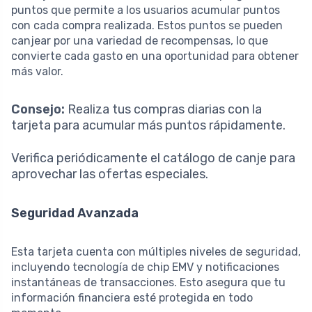
puntos que permite a los usuarios acumular puntos
con cada compra realizada. Estos puntos se pueden
canjear por una variedad de recompensas, lo que
convierte cada gasto en una oportunidad para obtener
más valor.
Consejo:
Realiza tus compras diarias con la
tarjeta para acumular más puntos rápidamente.
Verifica periódicamente el catálogo de canje para
aprovechar las ofertas especiales.
Seguridad Avanzada
Esta tarjeta cuenta con múltiples niveles de seguridad,
incluyendo tecnología de chip EMV y notificaciones
instantáneas de transacciones. Esto asegura que tu
información financiera esté protegida en todo