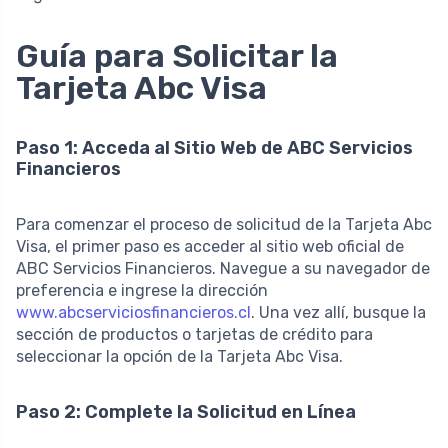
Guía para Solicitar la
Tarjeta Abc Visa
Paso 1: Acceda al Sitio Web de ABC Servicios
Financieros
Para comenzar el proceso de solicitud de la Tarjeta Abc
Visa, el primer paso es acceder al sitio web oficial de
ABC Servicios Financieros. Navegue a su navegador de
preferencia e ingrese la dirección
www.abcserviciosfinancieros.cl
. Una vez allí, busque la
sección de productos o tarjetas de crédito para
seleccionar la opción de la Tarjeta Abc Visa.
Paso 2: Complete la Solicitud en Línea