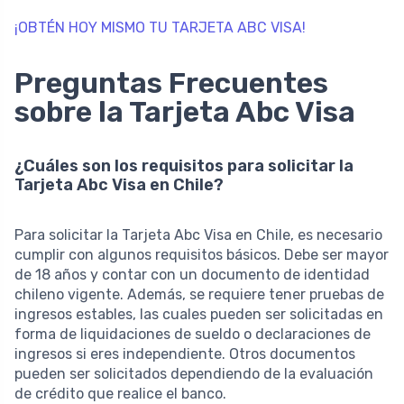
¡OBTÉN HOY MISMO TU TARJETA ABC VISA!
Preguntas Frecuentes
sobre la Tarjeta Abc Visa
¿Cuáles son los requisitos para solicitar la
Tarjeta Abc Visa en Chile?
Para solicitar la Tarjeta Abc Visa en Chile, es necesario
cumplir con algunos requisitos básicos. Debe ser mayor
de 18 años y contar con un documento de identidad
chileno vigente. Además, se requiere tener pruebas de
ingresos estables, las cuales pueden ser solicitadas en
forma de liquidaciones de sueldo o declaraciones de
ingresos si eres independiente. Otros documentos
pueden ser solicitados dependiendo de la evaluación
de crédito que realice el banco.