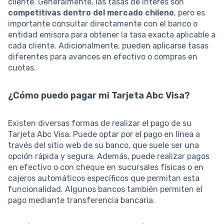
cliente. Generalmente, las tasas de interés son
competitivas dentro del mercado chileno
, pero es
importante consultar directamente con el banco o
entidad emisora para obtener la tasa exacta aplicable a
cada cliente. Adicionalmente, pueden aplicarse tasas
diferentes para avances en efectivo o compras en
cuotas.
¿Cómo puedo pagar mi Tarjeta Abc Visa?
Existen diversas formas de realizar el pago de su
Tarjeta Abc Visa. Puede optar por el pago en línea a
través del sitio web de su banco, que suele ser una
opción rápida y segura. Además, puede realizar pagos
en efectivo o con cheque en sucursales físicas o en
cajeros automáticos específicos que permitan esta
funcionalidad. Algunos bancos también permiten el
pago mediante transferencia bancaria.