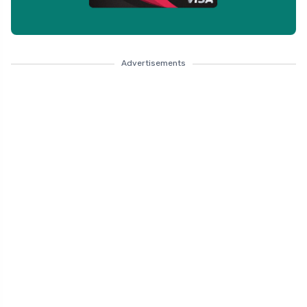
Advertisements