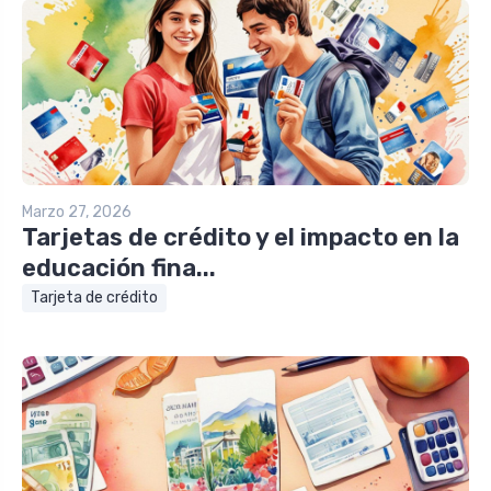
Marzo 27, 2026
Tarjetas de crédito y el impacto en la
educación fina...
Tarjeta de crédito