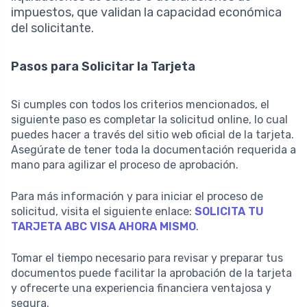
impuestos, que validan la capacidad económica
del solicitante.
Pasos para Solicitar la Tarjeta
Si cumples con todos los criterios mencionados, el
siguiente paso es completar la solicitud online, lo cual
puedes hacer a través del sitio web oficial de la tarjeta.
Asegúrate de tener toda la documentación requerida a
mano para agilizar el proceso de aprobación.
Para más información y para iniciar el proceso de
solicitud, visita el siguiente enlace:
SOLICITA TU
TARJETA ABC VISA AHORA MISMO
.
Tomar el tiempo necesario para revisar y preparar tus
documentos puede facilitar la aprobación de la tarjeta
y ofrecerte una experiencia financiera ventajosa y
segura.