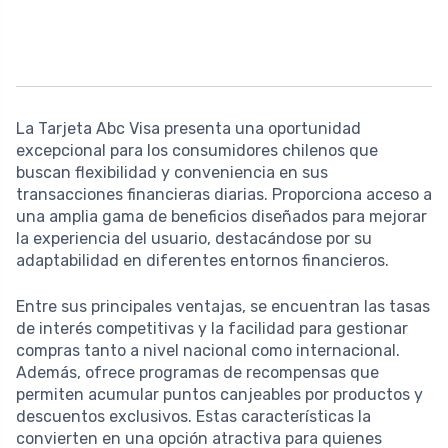
La Tarjeta Abc Visa presenta una oportunidad
excepcional para los consumidores chilenos que
buscan flexibilidad y conveniencia en sus
transacciones financieras diarias. Proporciona acceso a
una amplia gama de beneficios diseñados para mejorar
la experiencia del usuario, destacándose por su
adaptabilidad en diferentes entornos financieros.
Entre sus principales ventajas, se encuentran las tasas
de interés competitivas y la facilidad para gestionar
compras tanto a nivel nacional como internacional.
Además, ofrece programas de recompensas que
permiten acumular puntos canjeables por productos y
descuentos exclusivos. Estas características la
convierten en una opción atractiva para quienes