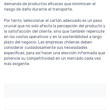
demanda de productos eficaces que minimicen el
riesgo de daño durante el transporte.
Por tanto, seleccionar el cartón adecuado es un paso
crucial que no solo afecta la percepción del producto y
la satisfacción del cliente, sino que también repercute
en los costos operativos y en la sostenibilidad a largo
plazo del negocio. Las empresas chilenas deben
considerar cuidadosamente sus necesidades
específicas, para así hacer una elección informada que
potencie su competitividad en un mercado cada vez
más exigente.