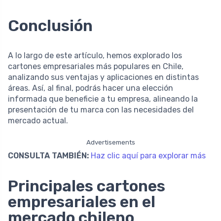
Conclusión
A lo largo de este artículo, hemos explorado los
cartones empresariales más populares en Chile,
analizando sus ventajas y aplicaciones en distintas
áreas. Así, al final, podrás hacer una elección
informada que beneficie a tu empresa, alineando la
presentación de tu marca con las necesidades del
mercado actual.
Advertisements
CONSULTA TAMBIÉN:
Haz clic aquí para explorar más
Principales cartones
empresariales en el
mercado chileno