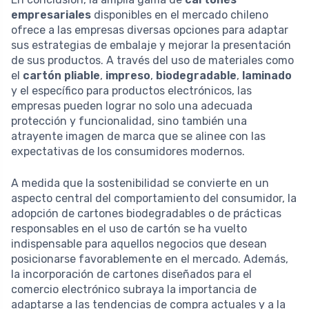
empresariales
disponibles en el mercado chileno
ofrece a las empresas diversas opciones para adaptar
sus estrategias de embalaje y mejorar la presentación
de sus productos. A través del uso de materiales como
el
cartón pliable
,
impreso
,
biodegradable
,
laminado
y el específico para productos electrónicos, las
empresas pueden lograr no solo una adecuada
protección y funcionalidad, sino también una
atrayente imagen de marca que se alinee con las
expectativas de los consumidores modernos.
A medida que la sostenibilidad se convierte en un
aspecto central del comportamiento del consumidor, la
adopción de cartones biodegradables o de prácticas
responsables en el uso de cartón se ha vuelto
indispensable para aquellos negocios que desean
posicionarse favorablemente en el mercado. Además,
la incorporación de cartones diseñados para el
comercio electrónico subraya la importancia de
adaptarse a las tendencias de compra actuales y a la