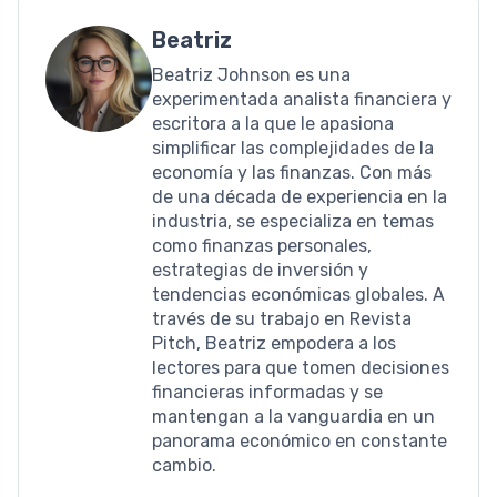
Beatriz
Beatriz Johnson es una
experimentada analista financiera y
escritora a la que le apasiona
simplificar las complejidades de la
economía y las finanzas. Con más
de una década de experiencia en la
industria, se especializa en temas
como finanzas personales,
estrategias de inversión y
tendencias económicas globales. A
través de su trabajo en Revista
Pitch, Beatriz empodera a los
lectores para que tomen decisiones
financieras informadas y se
mantengan a la vanguardia en un
panorama económico en constante
cambio.