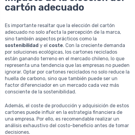
cartón adecuado
Es importante resaltar que la elección del cartón
adecuado no solo afecta la percepción de la marca,
sino también aspectos prácticos como la
sostenibilidad
y el
coste
. Con la creciente demanda
por soluciones ecológicas, los cartones reciclados
están ganando terreno en el mercado chileno, lo que
representa una tendencia que las empresas no pueden
ignorar. Optar por cartones reciclados no solo reduce la
huella de carbono, sino que también puede ser un
factor diferenciador en un mercado cada vez más
consciente de la sostenibilidad.
Además, el coste de producción y adquisición de estos
cartones puede influir en la estrategia financiera de
una empresa. Por ello, es recomendable realizar un
análisis exhaustivo del costo-beneficio antes de tomar
decisiones.