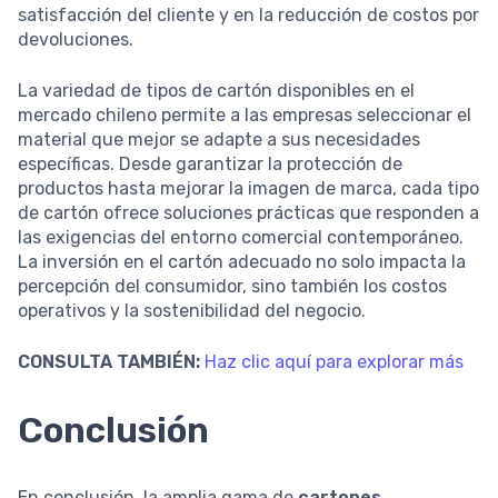
satisfacción del cliente y en la reducción de costos por
devoluciones.
La variedad de tipos de cartón disponibles en el
mercado chileno permite a las empresas seleccionar el
material que mejor se adapte a sus necesidades
específicas. Desde garantizar la protección de
productos hasta mejorar la imagen de marca, cada tipo
de cartón ofrece soluciones prácticas que responden a
las exigencias del entorno comercial contemporáneo.
La inversión en el cartón adecuado no solo impacta la
percepción del consumidor, sino también los costos
operativos y la sostenibilidad del negocio.
CONSULTA TAMBIÉN:
Haz clic aquí para explorar más
Conclusión
En conclusión, la amplia gama de
cartones