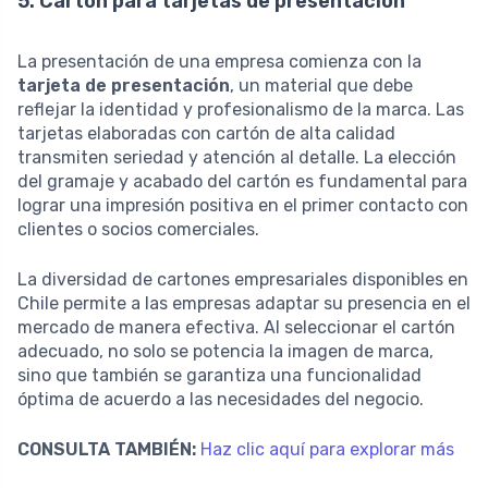
5. Cartón para tarjetas de presentación
La presentación de una empresa comienza con la
tarjeta de presentación
, un material que debe
reflejar la identidad y profesionalismo de la marca. Las
tarjetas elaboradas con cartón de alta calidad
transmiten seriedad y atención al detalle. La elección
del gramaje y acabado del cartón es fundamental para
lograr una impresión positiva en el primer contacto con
clientes o socios comerciales.
La diversidad de cartones empresariales disponibles en
Chile permite a las empresas adaptar su presencia en el
mercado de manera efectiva. Al seleccionar el cartón
adecuado, no solo se potencia la imagen de marca,
sino que también se garantiza una funcionalidad
óptima de acuerdo a las necesidades del negocio.
CONSULTA TAMBIÉN:
Haz clic aquí para explorar más