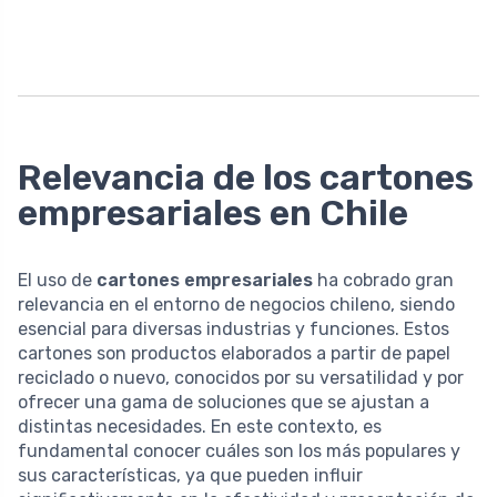
Relevancia de los cartones
empresariales en Chile
El uso de
cartones empresariales
ha cobrado gran
relevancia en el entorno de negocios chileno, siendo
esencial para diversas industrias y funciones. Estos
cartones son productos elaborados a partir de papel
reciclado o nuevo, conocidos por su versatilidad y por
ofrecer una gama de soluciones que se ajustan a
distintas necesidades. En este contexto, es
fundamental conocer cuáles son los más populares y
sus características, ya que pueden influir