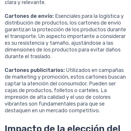
clara y relevante.
Cartones de envío:
Esenciales para la logística y
distribución de productos, los cartones de envío
garantizan la protección de los productos durante
el transporte. Un aspecto importante a considerar
es su resistencia y tamaño, ajustándose a las
dimensiones de los productos para evitar daños
durante el traslado.
Cartones publicitarios:
Utilizados en campañas
de marketing y promoción, estos cartones buscan
captar la atención del consumidor. Pueden ser
cajas de productos, folletos o carteles. La
impresión de alta calidad y el uso de colores
vibrantes son fundamentales para que se
destaquen en un mercado competitivo.
Impacto de la elección del