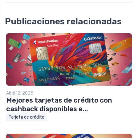
Publicaciones relacionadas
Abril 12, 2025
Mejores tarjetas de crédito con
cashback disponibles e...
Tarjeta de crédito