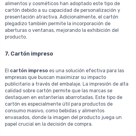
alimentos y cosméticos han adoptado este tipo de
cartón debido a su capacidad de personalización y
presentación atractiva. Adicionalmente, el cartón
plegadizo también permite la incorporación de
aberturas o ventanas, mejorando la exhibición del
producto.
7. Cartón impreso
El
cartón impreso
es una solución efectiva para las
empresas que buscan maximizar su impacto
publicitario a través del embalaje. La impresión de alta
calidad sobre cartón permite que las marcas se
destaquen en estanterías abarrotadas. Este tipo de
cartón es especialmente útil para productos de
consumo masivo, como bebidas y alimentos
envasados, donde la imagen del producto juega un
papel crucial en la decisión de compra.