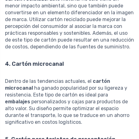
menor impacto ambiental, sino que también puede
convertirse en un elemento diferenciador en la imagen
de marca. Utilizar cartón reciclado puede mejorar la
percepción del consumidor al asociar la marca con
prácticas responsables y sostenibles. Además, el uso
de este tipo de cartón puede resultar en una reducción
de costos, dependiendo de las fuentes de suministro.
4. Cartón microcanal
Dentro de las tendencias actuales, el
cartón
microcanal
ha ganado popularidad por su ligereza y
resistencia. Este tipo de cartón es ideal para
embalajes
personalizados y cajas para productos de
alto valor. Su diseño permite optimizar el espacio
durante el transporte, lo que se traduce en un ahorro
significativo en costos logísticos.