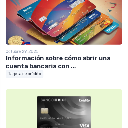
Octubre 29, 2025
Información sobre cómo abrir una
cuenta bancaria con ...
Tarjeta de crédito