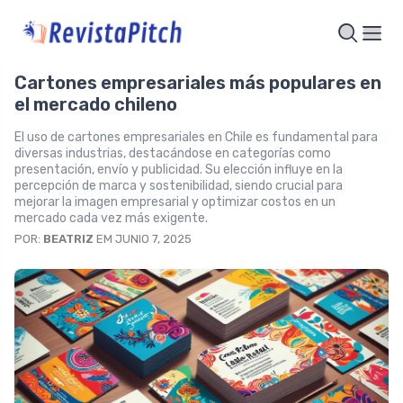
Cartones empresariales más populares en
el mercado chileno
El uso de cartones empresariales en Chile es fundamental para
diversas industrias, destacándose en categorías como
presentación, envío y publicidad. Su elección influye en la
percepción de marca y sostenibilidad, siendo crucial para
mejorar la imagen empresarial y optimizar costos en un
mercado cada vez más exigente.
POR:
BEATRIZ
EM JUNIO 7, 2025