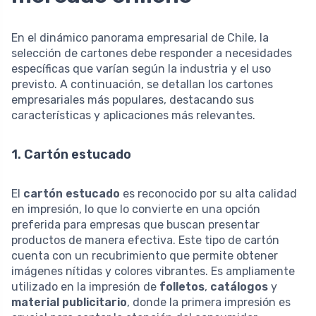
En el dinámico panorama empresarial de Chile, la
selección de cartones debe responder a necesidades
específicas que varían según la industria y el uso
previsto. A continuación, se detallan los cartones
empresariales más populares, destacando sus
características y aplicaciones más relevantes.
1. Cartón estucado
El
cartón estucado
es reconocido por su alta calidad
en impresión, lo que lo convierte en una opción
preferida para empresas que buscan presentar
productos de manera efectiva. Este tipo de cartón
cuenta con un recubrimiento que permite obtener
imágenes nítidas y colores vibrantes. Es ampliamente
utilizado en la impresión de
folletos
,
catálogos
y
material publicitario
, donde la primera impresión es