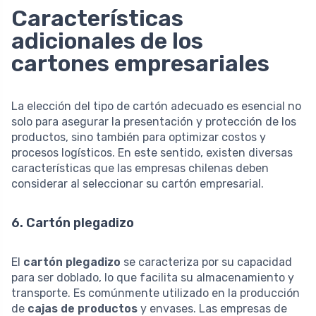
Características
adicionales de los
cartones empresariales
La elección del tipo de cartón adecuado es esencial no
solo para asegurar la presentación y protección de los
productos, sino también para optimizar costos y
procesos logísticos. En este sentido, existen diversas
características que las empresas chilenas deben
considerar al seleccionar su cartón empresarial.
6. Cartón plegadizo
El
cartón plegadizo
se caracteriza por su capacidad
para ser doblado, lo que facilita su almacenamiento y
transporte. Es comúnmente utilizado en la producción
de
cajas de productos
y envases. Las empresas de