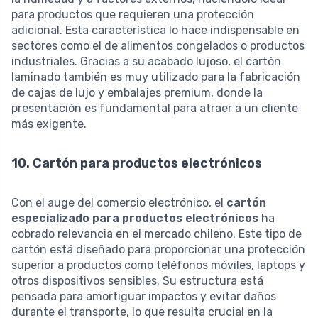
para productos que requieren una protección
adicional. Esta característica lo hace indispensable en
sectores como el de alimentos congelados o productos
industriales. Gracias a su acabado lujoso, el cartón
laminado también es muy utilizado para la fabricación
de cajas de lujo y embalajes premium, donde la
presentación es fundamental para atraer a un cliente
más exigente.
10. Cartón para productos electrónicos
Con el auge del comercio electrónico, el
cartón
especializado para productos electrónicos
ha
cobrado relevancia en el mercado chileno. Este tipo de
cartón está diseñado para proporcionar una protección
superior a productos como teléfonos móviles, laptops y
otros dispositivos sensibles. Su estructura está
pensada para amortiguar impactos y evitar daños
durante el transporte, lo que resulta crucial en la