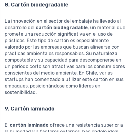
8. Cartón biodegradable
La innovación en el sector del embalaje ha llevado al
desarrollo del
cartón biodegradable
, un material que
promete una reducción significativa en el uso de
plásticos. Este tipo de cartón es especialmente
valorado por las empresas que buscan alinearse con
prácticas ambientales responsables. Su naturaleza
compostable y su capacidad para descomponerse en
un periodo corto son atractivas para los consumidores
conscientes del medio ambiente. En Chile, varias
startups han comenzado a utilizar este cartón en sus
empaques, posicionándose como líderes en
sostenibilidad.
9. Cartón laminado
El
cartón laminado
ofrece una resistencia superior a
la humedad y a factores externos, haciéndolo ideal