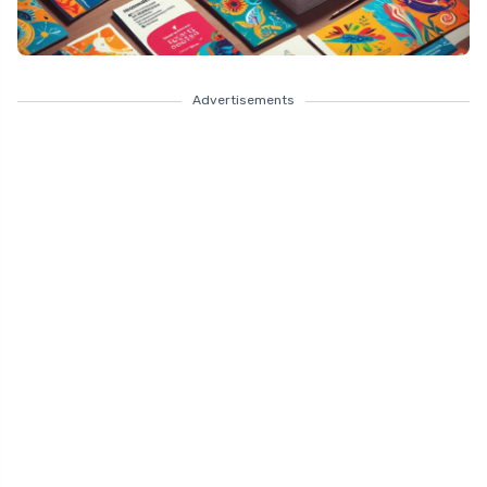
Advertisements