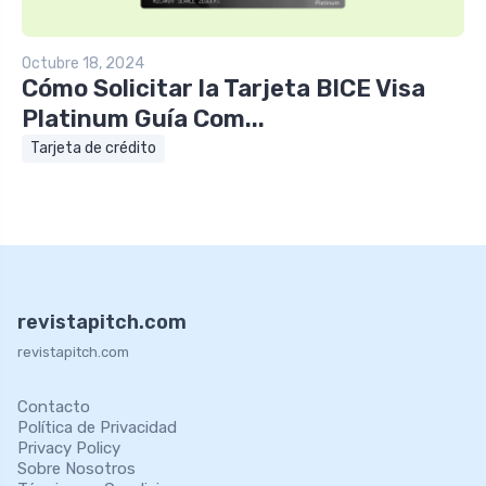
Octubre 18, 2024
Cómo Solicitar la Tarjeta BICE Visa
Platinum Guía Com...
Tarjeta de crédito
revistapitch.com
revistapitch.com
Contacto
Política de Privacidad
Privacy Policy
Sobre Nosotros