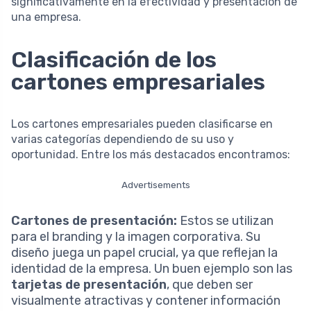
significativamente en la efectividad y presentación de
una empresa.
Clasificación de los
cartones empresariales
Los cartones empresariales pueden clasificarse en
varias categorías dependiendo de su uso y
oportunidad. Entre los más destacados encontramos:
Advertisements
Cartones de presentación:
Estos se utilizan
para el branding y la imagen corporativa. Su
diseño juega un papel crucial, ya que reflejan la
identidad de la empresa. Un buen ejemplo son las
tarjetas de presentación
, que deben ser
visualmente atractivas y contener información