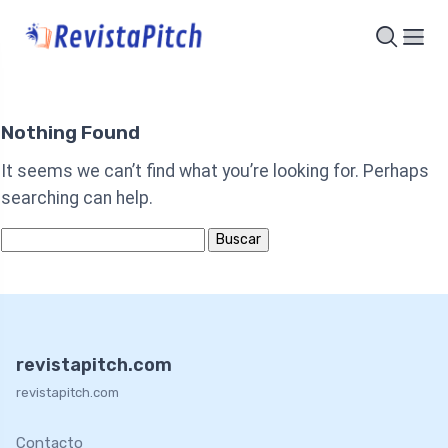
Nothing Found
It seems we can’t find what you’re looking for. Perhaps
searching can help.
Buscar
por:
revistapitch.com
revistapitch.com
Contacto