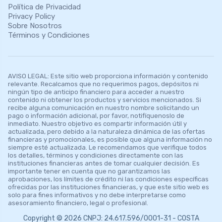
Política de Privacidad
Privacy Policy
Sobre Nosotros
Términos y Condiciones
AVISO LEGAL: Este sitio web proporciona información y contenido
relevante. Recalcamos que no requerimos pagos, depósitos ni
ningún tipo de anticipo financiero para acceder a nuestro
contenido ni obtener los productos y servicios mencionados. Si
recibe alguna comunicación en nuestro nombre solicitando un
pago o información adicional, por favor, notifíquenoslo de
inmediato. Nuestro objetivo es compartir información útil y
actualizada, pero debido a la naturaleza dinámica de las ofertas
financieras y promocionales, es posible que alguna información no
siempre esté actualizada. Le recomendamos que verifique todos
los detalles, términos y condiciones directamente con las
instituciones financieras antes de tomar cualquier decisión. Es
importante tener en cuenta que no garantizamos las
aprobaciones, los límites de crédito ni las condiciones específicas
ofrecidas por las instituciones financieras, y que este sitio web es
solo para fines informativos y no debe interpretarse como
asesoramiento financiero, legal o profesional.
Copyright © 2026 CNPJ: 24.617.596/0001-31 - COSTA